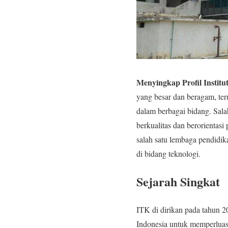
Menyingkap Profil Instit
yang besar dan beragam, te
dalam berbagai bidang. Sal
berkualitas dan berorientasi
salah satu lembaga pendidik
di bidang teknologi.
Sejarah Singkat
ITK di dirikan pada tahun 
Indonesia untuk memperluas