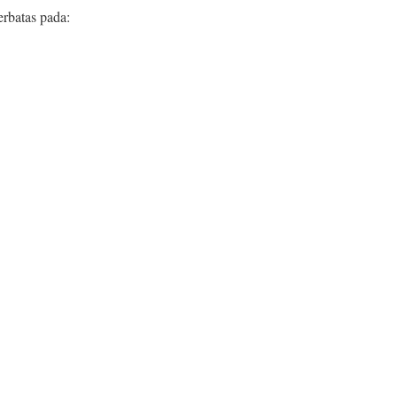
erbatas pada: