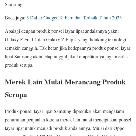
Samsung.
Baca juga:
5 Daftar Gadget Terbaru dan Terbaik Tahun 2023
Apalagi dengan produk ponsel layar lipat andalannya yakni
Galaxy Z Fold 4 dan Galaxy Z Flip 4 yang didukung teknologi
semakin canggih. Tak heran jika kedepannya produk ponsel layar
lipat Samsung akan tetap unggul jika kompetitornya juga merilis
produk serupa.
Merek Lain Mulai Merancang Produk
Serupa
Produk ponsel layar lipat Samsung diprediksi akan mengalami
penurunan penjualan karena merek lain mulai menciptakan ponsel
layar lipat untuk menjadi produk andalannya. Mulai dari Oppo