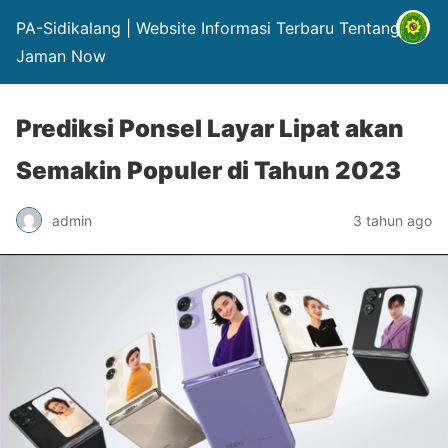
PA-Sidikalang | Website Informasi Terbaru Tentang Hp
Jaman Now
Prediksi Ponsel Layar Lipat akan
Semakin Populer di Tahun 2023
admin
3 tahun ago