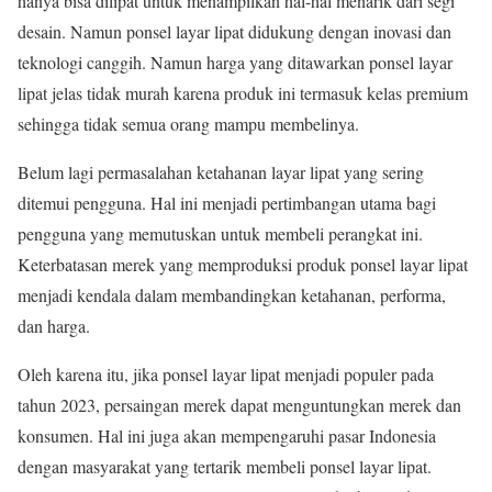
hanya bisa dilipat untuk menampilkan hal-hal menarik dari segi
desain. Namun ponsel layar lipat didukung dengan inovasi dan
teknologi canggih. Namun harga yang ditawarkan ponsel layar
lipat jelas tidak murah karena produk ini termasuk kelas premium
sehingga tidak semua orang mampu membelinya.
Belum lagi permasalahan ketahanan layar lipat yang sering
ditemui pengguna. Hal ini menjadi pertimbangan utama bagi
pengguna yang memutuskan untuk membeli perangkat ini.
Keterbatasan merek yang memproduksi produk ponsel layar lipat
menjadi kendala dalam membandingkan ketahanan, performa,
dan harga.
Oleh karena itu, jika ponsel layar lipat menjadi populer pada
tahun 2023, persaingan merek dapat menguntungkan merek dan
konsumen. Hal ini juga akan mempengaruhi pasar Indonesia
dengan masyarakat yang tertarik membeli ponsel layar lipat.