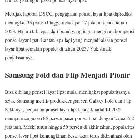
Merujuk laporan DSCC, pengapalan ponsel layar lipat diprediksi
meningkat 33 persen hingga mencapai 17 juta unit pada tahun
2023. Hal ini tak lepas dari brand yang ingin mengikuti kompetisi
ponsel layar lipat. Lantas, apa lagi yang menjadi alasan ponsel
layar lipat semakin populer di tahun 2023? Yuk simak
penjelasannya.
Samsung Fold dan Flip Menjadi Pionir
Bisa dibilang ponsel layar lipat mulai meningkat popularitasnya
sejak Samsung merilis produk dengan seri Galaxy Fold dan Flip.
Faktanya, penjualan ponsel layar lipat pada kuartal III 2022
mampu menguasai 85 persen pasar ponsel lipat dengan terjual 5,2
juta unit. Meski turun hingga 50 persen di akhir tahun, popularitas
ponsel layar lipat kemungkinan besar akan terus didominasi oleh