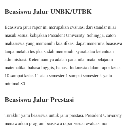
Beasiswa Jalur UNBK/UTBK
Beasiswa jalur rapor ini merupakan evaluasi dari standar nilai
masuk sesuai kebijakan President University. Sehingga, calon
mahasiswa yang memenuhi kualifikasi dapat menerima beasiswa
tanpa melalui tes jika sudah memenuhi syarat atau ketentuan
administrasi. Ketentuannya adalah pada nilai mata pelajaran
matematika, bahasa Inggris, bahasa Indonesia dalam rapor kelas
10 sampai kelas 11 atau semester 1 sampai semester 4 yaitu
minimal 80.
Beasiswa Jalur Prestasi
Terakhir yaitu beasiswa untuk jalur prestasi. President University
menawarkan program beasiswa rapor sesuai evaluasi non