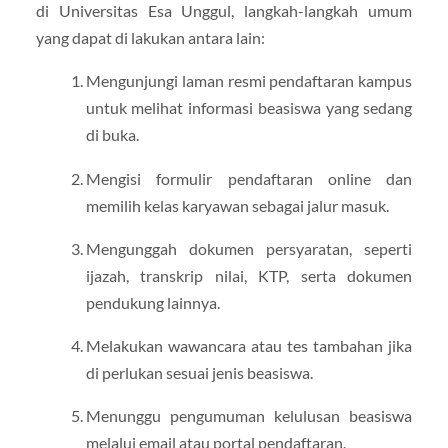
di Universitas Esa Unggul, langkah-langkah umum
yang dapat di lakukan antara lain:
Mengunjungi laman resmi pendaftaran kampus
untuk melihat informasi beasiswa yang sedang
di buka.
Mengisi formulir pendaftaran online dan
memilih kelas karyawan sebagai jalur masuk.
Mengunggah dokumen persyaratan, seperti
ijazah, transkrip nilai, KTP, serta dokumen
pendukung lainnya.
Melakukan wawancara atau tes tambahan jika
di perlukan sesuai jenis beasiswa.
Menunggu pengumuman kelulusan beasiswa
melalui email atau portal pendaftaran.