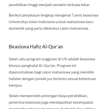
pendidikan tinggi menjadi semakin terbuka lebar.
Berikut penjelasan lengkap mengenai 7 jenis beasiswa
Universitas Islam Indonesia untuk mahasiswa baru
domestik yang perlu diketahui calon mahasiswa.
Beasiswa Hafiz Al-Qur’an
Salah satu program unggulan di UII adalah beasiswa
khusus penghafal Al-Qur’an. Program ini
diperuntukkan bagi calon mahasiswa yang memiliki
hafalan dengan jumlah juz tertentu sesuai ketentuan
kampus.
Selain memperoleh potongan biaya pendidikan,
penerima beasiswa juga mendapatkan kesempatan
mengembangkan kemampuan akademik dan religius