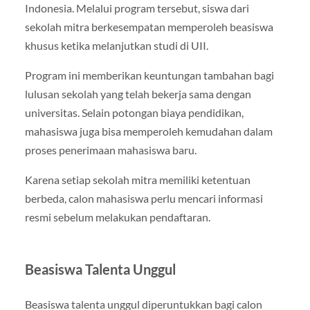
Indonesia. Melalui program tersebut, siswa dari
sekolah mitra berkesempatan memperoleh beasiswa
khusus ketika melanjutkan studi di UII.
Program ini memberikan keuntungan tambahan bagi
lulusan sekolah yang telah bekerja sama dengan
universitas. Selain potongan biaya pendidikan,
mahasiswa juga bisa memperoleh kemudahan dalam
proses penerimaan mahasiswa baru.
Karena setiap sekolah mitra memiliki ketentuan
berbeda, calon mahasiswa perlu mencari informasi
resmi sebelum melakukan pendaftaran.
Beasiswa Talenta Unggul
Beasiswa talenta unggul diperuntukkan bagi calon