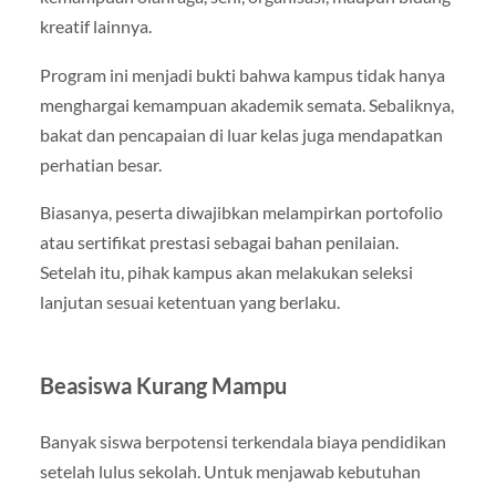
kreatif lainnya.
Program ini menjadi bukti bahwa kampus tidak hanya
menghargai kemampuan akademik semata. Sebaliknya,
bakat dan pencapaian di luar kelas juga mendapatkan
perhatian besar.
Biasanya, peserta diwajibkan melampirkan portofolio
atau sertifikat prestasi sebagai bahan penilaian.
Setelah itu, pihak kampus akan melakukan seleksi
lanjutan sesuai ketentuan yang berlaku.
Beasiswa Kurang Mampu
Banyak siswa berpotensi terkendala biaya pendidikan
setelah lulus sekolah. Untuk menjawab kebutuhan