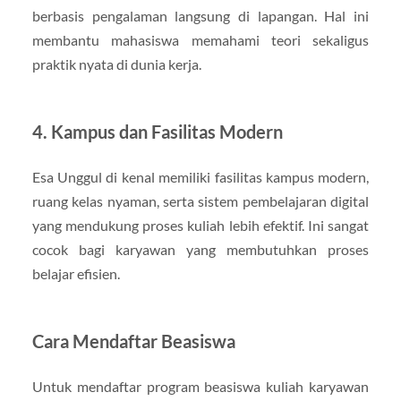
berbasis pengalaman langsung di lapangan. Hal ini
membantu mahasiswa memahami teori sekaligus
praktik nyata di dunia kerja.
4. Kampus dan Fasilitas Modern
Esa Unggul di kenal memiliki fasilitas kampus modern,
ruang kelas nyaman, serta sistem pembelajaran digital
yang mendukung proses kuliah lebih efektif. Ini sangat
cocok bagi karyawan yang membutuhkan proses
belajar efisien.
Cara Mendaftar Beasiswa
Untuk mendaftar program beasiswa kuliah karyawan