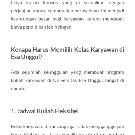
biaya kuliah khusus yang di sesuaikan dengan
perjanjian antara kampus dan perusahaan. Ini menjadi
keuntungan besar bagi karyawan karena mendapat
biaya pendidikan lebih ringan.
Kenapa Harus Memilih Kelas Karyawan di
Esa Unggul?
Ada sejumlah keunggulan yang membuat program
kuliah karyawan di Universitas Esa Unggul sangat di
minati:
1. Jadwal Kuliah Fleksibel
Kelas karyawan di rancang agar tidak mengganggu jam
kerja. Mahasiswa bisa memilih kuliah di malam hari