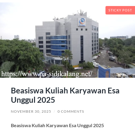
STICKY POST
Beasiswa Kuliah Karyawan Esa
Unggul 2025
NOVEMBER 30, 2025
/
0 COMMENTS
Beasiswa Kuliah Karyawan Esa Unggul 2025