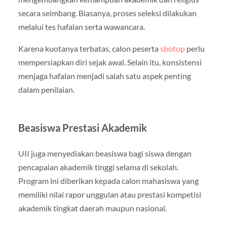
secara seimbang. Biasanya, proses seleksi dilakukan
melalui tes hafalan serta wawancara.
Karena kuotanya terbatas, calon peserta
sbotop
perlu
mempersiapkan diri sejak awal. Selain itu, konsistensi
menjaga hafalan menjadi salah satu aspek penting
dalam penilaian.
Beasiswa Prestasi Akademik
UII juga menyediakan beasiswa bagi siswa dengan
pencapaian akademik tinggi selama di sekolah.
Program ini diberikan kepada calon mahasiswa yang
memiliki nilai rapor unggulan atau prestasi kompetisi
akademik tingkat daerah maupun nasional.