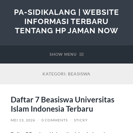
PA-SIDIKALANG | WEBSITE
INFORMASI TERBARU
TENTANG HP JAMAN NOW
SHOW MENU
KATEGORI:
BEASISWA
Daftar 7 Beasiswa Universitas
Islam Indonesia Terbaru
MEI 13, 2026
/
0 COMMENTS
/
STICKY