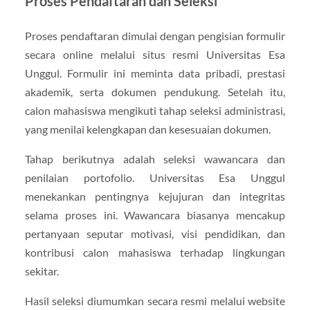
Proses Pendaftaran dan Seleksi
Proses pendaftaran dimulai dengan pengisian formulir
secara online melalui situs resmi Universitas Esa
Unggul. Formulir ini meminta data pribadi, prestasi
akademik, serta dokumen pendukung. Setelah itu,
calon mahasiswa mengikuti tahap seleksi administrasi,
yang menilai kelengkapan dan kesesuaian dokumen.
Tahap berikutnya adalah seleksi wawancara dan
penilaian portofolio. Universitas Esa Unggul
menekankan pentingnya kejujuran dan integritas
selama proses ini. Wawancara biasanya mencakup
pertanyaan seputar motivasi, visi pendidikan, dan
kontribusi calon mahasiswa terhadap lingkungan
sekitar.
Hasil seleksi diumumkan secara resmi melalui website