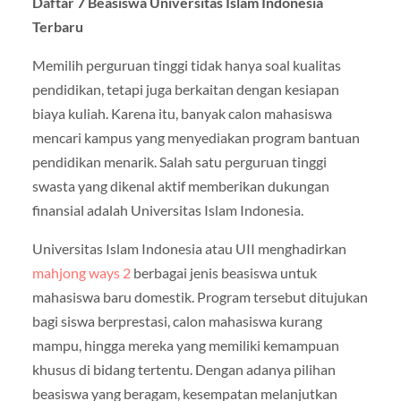
Daftar 7 Beasiswa Universitas Islam Indonesia
Terbaru
Memilih perguruan tinggi tidak hanya soal kualitas
pendidikan, tetapi juga berkaitan dengan kesiapan
biaya kuliah. Karena itu, banyak calon mahasiswa
mencari kampus yang menyediakan program bantuan
pendidikan menarik. Salah satu perguruan tinggi
swasta yang dikenal aktif memberikan dukungan
finansial adalah Universitas Islam Indonesia.
Universitas Islam Indonesia atau UII menghadirkan
mahjong ways 2
berbagai jenis beasiswa untuk
mahasiswa baru domestik. Program tersebut ditujukan
bagi siswa berprestasi, calon mahasiswa kurang
mampu, hingga mereka yang memiliki kemampuan
khusus di bidang tertentu. Dengan adanya pilihan
beasiswa yang beragam, kesempatan melanjutkan