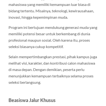
mahasiswa yang memiliki kemampuan luar biasa di
bidang tertentu. Misalnya, teknologi, kewirausahaan,
inovasi, hingga kepemimpinan muda.
Program ini bertujuan mendukung generasi muda yang
memiliki potensi besar untuk berkembang di dunia
profesional maupun sosial. Oleh karena itu, proses
seleksi biasanya cukup kompetitif.
Selain mempertimbangkan prestasi, pihak kampus juga
melihat visi, karakter, dan kontribusi calon mahasiswa
di masa depan. Dengan demikian, peserta perlu
menunjukkan kemampuan terbaiknya selama proses
seleksi berlangsung.
Beasiswa Jalur Khusus