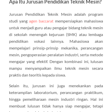
Apa Itu Jurusan Pendidikan Teknik Mesin?
Jurusan Pendidikan Teknik Mesin adalah program
studi yang
agen baccarat
mempersiapkan mahasiswa
untuk menjadi guru atau pengajar bidang teknik mesin
di sekolah menengah kejuruan (SMK) atau lembaga
pendidikan vokasi lainnya. Mahasiswa akan
mempelajari prinsip-prinsip mekanika, perancangan
mesin, pengoperasian peralatan industri, serta metode
mengajar yang efektif. Dengan kombinasi ini, lulusan
mampu menyampaikan ilmu teknik mesin secara
praktis dan teoritis kepada siswa.
Selain itu, jurusan ini juga menekankan pada
keterampilan laboratorium, perancangan praktikum,
hingga pemeliharaan mesin industri ringan. Hal ini
membuat lulusan tidak hanya siap mengajar, tetapi