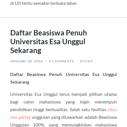
di UII tentu semakin terbuka lebar.
Daftar Beasiswa Penuh
Universitas Esa Unggul
Sekarang
JANUARI 28, 2026
/
0 COMMENTS
/
STICKY
Daftar Beasiswa Penuh Universitas Esa Unggul
Sekarang
Universitas Esa Unggul terus menjadi pilihan utama
bagi calon mahasiswa yang ingin menempuh
pendidikan tinggi berkualitas. Salah satu fasilitas
situs
mix parlay
unggulan yang ditawarkan adalah Beasiswa
Unggulan 100%, yang memungkinkan mahasiswa