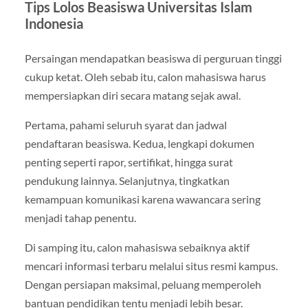
Tips Lolos Beasiswa Universitas Islam
Indonesia
Persaingan mendapatkan beasiswa di perguruan tinggi
cukup ketat. Oleh sebab itu, calon mahasiswa harus
mempersiapkan diri secara matang sejak awal.
Pertama, pahami seluruh syarat dan jadwal
pendaftaran beasiswa. Kedua, lengkapi dokumen
penting seperti rapor, sertifikat, hingga surat
pendukung lainnya. Selanjutnya, tingkatkan
kemampuan komunikasi karena wawancara sering
menjadi tahap penentu.
Di samping itu, calon mahasiswa sebaiknya aktif
mencari informasi terbaru melalui situs resmi kampus.
Dengan persiapan maksimal, peluang memperoleh
bantuan pendidikan tentu menjadi lebih besar.