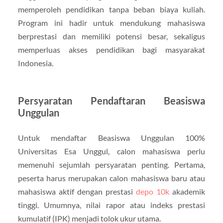
memperoleh pendidikan tanpa beban biaya kuliah.
Program ini hadir untuk mendukung mahasiswa
berprestasi dan memiliki potensi besar, sekaligus
memperluas akses pendidikan bagi masyarakat
Indonesia.
Persyaratan Pendaftaran Beasiswa
Unggulan
Untuk mendaftar Beasiswa Unggulan 100%
Universitas Esa Unggul, calon mahasiswa perlu
memenuhi sejumlah persyaratan penting. Pertama,
peserta harus merupakan calon mahasiswa baru atau
mahasiswa aktif dengan prestasi
depo 10k
akademik
tinggi. Umumnya, nilai rapor atau indeks prestasi
kumulatif (IPK) menjadi tolok ukur utama.