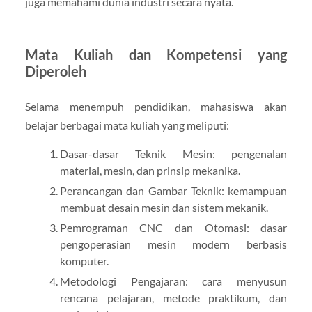
juga memahami dunia industri secara nyata.
Mata Kuliah dan Kompetensi yang
Diperoleh
Selama menempuh pendidikan, mahasiswa akan
belajar berbagai mata kuliah yang meliputi:
Dasar-dasar Teknik Mesin: pengenalan
material, mesin, dan prinsip mekanika.
Perancangan dan Gambar Teknik: kemampuan
membuat desain mesin dan sistem mekanik.
Pemrograman CNC dan Otomasi: dasar
pengoperasian mesin modern berbasis
komputer.
Metodologi Pengajaran: cara menyusun
rencana pelajaran, metode praktikum, dan