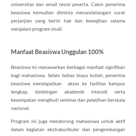
universitas dan email resmi peserta. Calon penerima
beasiswa kemudian diminta menandatangani surat
perjanjian yang berisi hak dan kewajiban selama
menjalani program studi.
Manfaat Beasiswa Unggulan 100%
Beasiswa ini menawarkan berbagai manfaat signifikan
bagi mahasiswa. Selain bebas biaya kuliah, penerima
beasiswa mendapatkan akses ke fasilitas kampus
lengkap, bimbingan akademik intensif, serta
kesempatan mengikuti seminar dan pelatihan berskala
nasional.
Program ini juga mendorong mahasiswa untuk aktif
dalam kegiatan ekstrakurikuler dan pengembangan