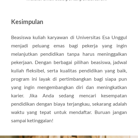
Kesimpulan
Beasiswa kuliah karyawan di Universitas Esa Unggul
menjadi peluang emas bagi pekerja yang ingin
melanjutkan pendidikan tanpa harus meninggalkan
pekerjaan. Dengan berbagai pilihan beasiswa, jadwal
kuliah fleksibel, serta kualitas pendidikan yang baik,
program ini layak di pertimbangkan bagi siapa pun
yang ingin mengembangkan diri dan meningkatkan
karier. Jika Anda sedang mencari kesempatan
pendidikan dengan biaya terjangkau, sekarang adalah
waktu yang tepat untuk mendaftar. Buruan jangan
sampai ketinggalan!