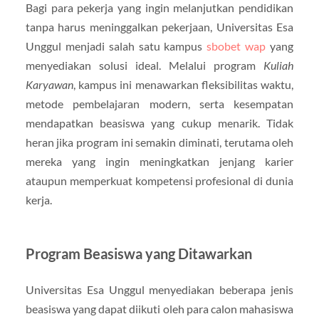
Bagi para pekerja yang ingin melanjutkan pendidikan
tanpa harus meninggalkan pekerjaan, Universitas Esa
Unggul menjadi salah satu kampus
sbobet wap
yang
menyediakan solusi ideal. Melalui program
Kuliah
Karyawan
, kampus ini menawarkan fleksibilitas waktu,
metode pembelajaran modern, serta kesempatan
mendapatkan beasiswa yang cukup menarik. Tidak
heran jika program ini semakin diminati, terutama oleh
mereka yang ingin meningkatkan jenjang karier
ataupun memperkuat kompetensi profesional di dunia
kerja.
Program Beasiswa yang Ditawarkan
Universitas Esa Unggul menyediakan beberapa jenis
beasiswa yang dapat diikuti oleh para calon mahasiswa