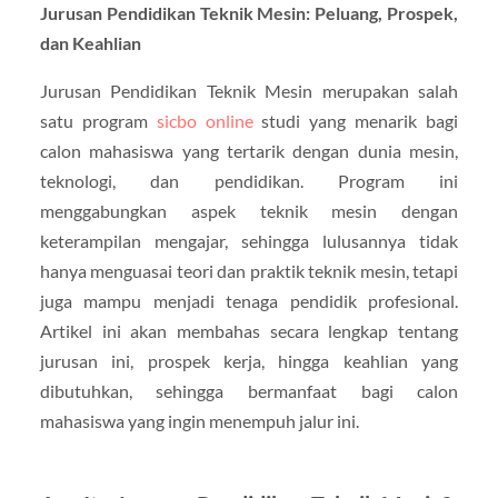
Jurusan Pendidikan Teknik Mesin: Peluang, Prospek,
dan Keahlian
Jurusan Pendidikan Teknik Mesin merupakan salah
satu program
sicbo online
studi yang menarik bagi
calon mahasiswa yang tertarik dengan dunia mesin,
teknologi, dan pendidikan. Program ini
menggabungkan aspek teknik mesin dengan
keterampilan mengajar, sehingga lulusannya tidak
hanya menguasai teori dan praktik teknik mesin, tetapi
juga mampu menjadi tenaga pendidik profesional.
Artikel ini akan membahas secara lengkap tentang
jurusan ini, prospek kerja, hingga keahlian yang
dibutuhkan, sehingga bermanfaat bagi calon
mahasiswa yang ingin menempuh jalur ini.