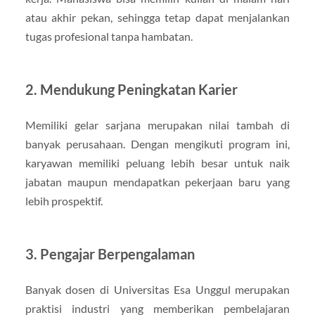
atau akhir pekan, sehingga tetap dapat menjalankan
tugas profesional tanpa hambatan.
2. Mendukung Peningkatan Karier
Memiliki gelar sarjana merupakan nilai tambah di
banyak perusahaan. Dengan mengikuti program ini,
karyawan memiliki peluang lebih besar untuk naik
jabatan maupun mendapatkan pekerjaan baru yang
lebih prospektif.
3. Pengajar Berpengalaman
Banyak dosen di Universitas Esa Unggul merupakan
praktisi industri yang memberikan pembelajaran