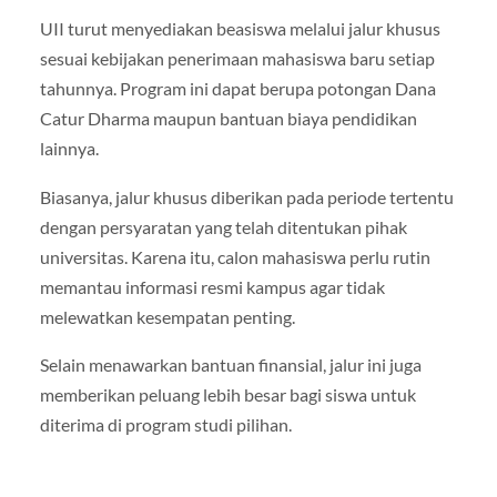
UII turut menyediakan beasiswa melalui jalur khusus
sesuai kebijakan penerimaan mahasiswa baru setiap
tahunnya. Program ini dapat berupa potongan Dana
Catur Dharma maupun bantuan biaya pendidikan
lainnya.
Biasanya, jalur khusus diberikan pada periode tertentu
dengan persyaratan yang telah ditentukan pihak
universitas. Karena itu, calon mahasiswa perlu rutin
memantau informasi resmi kampus agar tidak
melewatkan kesempatan penting.
Selain menawarkan bantuan finansial, jalur ini juga
memberikan peluang lebih besar bagi siswa untuk
diterima di program studi pilihan.