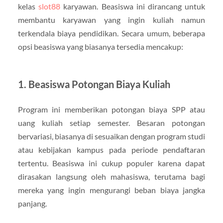
kelas
slot88
karyawan. Beasiswa ini dirancang untuk
membantu karyawan yang ingin kuliah namun
terkendala biaya pendidikan. Secara umum, beberapa
opsi beasiswa yang biasanya tersedia mencakup:
1. Beasiswa Potongan Biaya Kuliah
Program ini memberikan potongan biaya SPP atau
uang kuliah setiap semester. Besaran potongan
bervariasi, biasanya di sesuaikan dengan program studi
atau kebijakan kampus pada periode pendaftaran
tertentu. Beasiswa ini cukup populer karena dapat
dirasakan langsung oleh mahasiswa, terutama bagi
mereka yang ingin mengurangi beban biaya jangka
panjang.