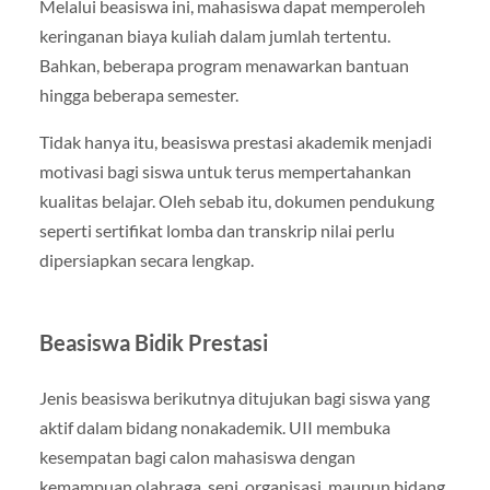
Melalui beasiswa ini, mahasiswa dapat memperoleh
keringanan biaya kuliah dalam jumlah tertentu.
Bahkan, beberapa program menawarkan bantuan
hingga beberapa semester.
Tidak hanya itu, beasiswa prestasi akademik menjadi
motivasi bagi siswa untuk terus mempertahankan
kualitas belajar. Oleh sebab itu, dokumen pendukung
seperti sertifikat lomba dan transkrip nilai perlu
dipersiapkan secara lengkap.
Beasiswa Bidik Prestasi
Jenis beasiswa berikutnya ditujukan bagi siswa yang
aktif dalam bidang nonakademik. UII membuka
kesempatan bagi calon mahasiswa dengan
kemampuan olahraga, seni, organisasi, maupun bidang