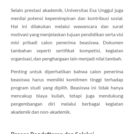
Selain prestasi akademik, Universitas Esa Unggul juga
menilai potensi kepemimpinan dan kontribusi sosial.
Hal ini dilakukan melalui wawancara dan surat
motivasi yang menjelaskan tujuan pendidikan serta visi
misi pribadi calon penerima beasiswa. Dokumen
tambahan seperti sertifikat kompetisi, kegiatan
organisasi, dan penghargaan lain menjadi nilai tambah.
Penting untuk diperhatikan bahwa calon penerima
beasiswa harus memiliki komitmen tinggi terhadap
program studi yang dipilih. Beasiswa ini tidak hanya
mencakup biaya kuliah, tetapi juga mendukung
pengembangan diri melalui berbagai kegiatan
akademik dan non-akademik.