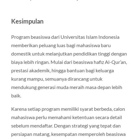
Kesimpulan
Program beasiswa dari Universitas Islam Indonesia
memberikan peluang luas bagi mahasiswa baru
domestik untuk melanjutkan pendidikan tinggi dengan
biaya lebih ringan. Mulai dari beasiswa hafiz Al-Qur’an,
prestasi akademik, hingga bantuan bagi keluarga
kurang mampu, semuanya dirancang untuk
mendukung generasi muda meraih masa depan lebih
baik.
Karena setiap program memiliki syarat berbeda, calon
mahasiswa perlu memahami ketentuan secara detail
sebelum mendaftar. Dengan strategi yang tepat dan
persiapan matang, kesempatan memperoleh beasiswa