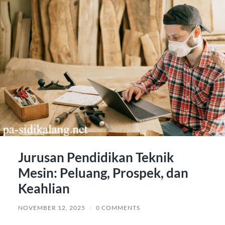
Jurusan Pendidikan Teknik
Mesin: Peluang, Prospek, dan
Keahlian
NOVEMBER 12, 2025
/
0 COMMENTS