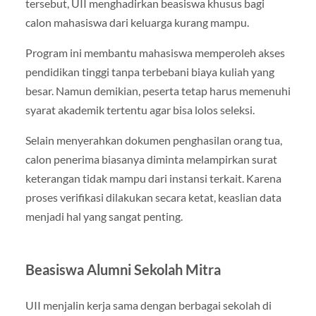
tersebut, UII menghadirkan beasiswa khusus bagi
calon mahasiswa dari keluarga kurang mampu.
Program ini membantu mahasiswa memperoleh akses
pendidikan tinggi tanpa terbebani biaya kuliah yang
besar. Namun demikian, peserta tetap harus memenuhi
syarat akademik tertentu agar bisa lolos seleksi.
Selain menyerahkan dokumen penghasilan orang tua,
calon penerima biasanya diminta melampirkan surat
keterangan tidak mampu dari instansi terkait. Karena
proses verifikasi dilakukan secara ketat, keaslian data
menjadi hal yang sangat penting.
Beasiswa Alumni Sekolah Mitra
UII menjalin kerja sama dengan berbagai sekolah di