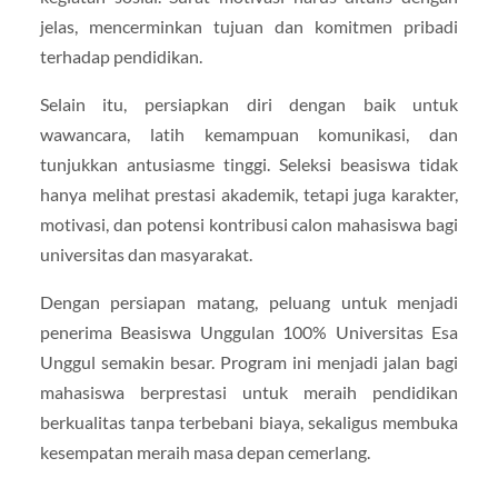
jelas, mencerminkan tujuan dan komitmen pribadi
terhadap pendidikan.
Selain itu, persiapkan diri dengan baik untuk
wawancara, latih kemampuan komunikasi, dan
tunjukkan antusiasme tinggi. Seleksi beasiswa tidak
hanya melihat prestasi akademik, tetapi juga karakter,
motivasi, dan potensi kontribusi calon mahasiswa bagi
universitas dan masyarakat.
Dengan persiapan matang, peluang untuk menjadi
penerima Beasiswa Unggulan 100% Universitas Esa
Unggul semakin besar. Program ini menjadi jalan bagi
mahasiswa berprestasi untuk meraih pendidikan
berkualitas tanpa terbebani biaya, sekaligus membuka
kesempatan meraih masa depan cemerlang.