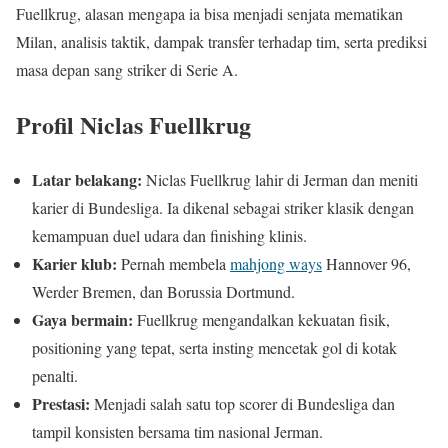
Fuellkrug, alasan mengapa ia bisa menjadi senjata mematikan
Milan, analisis taktik, dampak transfer terhadap tim, serta prediksi
masa depan sang striker di Serie A.
Profil Niclas Fuellkrug
Latar belakang:
Niclas Fuellkrug lahir di Jerman dan meniti
karier di Bundesliga. Ia dikenal sebagai striker klasik dengan
kemampuan duel udara dan finishing klinis.
Karier klub:
Pernah membela
mahjong ways
Hannover 96,
Werder Bremen, dan Borussia Dortmund.
Gaya bermain:
Fuellkrug mengandalkan kekuatan fisik,
positioning yang tepat, serta insting mencetak gol di kotak
penalti.
Prestasi:
Menjadi salah satu top scorer di Bundesliga dan
tampil konsisten bersama tim nasional Jerman.