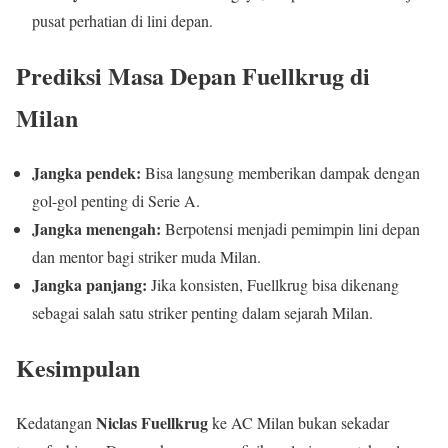
pusat perhatian di lini depan.
Prediksi Masa Depan Fuellkrug di
Milan
Jangka pendek:
Bisa langsung memberikan dampak dengan
gol-gol penting di Serie A.
Jangka menengah:
Berpotensi menjadi pemimpin lini depan
dan mentor bagi striker muda Milan.
Jangka panjang:
Jika konsisten, Fuellkrug bisa dikenang
sebagai salah satu striker penting dalam sejarah Milan.
Kesimpulan
Niclas Fuellkrug
Kedatangan
ke AC Milan bukan sekadar