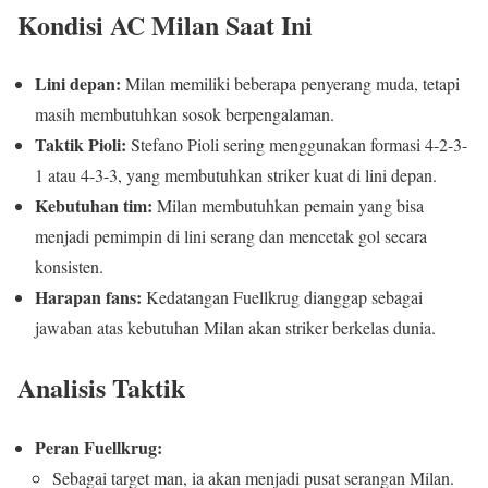
Kondisi AC Milan Saat Ini
Lini depan:
Milan memiliki beberapa penyerang muda, tetapi
masih membutuhkan sosok berpengalaman.
Taktik Pioli:
Stefano Pioli sering menggunakan formasi 4-2-3-
1 atau 4-3-3, yang membutuhkan striker kuat di lini depan.
Kebutuhan tim:
Milan membutuhkan pemain yang bisa
menjadi pemimpin di lini serang dan mencetak gol secara
konsisten.
Harapan fans:
Kedatangan Fuellkrug dianggap sebagai
jawaban atas kebutuhan Milan akan striker berkelas dunia.
Analisis Taktik
Peran Fuellkrug:
Sebagai target man, ia akan menjadi pusat serangan Milan.