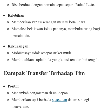
Bisa berduet dengan pemain cepat seperti Rafael Leão.
Kelebihan:
Memberikan variasi serangan melalui bola udara.
Memaksa bek lawan fokus padanya, membuka ruang bagi
pemain lain.
Kekurangan:
Mobilitasnya tidak secepat striker muda.
Membutuhkan suplai bola yang konsisten dari lini tengah.
Dampak Transfer Terhadap Tim
Positif:
Menambah pengalaman di lini depan.
Memberikan opsi berbeda
spaceman
dalam strategi
menyerang.