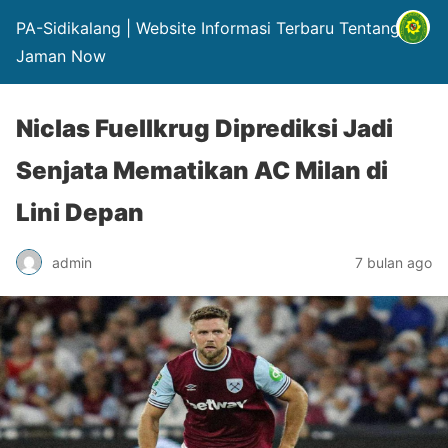
PA-Sidikalang | Website Informasi Terbaru Tentang Hp
Jaman Now
Niclas Fuellkrug Diprediksi Jadi
Senjata Mematikan AC Milan di
Lini Depan
admin
7 bulan ago