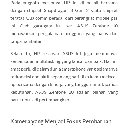
Pada anggota mesinnya, HP ini di bekali bersama
dengan chipset Snapdragon 8 Gen 2 yaitu chipset
teratas Qualcomm berasal dari perangkat mobile pas
ini. Oleh gara-gara itu, seri ASUS Zenfone 10
menawarkan pengalaman pengguna yang halus dan
tanpa hambatan.
Selain itu, HP teranyar ASUS ini juga mempunyai
kemampuan multitasking yang lancar dan baik. Hali ini
amat perlu di dalam dunia smartphone yang selamanya
terkoneksi dan aktif sepanjang hari. Jika kamu melacak
hp bersama dengan kinerja yang tangguh untuk semua
kebutuhan, ASUS Zenfone 10 adalah pilihan yang
patut untuk di pertimbangkan.
Kamera yang Menjadi Fokus Pembaruan