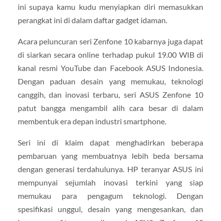
ini supaya kamu kudu menyiapkan diri memasukkan
perangkat ini di dalam daftar gadget idaman.
Acara peluncuran seri Zenfone 10 kabarnya juga dapat
di siarkan secara online terhadap pukul 19.00 WIB di
kanal resmi YouTube dan Facebook ASUS Indonesia.
Dengan paduan desain yang memukau, teknologi
canggih, dan inovasi terbaru, seri ASUS Zenfone 10
patut bangga mengambil alih cara besar di dalam
membentuk era depan industri smartphone.
Seri ini di klaim dapat menghadirkan beberapa
pembaruan yang membuatnya lebih beda bersama
dengan generasi terdahulunya. HP teranyar ASUS ini
mempunyai sejumlah inovasi terkini yang siap
memukau para pengagum teknologi. Dengan
spesifikasi unggul, desain yang mengesankan, dan