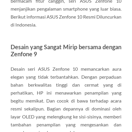
bermacam fitur canggih, seri ASUS Zenfone 10
menjanjikan pengalaman smartphone yang luar biasa.
Berikut informasi ASUS Zenfone 10 Resmi Diluncurkan
di Indonesia.
Desain yang Sangat Mirip bersama dengan
Zenfone 9
Desain seri ASUS Zenfone 10 memancarkan aura
elegan yang tidak terbantahkan. Dengan perpaduan
bahan berkwalitas tinggi dan cermat yang di
perhatikan, HP ini menawarkan penampilan yang
begitu memikat. Dan cocok di bawa terhadap acara
resmi sekalipun. Bagian depannya di dominasi oleh
layar OLED yang melengkung ke sisi-sisinya, memberi
tambahan penampilan yang mengesankan dan