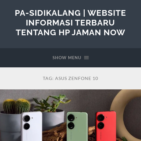
PA-SIDIKALANG | WEBSITE
INFORMASI TERBARU
TENTANG HP JAMAN NOW
SHOW MENU
TAG:
ASUS ZENFONE 10