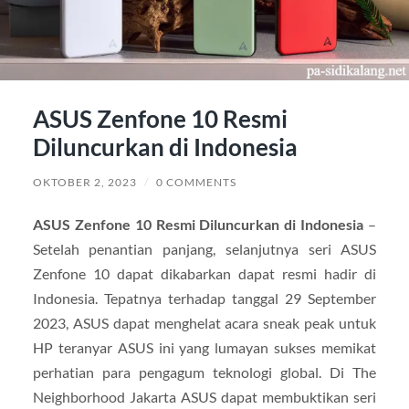
ASUS Zenfone 10 Resmi
Diluncurkan di Indonesia
OKTOBER 2, 2023
/
0 COMMENTS
ASUS Zenfone 10 Resmi Diluncurkan di Indonesia
–
Setelah penantian panjang, selanjutnya seri ASUS
Zenfone 10 dapat dikabarkan dapat resmi hadir di
Indonesia. Tepatnya terhadap tanggal 29 September
2023, ASUS dapat menghelat acara sneak peak untuk
HP teranyar ASUS ini yang lumayan sukses memikat
perhatian para pengagum teknologi global. Di The
Neighborhood Jakarta ASUS dapat membuktikan seri