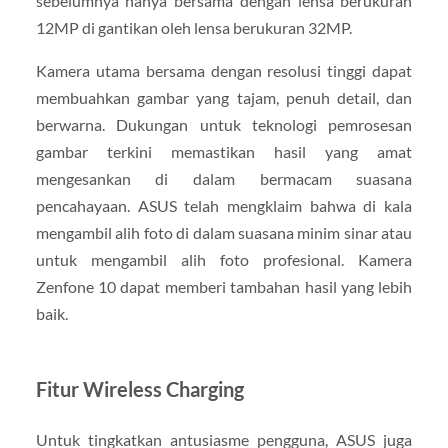
sebelumnya hanya bersama dengan lensa berukuran
12MP di gantikan oleh lensa berukuran 32MP.
Kamera utama bersama dengan resolusi tinggi dapat
membuahkan gambar yang tajam, penuh detail, dan
berwarna. Dukungan untuk teknologi pemrosesan
gambar terkini memastikan hasil yang amat
mengesankan di dalam bermacam suasana
pencahayaan. ASUS telah mengklaim bahwa di kala
mengambil alih foto di dalam suasana minim sinar atau
untuk mengambil alih foto profesional. Kamera
Zenfone 10 dapat memberi tambahan hasil yang lebih
baik.
Fitur Wireless Charging
Untuk tingkatkan antusiasme pengguna, ASUS juga