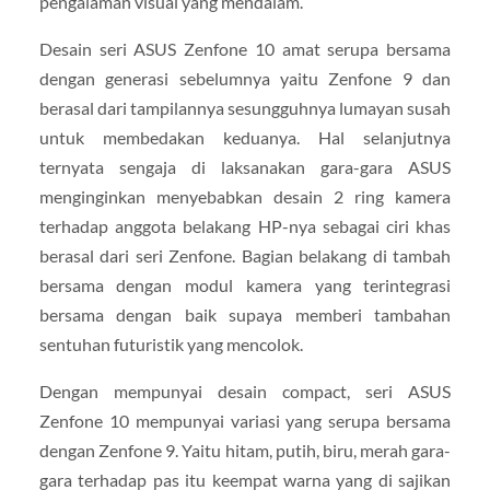
pengalaman visual yang mendalam.
Desain seri ASUS Zenfone 10 amat serupa bersama
dengan generasi sebelumnya yaitu Zenfone 9 dan
berasal dari tampilannya sesungguhnya lumayan susah
untuk membedakan keduanya. Hal selanjutnya
ternyata sengaja di laksanakan gara-gara ASUS
menginginkan menyebabkan desain 2 ring kamera
terhadap anggota belakang HP-nya sebagai ciri khas
berasal dari seri Zenfone. Bagian belakang di tambah
bersama dengan modul kamera yang terintegrasi
bersama dengan baik supaya memberi tambahan
sentuhan futuristik yang mencolok.
Dengan mempunyai desain compact, seri ASUS
Zenfone 10 mempunyai variasi yang serupa bersama
dengan Zenfone 9. Yaitu hitam, putih, biru, merah gara-
gara terhadap pas itu keempat warna yang di sajikan