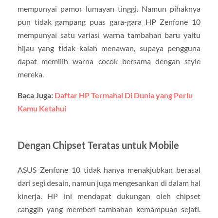
mempunyai pamor lumayan tinggi. Namun pihaknya
pun tidak gampang puas gara-gara HP Zenfone 10
mempunyai satu variasi warna tambahan baru yaitu
hijau yang tidak kalah menawan, supaya pengguna
dapat memilih warna cocok bersama dengan style
mereka.
Baca Juga:
Daftar HP Termahal Di Dunia yang Perlu
Kamu Ketahui
Dengan Chipset Teratas untuk Mobile
ASUS Zenfone 10 tidak hanya menakjubkan berasal
dari segi desain, namun juga mengesankan di dalam hal
kinerja. HP ini mendapat dukungan oleh chipset
canggih yang memberi tambahan kemampuan sejati.