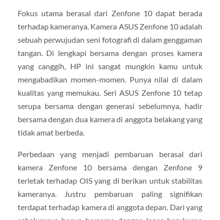
Fokus utama berasal dari Zenfone 10 dapat berada
terhadap kameranya. Kamera ASUS Zenfone 10 adalah
sebuah perwujudan seni fotografi di dalam genggaman
tangan. Di lengkapi bersama dengan proses kamera
yang canggih, HP ini sangat mungkin kamu untuk
mengabadikan momen-momen. Punya nilai di dalam
kualitas yang memukau. Seri ASUS Zenfone 10 tetap
serupa bersama dengan generasi sebelumnya, hadir
bersama dengan dua kamera di anggota belakang yang
tidak amat berbeda.
Perbedaan yang menjadi pembaruan berasal dari
kamera Zenfone 10 bersama dengan Zenfone 9
terletak terhadap OIS yang di berikan untuk stabilitas
kameranya. Justru pembaruan paling signifikan
terdapat terhadap kamera di anggota depan. Dari yang