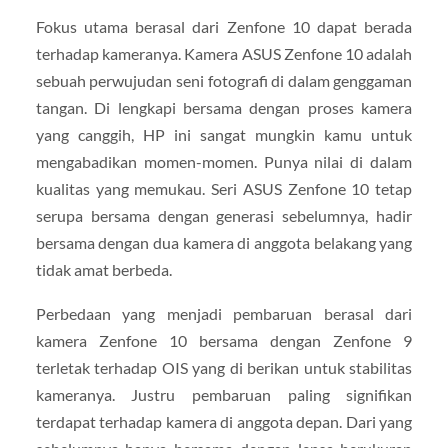
Fokus utama berasal dari Zenfone 10 dapat berada
terhadap kameranya. Kamera ASUS Zenfone 10 adalah
sebuah perwujudan seni fotografi di dalam genggaman
tangan. Di lengkapi bersama dengan proses kamera
yang canggih, HP ini sangat mungkin kamu untuk
mengabadikan momen-momen. Punya nilai di dalam
kualitas yang memukau. Seri ASUS Zenfone 10 tetap
serupa bersama dengan generasi sebelumnya, hadir
bersama dengan dua kamera di anggota belakang yang
tidak amat berbeda.
Perbedaan yang menjadi pembaruan berasal dari
kamera Zenfone 10 bersama dengan Zenfone 9
terletak terhadap OIS yang di berikan untuk stabilitas
kameranya. Justru pembaruan paling signifikan
terdapat terhadap kamera di anggota depan. Dari yang