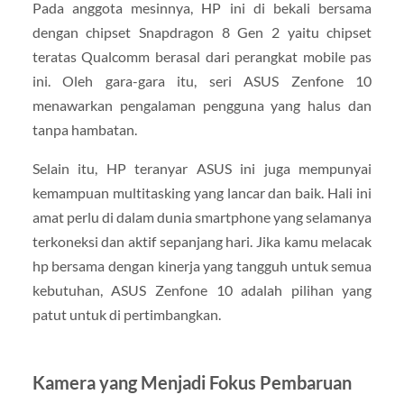
Pada anggota mesinnya, HP ini di bekali bersama
dengan chipset Snapdragon 8 Gen 2 yaitu chipset
teratas Qualcomm berasal dari perangkat mobile pas
ini. Oleh gara-gara itu, seri ASUS Zenfone 10
menawarkan pengalaman pengguna yang halus dan
tanpa hambatan.
Selain itu, HP teranyar ASUS ini juga mempunyai
kemampuan multitasking yang lancar dan baik. Hali ini
amat perlu di dalam dunia smartphone yang selamanya
terkoneksi dan aktif sepanjang hari. Jika kamu melacak
hp bersama dengan kinerja yang tangguh untuk semua
kebutuhan, ASUS Zenfone 10 adalah pilihan yang
patut untuk di pertimbangkan.
Kamera yang Menjadi Fokus Pembaruan