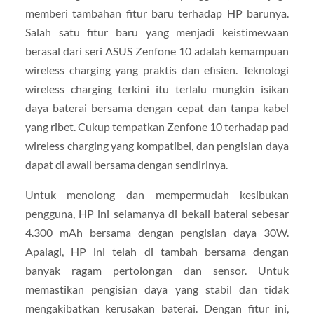
memberi tambahan fitur baru terhadap HP barunya.
Salah satu fitur baru yang menjadi keistimewaan
berasal dari seri ASUS Zenfone 10 adalah kemampuan
wireless charging yang praktis dan efisien. Teknologi
wireless charging terkini itu terlalu mungkin isikan
daya baterai bersama dengan cepat dan tanpa kabel
yang ribet. Cukup tempatkan Zenfone 10 terhadap pad
wireless charging yang kompatibel, dan pengisian daya
dapat di awali bersama dengan sendirinya.
Untuk menolong dan mempermudah kesibukan
pengguna, HP ini selamanya di bekali baterai sebesar
4.300 mAh bersama dengan pengisian daya 30W.
Apalagi, HP ini telah di tambah bersama dengan
banyak ragam pertolongan dan sensor. Untuk
memastikan pengisian daya yang stabil dan tidak
mengakibatkan kerusakan baterai. Dengan fitur ini,