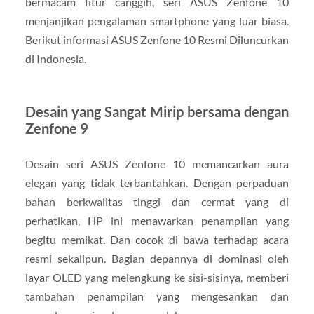
bermacam fitur canggih, seri ASUS Zenfone 10
menjanjikan pengalaman smartphone yang luar biasa.
Berikut informasi ASUS Zenfone 10 Resmi Diluncurkan
di Indonesia.
Desain yang Sangat Mirip bersama dengan
Zenfone 9
Desain seri ASUS Zenfone 10 memancarkan aura
elegan yang tidak terbantahkan. Dengan perpaduan
bahan berkwalitas tinggi dan cermat yang di
perhatikan, HP ini menawarkan penampilan yang
begitu memikat. Dan cocok di bawa terhadap acara
resmi sekalipun. Bagian depannya di dominasi oleh
layar OLED yang melengkung ke sisi-sisinya, memberi
tambahan penampilan yang mengesankan dan