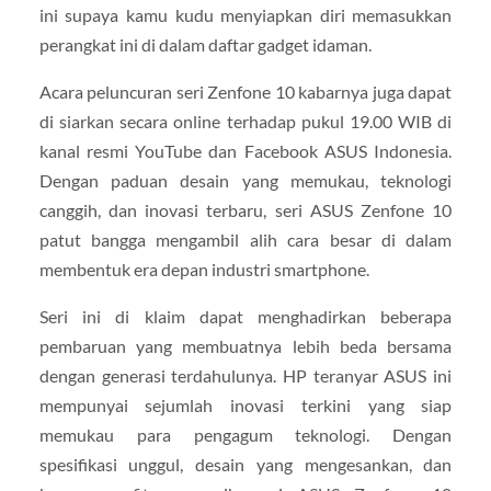
ini supaya kamu kudu menyiapkan diri memasukkan
perangkat ini di dalam daftar gadget idaman.
Acara peluncuran seri Zenfone 10 kabarnya juga dapat
di siarkan secara online terhadap pukul 19.00 WIB di
kanal resmi YouTube dan Facebook ASUS Indonesia.
Dengan paduan desain yang memukau, teknologi
canggih, dan inovasi terbaru, seri ASUS Zenfone 10
patut bangga mengambil alih cara besar di dalam
membentuk era depan industri smartphone.
Seri ini di klaim dapat menghadirkan beberapa
pembaruan yang membuatnya lebih beda bersama
dengan generasi terdahulunya. HP teranyar ASUS ini
mempunyai sejumlah inovasi terkini yang siap
memukau para pengagum teknologi. Dengan
spesifikasi unggul, desain yang mengesankan, dan