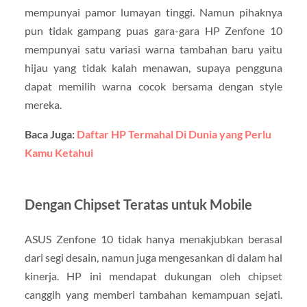
mempunyai pamor lumayan tinggi. Namun pihaknya
pun tidak gampang puas gara-gara HP Zenfone 10
mempunyai satu variasi warna tambahan baru yaitu
hijau yang tidak kalah menawan, supaya pengguna
dapat memilih warna cocok bersama dengan style
mereka.
Baca Juga:
Daftar HP Termahal Di Dunia yang Perlu
Kamu Ketahui
Dengan Chipset Teratas untuk Mobile
ASUS Zenfone 10 tidak hanya menakjubkan berasal
dari segi desain, namun juga mengesankan di dalam hal
kinerja. HP ini mendapat dukungan oleh chipset
canggih yang memberi tambahan kemampuan sejati.