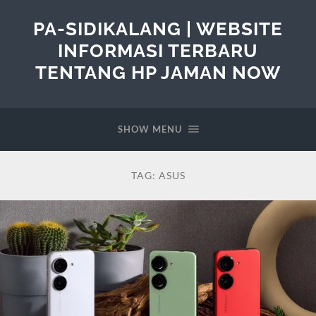
PA-SIDIKALANG | WEBSITE
INFORMASI TERBARU
TENTANG HP JAMAN NOW
SHOW MENU
TAG:
ASUS