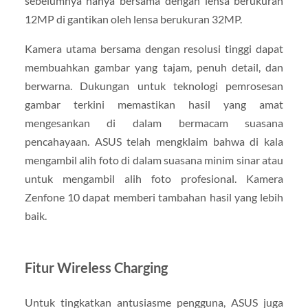
sebelumnya hanya bersama dengan lensa berukuran
12MP di gantikan oleh lensa berukuran 32MP.
Kamera utama bersama dengan resolusi tinggi dapat
membuahkan gambar yang tajam, penuh detail, dan
berwarna. Dukungan untuk teknologi pemrosesan
gambar terkini memastikan hasil yang amat
mengesankan di dalam bermacam suasana
pencahayaan. ASUS telah mengklaim bahwa di kala
mengambil alih foto di dalam suasana minim sinar atau
untuk mengambil alih foto profesional. Kamera
Zenfone 10 dapat memberi tambahan hasil yang lebih
baik.
Fitur Wireless Charging
Untuk tingkatkan antusiasme pengguna, ASUS juga