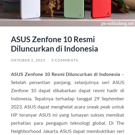
ASUS Zenfone 10 Resmi
Diluncurkan di Indonesia
OKTOBER 2, 2023
/
0 COMMENTS
ASUS Zenfone 10 Resmi Diluncurkan di Indonesia
–
Setelah penantian panjang, selanjutnya seri ASUS
Zenfone 10 dapat dikabarkan dapat resmi hadir di
Indonesia. Tepatnya terhadap tanggal 29 September
2023, ASUS dapat menghelat acara sneak peak untuk
HP teranyar ASUS ini yang lumayan sukses memikat
perhatian para pengagum teknologi global. Di The
Neighborhood Jakarta ASUS dapat membuktikan seri