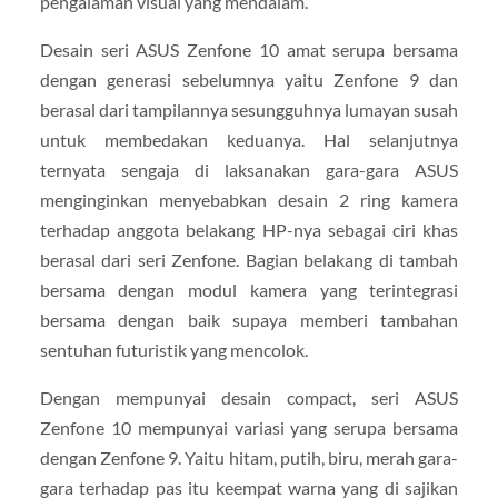
pengalaman visual yang mendalam.
Desain seri ASUS Zenfone 10 amat serupa bersama
dengan generasi sebelumnya yaitu Zenfone 9 dan
berasal dari tampilannya sesungguhnya lumayan susah
untuk membedakan keduanya. Hal selanjutnya
ternyata sengaja di laksanakan gara-gara ASUS
menginginkan menyebabkan desain 2 ring kamera
terhadap anggota belakang HP-nya sebagai ciri khas
berasal dari seri Zenfone. Bagian belakang di tambah
bersama dengan modul kamera yang terintegrasi
bersama dengan baik supaya memberi tambahan
sentuhan futuristik yang mencolok.
Dengan mempunyai desain compact, seri ASUS
Zenfone 10 mempunyai variasi yang serupa bersama
dengan Zenfone 9. Yaitu hitam, putih, biru, merah gara-
gara terhadap pas itu keempat warna yang di sajikan