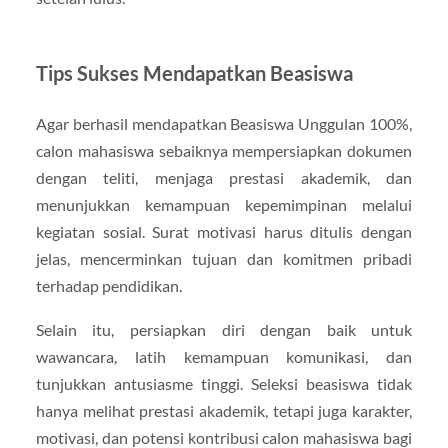
Tips Sukses Mendapatkan Beasiswa
Agar berhasil mendapatkan Beasiswa Unggulan 100%,
calon mahasiswa sebaiknya mempersiapkan dokumen
dengan teliti, menjaga prestasi akademik, dan
menunjukkan kemampuan kepemimpinan melalui
kegiatan sosial. Surat motivasi harus ditulis dengan
jelas, mencerminkan tujuan dan komitmen pribadi
terhadap pendidikan.
Selain itu, persiapkan diri dengan baik untuk
wawancara, latih kemampuan komunikasi, dan
tunjukkan antusiasme tinggi. Seleksi beasiswa tidak
hanya melihat prestasi akademik, tetapi juga karakter,
motivasi, dan potensi kontribusi calon mahasiswa bagi