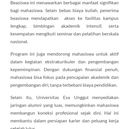
Beasiswa ini menawarkan berbagai manfaat signifikan
bagi mahasiswa. Selain bebas biaya kuliah, penerima
beasiswa mendapatkan akses ke fasilitas kampus
lengkap, bimbingan akademik intensif, serta
kesempatan mengikuti seminar dan pelatihan berskala
nasional.
Program ini juga mendorong mahasiswa untuk aktif
dalam kegiatan ekstrakurikuler dan pengembangan
kepemimpinan. Dengan dukungan finansial penuh,
mahasiswa bisa fokus pada pencapaian akademik dan
pengembangan diri, tanpa terbebani biaya pendidikan.
Selain itu, Universitas Esa Unggul menyediakan
jaringan alumni yang luas, memungkinkan mahasiswa
membangun koneksi profesional sejak dini. Hal ini
membantu dalam persiapan karier dan peluang kerja
setelah lulus.