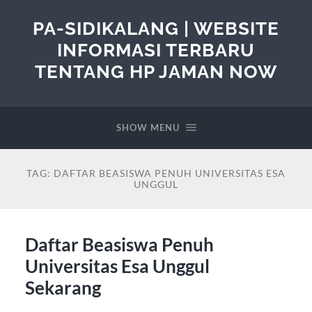
PA-SIDIKALANG | WEBSITE
INFORMASI TERBARU
TENTANG HP JAMAN NOW
SHOW MENU
TAG:
DAFTAR BEASISWA PENUH UNIVERSITAS ESA
UNGGUL
Daftar Beasiswa Penuh
Universitas Esa Unggul
Sekarang