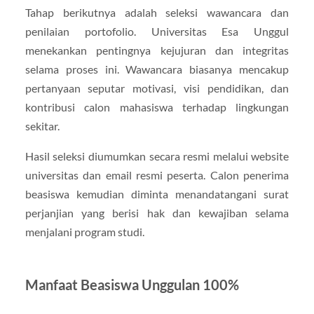
Tahap berikutnya adalah seleksi wawancara dan
penilaian portofolio. Universitas Esa Unggul
menekankan pentingnya kejujuran dan integritas
selama proses ini. Wawancara biasanya mencakup
pertanyaan seputar motivasi, visi pendidikan, dan
kontribusi calon mahasiswa terhadap lingkungan
sekitar.
Hasil seleksi diumumkan secara resmi melalui website
universitas dan email resmi peserta. Calon penerima
beasiswa kemudian diminta menandatangani surat
perjanjian yang berisi hak dan kewajiban selama
menjalani program studi.
Manfaat Beasiswa Unggulan 100%