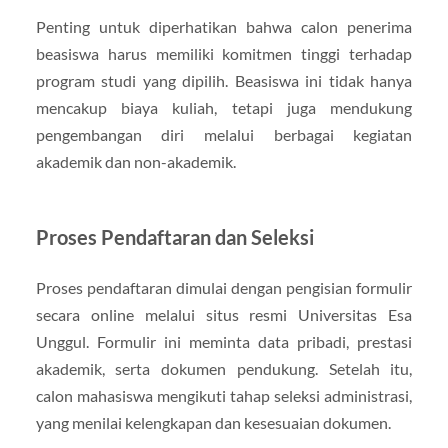
Penting untuk diperhatikan bahwa calon penerima
beasiswa harus memiliki komitmen tinggi terhadap
program studi yang dipilih. Beasiswa ini tidak hanya
mencakup biaya kuliah, tetapi juga mendukung
pengembangan diri melalui berbagai kegiatan
akademik dan non-akademik.
Proses Pendaftaran dan Seleksi
Proses pendaftaran dimulai dengan pengisian formulir
secara online melalui situs resmi Universitas Esa
Unggul. Formulir ini meminta data pribadi, prestasi
akademik, serta dokumen pendukung. Setelah itu,
calon mahasiswa mengikuti tahap seleksi administrasi,
yang menilai kelengkapan dan kesesuaian dokumen.