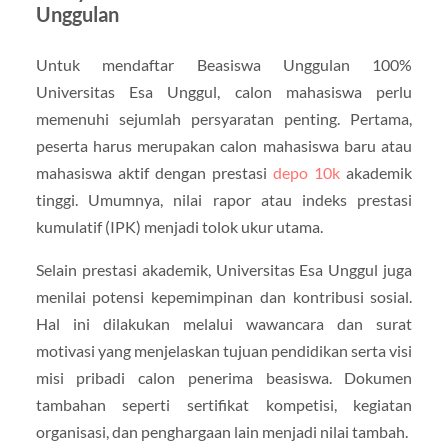
Unggulan
Untuk mendaftar Beasiswa Unggulan 100%
Universitas Esa Unggul, calon mahasiswa perlu
memenuhi sejumlah persyaratan penting. Pertama,
peserta harus merupakan calon mahasiswa baru atau
mahasiswa aktif dengan prestasi
depo 10k
akademik
tinggi. Umumnya, nilai rapor atau indeks prestasi
kumulatif (IPK) menjadi tolok ukur utama.
Selain prestasi akademik, Universitas Esa Unggul juga
menilai potensi kepemimpinan dan kontribusi sosial.
Hal ini dilakukan melalui wawancara dan surat
motivasi yang menjelaskan tujuan pendidikan serta visi
misi pribadi calon penerima beasiswa. Dokumen
tambahan seperti sertifikat kompetisi, kegiatan
organisasi, dan penghargaan lain menjadi nilai tambah.