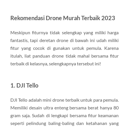
Rekomendasi Drone Murah Terbaik 2023
Meskipun fiturnya tidak selengkap yang miliki harga
fantastis, tapi deretan drone di bawah ini udah miliki
fitur yang cocok di gunakan untuk pemula. Karena
itulah, liat panduan drone tidak mahal bersama fitur
terbaik di kelasnya, selengkapnya tersebut ini!
1. DJI Tello
DJI Tello adalah mini drone terbaik untuk para pemula.
Memiliki desain ultra enteng bersama berat hanya 80
gram saja. Sudah di lengkapi bersama fitur keamanan
seperti pelindung baling-baling dan ketahanan yang