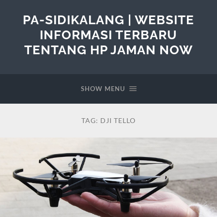
PA-SIDIKALANG | WEBSITE
INFORMASI TERBARU
TENTANG HP JAMAN NOW
SHOW MENU
TAG:
DJI TELLO