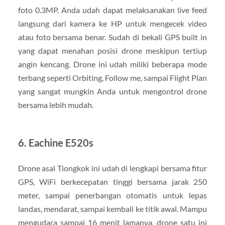
foto 0.3MP. Anda udah dapat melaksanakan live feed
langsung dari kamera ke HP untuk mengecek video
atau foto bersama benar. Sudah di bekali GPS built in
yang dapat menahan posisi drone meskipun tertiup
angin kencang. Drone ini udah miliki beberapa mode
terbang seperti Orbiting, Follow me, sampai Flight Plan
yang sangat mungkin Anda untuk mengontrol drone
bersama lebih mudah.
6. Eachine E520s
Drone asal Tiongkok ini udah di lengkapi bersama fitur
GPS, WiFi berkecepatan tinggi bersama jarak 250
meter, sampai penerbangan otomatis untuk lepas
landas, mendarat, sampai kembali ke titik awal. Mampu
mengudara sampai 16 menit lamanya, drone satu ini