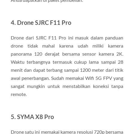
4. Drone SJRC F11 Pro
Drone dari SJRC F11 Pro ini masuk dalam panduan
drone tidak mahal karena udah miliki kamera
panorama 120 derajat bersama sensor kamera 2K.
Waktu terbangnya termasuk cukup lama sampai 28
menit dan dapat terbang sampai 1200 meter dari titik
awal penerbangan. Sudah memakai Wifi 5G FPV yang
sangat mungkin untuk menstabilkan koneksi tanpa
remote.
5. SYMA X8 Pro
Drone satu ini memakai kamera resolusi 720p bersama