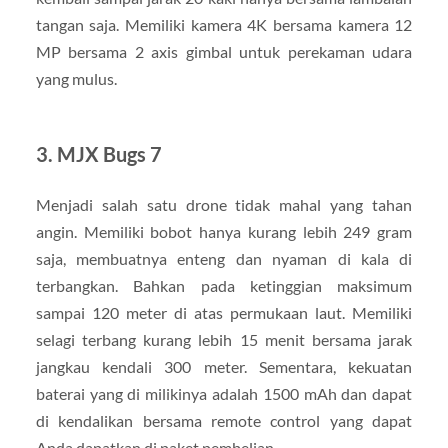
tangan saja. Memiliki kamera 4K bersama kamera 12
MP bersama 2 axis gimbal untuk perekaman udara
yang mulus.
3. MJX Bugs 7
Menjadi salah satu drone tidak mahal yang tahan
angin. Memiliki bobot hanya kurang lebih 249 gram
saja, membuatnya enteng dan nyaman di kala di
terbangkan. Bahkan pada ketinggian maksimum
sampai 120 meter di atas permukaan laut. Memiliki
selagi terbang kurang lebih 15 menit bersama jarak
jangkau kendali 300 meter. Sementara, kekuatan
baterai yang di milikinya adalah 1500 mAh dan dapat
di kendalikan bersama remote control yang dapat
Anda dapatkan di paket pembelian.