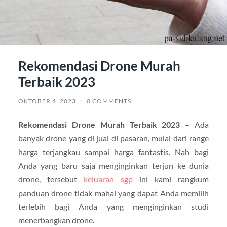
Rekomendasi Drone Murah
Terbaik 2023
OKTOBER 4, 2023
/
0 COMMENTS
Rekomendasi Drone Murah Terbaik 2023
– Ada
banyak drone yang di jual di pasaran, mulai dari range
harga terjangkau sampai harga fantastis. Nah bagi
Anda yang baru saja menginginkan terjun ke dunia
drone, tersebut
keluaran sgp
ini kami rangkum
panduan drone tidak mahal yang dapat Anda memilih
terlebih bagi Anda yang menginginkan studi
menerbangkan drone.