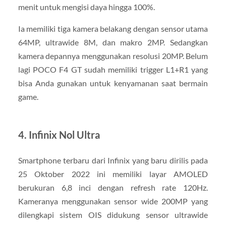
menit untuk mengisi daya hingga 100%.
Ia memiliki tiga kamera belakang dengan sensor utama
64MP, ultrawide 8M, dan makro 2MP. Sedangkan
kamera depannya menggunakan resolusi 20MP. Belum
lagi POCO F4 GT sudah memiliki trigger L1+R1 yang
bisa Anda gunakan untuk kenyamanan saat bermain
game.
4. Infinix Nol Ultra
Smartphone terbaru dari Infinix yang baru dirilis pada
25 Oktober 2022 ini memiliki layar AMOLED
berukuran 6,8 inci dengan refresh rate 120Hz.
Kameranya menggunakan sensor wide 200MP yang
dilengkapi sistem OIS didukung sensor ultrawide