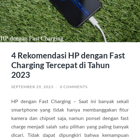
4 Rekomendasi HP dengan Fast
Charging Tercepat di Tahun
2023
SEPTEMBER 29, 2023
/
0 COMMENTS
HP dengan Fast Charging – Saat ini banyak sekali
smartphone yang tidak hanya membanggakan fitur
kamera dan chipset saja, namun ponsel dengan fast
charge menjadi salah satu pilihan yang paling banyak
dicari. Tidak dapat dipungkiri bahwa kemampuan