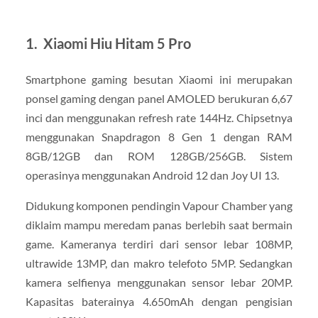
1. Xiaomi Hiu Hitam 5 Pro
Smartphone gaming besutan Xiaomi ini merupakan
ponsel gaming dengan panel AMOLED berukuran 6,67
inci dan menggunakan refresh rate 144Hz. Chipsetnya
menggunakan Snapdragon 8 Gen 1 dengan RAM
8GB/12GB dan ROM 128GB/256GB. Sistem
operasinya menggunakan Android 12 dan Joy UI 13.
Didukung komponen pendingin Vapour Chamber yang
diklaim mampu meredam panas berlebih saat bermain
game. Kameranya terdiri dari sensor lebar 108MP,
ultrawide 13MP, dan makro telefoto 5MP. Sedangkan
kamera selfienya menggunakan sensor lebar 20MP.
Kapasitas baterainya 4.650mAh dengan pengisian