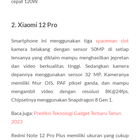
cepat 120W.
2. Xiaomi 12 Pro
Smartphone ini menggunakan tiga
spaceman slot
kamera belakang dengan sensor 50MP di setiap
lensanya yang diklaim mampu menghasilkan jepretan
dan video berkualitas tinggi. Sedangkan kamera
depannya menggunakan sensor 32 MP. Kameranya
memiliki fitur OIS, PAF piksel ganda, dan mampu
mengambil video dengan resolusi 8K@24fps.
Chipsetnya menggunakan Snapdragon 8 Gen 1.
Baca juga:
Prediksi Teknologi Gadget Terbaru Tahun
2023
Redmi Note 12 Pro Plus memiliki ukuran yang cukup