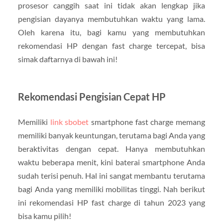
prosesor canggih saat ini tidak akan lengkap jika
pengisian dayanya membutuhkan waktu yang lama.
Oleh karena itu, bagi kamu yang membutuhkan
rekomendasi HP dengan fast charge tercepat, bisa
simak daftarnya di bawah ini!
Rekomendasi Pengisian Cepat HP
Memiliki
link sbobet
smartphone fast charge memang
memiliki banyak keuntungan, terutama bagi Anda yang
beraktivitas dengan cepat. Hanya membutuhkan
waktu beberapa menit, kini baterai smartphone Anda
sudah terisi penuh. Hal ini sangat membantu terutama
bagi Anda yang memiliki mobilitas tinggi. Nah berikut
ini rekomendasi HP fast charge di tahun 2023 yang
bisa kamu pilih!