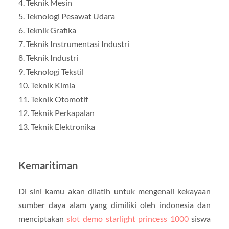
4. Teknik Mesin
5. Teknologi Pesawat Udara
6. Teknik Grafika
7. Teknik Instrumentasi Industri
8. Teknik Industri
9. Teknologi Tekstil
10. Teknik Kimia
11. Teknik Otomotif
12. Teknik Perkapalan
13. Teknik Elektronika
Kemaritiman
Di sini kamu akan dilatih untuk mengenali kekayaan
sumber daya alam yang dimiliki oleh indonesia dan
menciptakan
slot demo starlight princess 1000
siswa