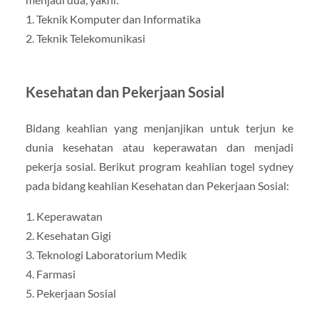
1. Teknik Komputer dan Informatika
2. Teknik Telekomunikasi
Kesehatan dan Pekerjaan Sosial
Bidang keahlian yang menjanjikan untuk terjun ke
dunia kesehatan atau keperawatan dan menjadi
pekerja sosial. Berikut program keahlian togel sydney
pada bidang keahlian Kesehatan dan Pekerjaan Sosial:
1. Keperawatan
2. Kesehatan Gigi
3. Teknologi Laboratorium Medik
4. Farmasi
5. Pekerjaan Sosial