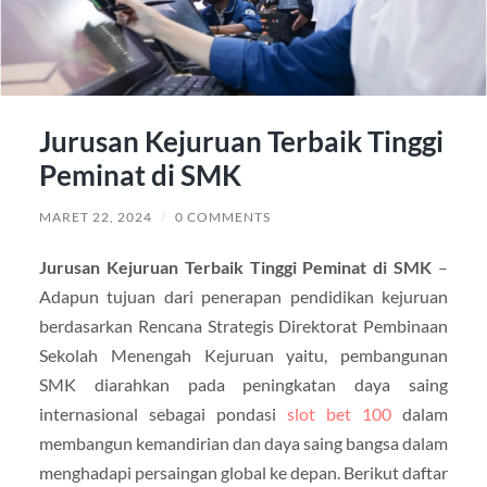
Jurusan Kejuruan Terbaik Tinggi
Peminat di SMK
MARET 22, 2024
/
0 COMMENTS
Jurusan Kejuruan Terbaik Tinggi Peminat di SMK
–
Adapun tujuan dari penerapan pendidikan kejuruan
berdasarkan Rencana Strategis Direktorat Pembinaan
Sekolah Menengah Kejuruan yaitu, pembangunan
SMK diarahkan pada peningkatan daya saing
internasional sebagai pondasi
slot bet 100
dalam
membangun kemandirian dan daya saing bangsa dalam
menghadapi persaingan global ke depan. Berikut daftar