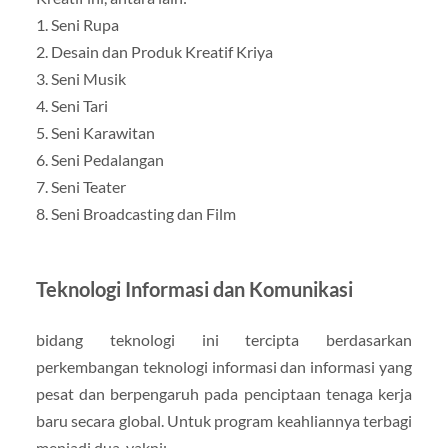
1. Seni Rupa
2. Desain dan Produk Kreatif Kriya
3. Seni Musik
4. Seni Tari
5. Seni Karawitan
6. Seni Pedalangan
7. Seni Teater
8. Seni Broadcasting dan Film
Teknologi Informasi dan Komunikasi
bidang teknologi ini tercipta berdasarkan
perkembangan teknologi informasi dan informasi yang
pesat dan berpengaruh pada penciptaan tenaga kerja
baru secara global. Untuk program keahliannya terbagi
menjadi dua, yakni: