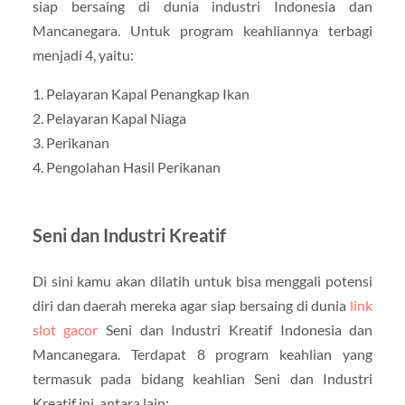
siap bersaing di dunia industri Indonesia dan
Mancanegara. Untuk program keahliannya terbagi
menjadi 4, yaitu:
1. Pelayaran Kapal Penangkap Ikan
2. Pelayaran Kapal Niaga
3. Perikanan
4. Pengolahan Hasil Perikanan
Seni dan Industri Kreatif
Di sini kamu akan dilatih untuk bisa menggali potensi
diri dan daerah mereka agar siap bersaing di dunia
link
slot gacor
Seni dan Industri Kreatif Indonesia dan
Mancanegara. Terdapat 8 program keahlian yang
termasuk pada bidang keahlian Seni dan Industri
Kreatif ini, antara lain: