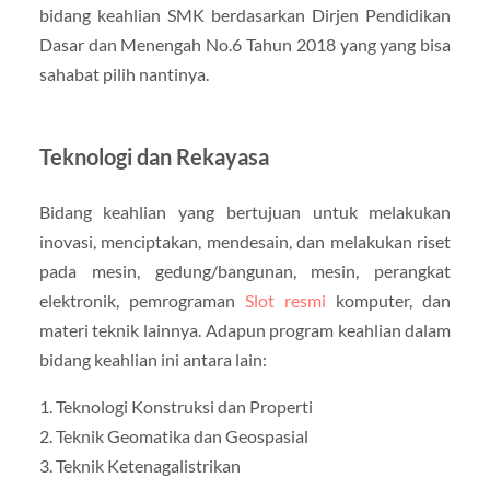
bidang keahlian SMK berdasarkan Dirjen Pendidikan
Dasar dan Menengah No.6 Tahun 2018 yang yang bisa
sahabat pilih nantinya.
Teknologi dan Rekayasa
Bidang keahlian yang bertujuan untuk melakukan
inovasi, menciptakan, mendesain, dan melakukan riset
pada mesin, gedung/bangunan, mesin, perangkat
elektronik, pemrograman
Slot resmi
komputer, dan
materi teknik lainnya. Adapun program keahlian dalam
bidang keahlian ini antara lain:
1. Teknologi Konstruksi dan Properti
2. Teknik Geomatika dan Geospasial
3. Teknik Ketenagalistrikan