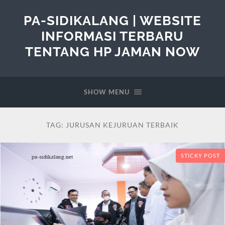
PA-SIDIKALANG | WEBSITE
INFORMASI TERBARU
TENTANG HP JAMAN NOW
SHOW MENU
TAG:
JURUSAN KEJURUAN TERBAIK
STICKY POST