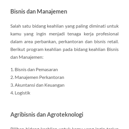
Bisnis dan Manajemen
Salah satu bidang keahlian yang paling diminati untuk
kamu yang ingin menjadi tenaga kerja profesional
dalam area perbankan, perkantoran dan bisnis retail.
Berikut program keahlian pada bidang keahlian Bisnis
dan Manajemen:
1. Bisnis dan Pemasaran
2. Manajemen Perkantoran
3. Akuntansi dan Keuangan
4. Logistik
Agribisnis dan Agroteknologi
Pilihan bidang keahlian untuk kamu yang ingin terjun