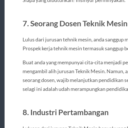
7. Seorang Dosen Teknik Mesin
Lulus dari jurusan tehnik mesin, anda sanggup 
Prospek kerja tehnik mesin termasuk sanggup be
Buat anda yang mempunyai cita-cita menjadi pe
mengambil alih jurusan Teknik Mesin. Namun, a
seorang dosen, wajib melanjutkan pendidikan se
selagi ini adalah udah merampungkan pendidikan
8. Industri Pertambangan