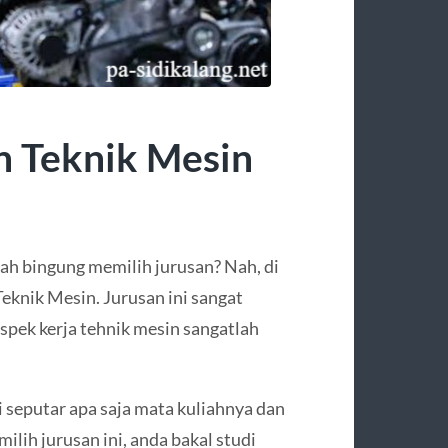
n Teknik Mesin
ah bingung memilih jurusan? Nah, di
eknik Mesin. Jurusan ini sangat
spek kerja tehnik mesin sangatlah
seputar apa saja mata kuliahnya dan
ih jurusan ini, anda bakal studi