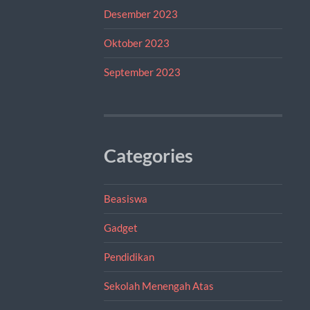
Desember 2023
Oktober 2023
September 2023
Categories
Beasiswa
Gadget
Pendidikan
Sekolah Menengah Atas