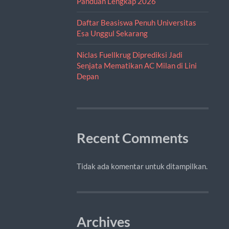
Panduan Lengkap 2026
Daftar Beasiswa Penuh Universitas
Esa Unggul Sekarang
Niclas Fuellkrug Diprediksi Jadi
Senjata Mematikan AC Milan di Lini
Depan
Recent Comments
Tidak ada komentar untuk ditampilkan.
Archives