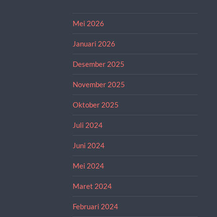
Mei 2026
Januari 2026
Desember 2025
November 2025
Oktober 2025
Juli 2024
Juni 2024
Mei 2024
Maret 2024
Februari 2024