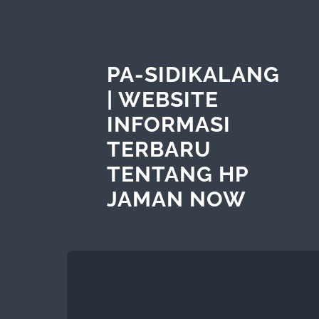
PA-SIDIKALANG
| WEBSITE
INFORMASI
TERBARU
TENTANG HP
JAMAN NOW