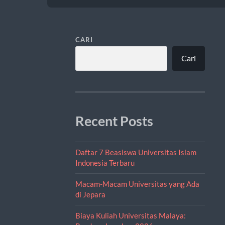
CARI
Cari
Recent Posts
Daftar 7 Beasiswa Universitas Islam
Indonesia Terbaru
Macam-Macam Universitas yang Ada
di Jepara
Biaya Kuliah Universitas Malaya: