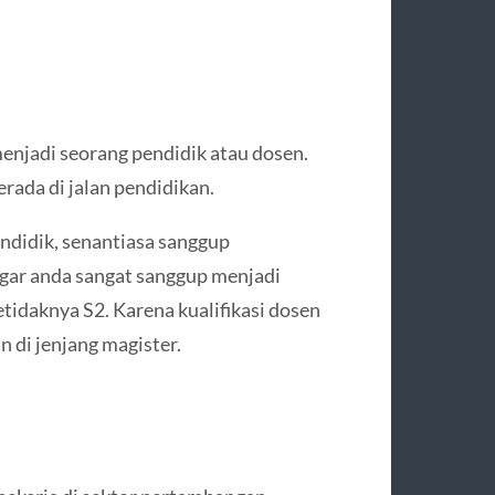
menjadi seorang pendidik atau dosen.
rada di jalan pendidikan.
ndidik, senantiasa sanggup
gar anda sangat sanggup menjadi
tidaknya S2. Karena kualifikasi dosen
 di jenjang magister.