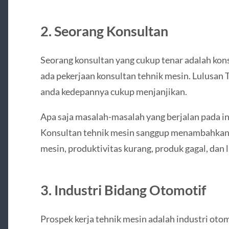
2. Seorang Konsultan
Seorang konsultan yang cukup tenar adalah ko
ada pekerjaan konsultan tehnik mesin. Lulusa
anda kedepannya cukup menjanjikan.
Apa saja masalah-masalah yang berjalan pada in
Konsultan tehnik mesin sanggup menambahkan s
mesin, produktivitas kurang, produk gagal, dan 
3. Industri Bidang Otomotif
Prospek kerja tehnik mesin adalah industri oto