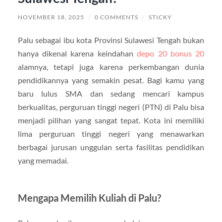
NOVEMBER 18, 2025
/
0 COMMENTS
/
STICKY
Palu sebagai ibu kota Provinsi Sulawesi Tengah bukan
hanya dikenal karena keindahan
depo 20 bonus 20
alamnya, tetapi juga karena perkembangan dunia
pendidikannya yang semakin pesat. Bagi kamu yang
baru lulus SMA dan sedang mencari kampus
berkualitas, perguruan tinggi negeri (PTN) di Palu bisa
menjadi pilihan yang sangat tepat. Kota ini memiliki
lima perguruan tinggi negeri yang menawarkan
berbagai jurusan unggulan serta fasilitas pendidikan
yang memadai.
Mengapa Memilih Kuliah di Palu?