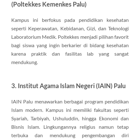
(Poltekkes Kemenkes Palu)
Kampus ini berfokus pada pendidikan kesehatan
seperti Keperawatan, Kebidanan, Gizi, dan Teknologi
Laboratorium Medik. Poltekkes menjadi pilihan favorit
bagi siswa yang ingin berkarier di bidang kesehatan
karena praktik dan fasilitas lab yang sangat
mendukung.
3. Institut Agama Islam Negeri (IAIN) Palu
IAIN Palu menawarkan berbagai program pendidikan
Islam modern. Kampus ini memiliki fakultas seperti
Syariah, Tarbiyah, Ushuluddin, hingga Ekonomi dan
Bisnis Islam. Lingkungannya religius namun tetap
terbuka dan mendukung pengembangan diri