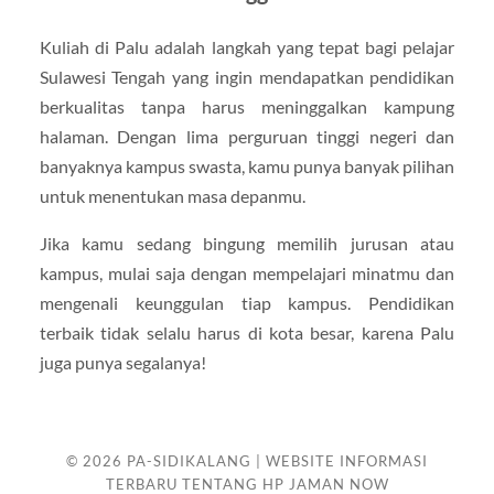
Kuliah di Palu adalah langkah yang tepat bagi pelajar
Sulawesi Tengah yang ingin mendapatkan pendidikan
berkualitas tanpa harus meninggalkan kampung
halaman. Dengan lima perguruan tinggi negeri dan
banyaknya kampus swasta, kamu punya banyak pilihan
untuk menentukan masa depanmu.
Jika kamu sedang bingung memilih jurusan atau
kampus, mulai saja dengan mempelajari minatmu dan
mengenali keunggulan tiap kampus. Pendidikan
terbaik tidak selalu harus di kota besar, karena Palu
juga punya segalanya!
© 2026
PA-SIDIKALANG | WEBSITE INFORMASI
TERBARU TENTANG HP JAMAN NOW