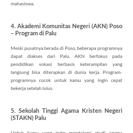
mahasiswa.
4. Akademi Komunitas Negeri (AKN) Poso
– Program di Palu
Meski pusatnya berada di Poso, beberapa programnya
dapat diakses dari Palu. AKN berfokus pada
pendidikan vokasi berbasis keterampilan yang
langsung bisa diterapkan di dunia kerja. Program-
programnya cocok untuk kamu yang ingin cepat
bekerja setelah lulus.
5. Sekolah Tinggi Agama Kristen Negeri
(STAKN) Palu
Untuk kamu yang ingin mendalami studi agama