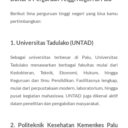
Berikut lima perguruan tinggi negeri yang bisa kamu
pertimbangkan:
1. Universitas Tadulako (UNTAD)
Sebagai universitas terbesar di Palu, Universitas
Tadulako menawarkan berbagai fakultas mulai dari
Kedokteran, Teknik, Ekonomi, Hukum, hingga
Keguruan dan Ilmu Pendidikan. Fasilitasnya lengkap,
mulai dari perpustakaan modern, laboratorium, hingga
pusat kegiatan mahasiswa. UNTAD juga dikenal aktif
dalam penelitian dan pengabdian masyarakat.
2. Politeknik Kesehatan Kemenkes Palu