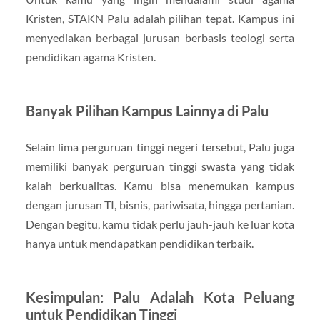
Kristen, STAKN Palu adalah pilihan tepat. Kampus ini
menyediakan berbagai jurusan berbasis teologi serta
pendidikan agama Kristen.
Banyak Pilihan Kampus Lainnya di Palu
Selain lima perguruan tinggi negeri tersebut, Palu juga
memiliki banyak perguruan tinggi swasta yang tidak
kalah berkualitas. Kamu bisa menemukan kampus
dengan jurusan TI, bisnis, pariwisata, hingga pertanian.
Dengan begitu, kamu tidak perlu jauh-jauh ke luar kota
hanya untuk mendapatkan pendidikan terbaik.
Kesimpulan: Palu Adalah Kota Peluang
untuk Pendidikan Tinggi