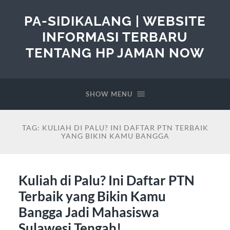
PA-SIDIKALANG | WEBSITE
INFORMASI TERBARU
TENTANG HP JAMAN NOW
SHOW MENU
TAG:
KULIAH DI PALU? INI DAFTAR PTN TERBAIK
YANG BIKIN KAMU BANGGA
Kuliah di Palu? Ini Daftar PTN
Terbaik yang Bikin Kamu
Bangga Jadi Mahasiswa
Sulawesi Tengah!