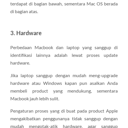
terdapat di bagian bawah, sementara Mac OS berada
di bagian atas.
3. Hardware
Perbedaan Macbook dan laptop yang sanggup di
identifikasi lainnya adalah lewat proses update
hardware.
Jika laptop sanggup dengan mudah meng-upgrade
hardware atau Windows kapan pun asalkan Anda
membeli product yang mendukung, sementara
Macbook jauh lebih sulit.
Pengaturan proses yang di buat pada product Apple
mengakibatkan penggunanya tidak sanggup dengan
mudah mengotak-atik hardware, agar sanggup