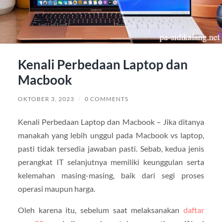
Kenali Perbedaan Laptop dan
Macbook
OKTOBER 3, 2023
/
0 COMMENTS
Kenali Perbedaan Laptop dan Macbook – Jika ditanya
manakah yang lebih unggul pada Macbook vs laptop,
pasti tidak tersedia jawaban pasti. Sebab, kedua jenis
perangkat IT selanjutnya memiliki keunggulan serta
kelemahan masing-masing, baik dari segi proses
operasi maupun harga.
Oleh karena itu, sebelum saat melaksanakan
daftar