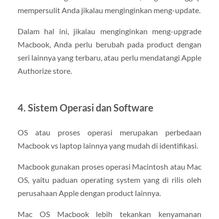
mempersulit Anda jikalau menginginkan meng-update.
Dalam hal ini, jikalau menginginkan meng-upgrade
Macbook, Anda perlu berubah pada product dengan
seri lainnya yang terbaru, atau perlu mendatangi Apple
Authorize store.
4. Sistem Operasi dan Software
OS atau proses operasi merupakan perbedaan
Macbook vs laptop lainnya yang mudah di identifikasi.
Macbook gunakan proses operasi Macintosh atau Mac
OS, yaitu paduan operating system yang di rilis oleh
perusahaan Apple dengan product lainnya.
Mac OS Macbook lebih tekankan kenyamanan