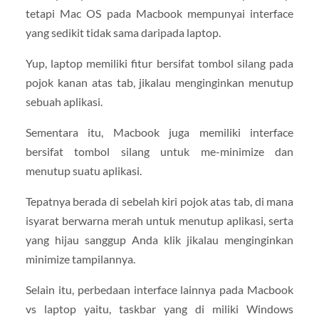
tetapi Mac OS pada Macbook mempunyai interface
yang sedikit tidak sama daripada laptop.
Yup, laptop memiliki fitur bersifat tombol silang pada
pojok kanan atas tab, jikalau menginginkan menutup
sebuah aplikasi.
Sementara itu, Macbook juga memiliki interface
bersifat tombol silang untuk me-minimize dan
menutup suatu aplikasi.
Tepatnya berada di sebelah kiri pojok atas tab, di mana
isyarat berwarna merah untuk menutup aplikasi, serta
yang hijau sanggup Anda klik jikalau menginginkan
minimize tampilannya.
Selain itu, perbedaan interface lainnya pada Macbook
vs laptop yaitu, taskbar yang di miliki Windows