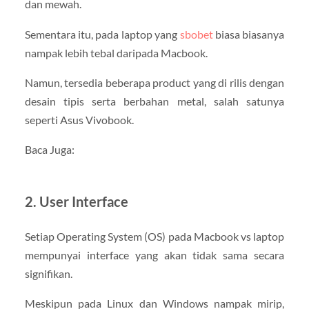
dan mewah.
Sementara itu, pada laptop yang
sbobet
biasa biasanya
nampak lebih tebal daripada Macbook.
Namun, tersedia beberapa product yang di rilis dengan
desain tipis serta berbahan metal, salah satunya
seperti Asus Vivobook.
Baca Juga:
2. User Interface
Setiap Operating System (OS) pada Macbook vs laptop
mempunyai interface yang akan tidak sama secara
signifikan.
Meskipun pada Linux dan Windows nampak mirip,