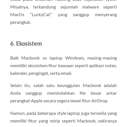
Misalnya, terkandung sejumlah malware seperti
MacOs “LuckyCat” yang sanggup menyerang
perangkat.
6. Ekosistem
Baik Macbook vs laptop Windows, masing-masing
memiliki ekosistem fitur bawaan seperti aplikasi notes,
kalender, pengingat, serta email.
Selain itu, salah satu keunggulan Macbook adalah
Anda sanggup memindahkan file besar antar
perangkat Apple secara segera lewat fitur AirDrop.
Namun, pada beberapa style laptop juga tersedia yang
memiliki fitur yang mirip seperti Macbook, sekiranya