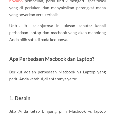
nova88
pembelian, perlu untuk mengerti spesifikasi
yang di perlukan dan menyaksikan perangkat mana
yang tawarkan versi terbaik.
Untuk itu, selanjutnya ini ulasan seputar kenali
perbedaan laptop dan macbook yang akan menolong
Anda pilih satu di pada keduanya.
Apa Perbedaan Macbook dan Laptop?
Berikut adalah perbedaan Macbook vs Laptop yang
perlu Anda ketahui, di antaranya yaitu:
1. Desain
Jika Anda tetap bingung pilih Macbook vs laptop