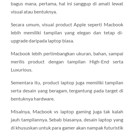
bagus mana, pertama, hal ini sanggup di amati lewat
visual atau bentuknya.
Secara umum, visual product Apple seperti Macbook
lebih memiliki tampilan yang elegan dan tetap di-
upgrade daripada laptop biasa.
Macbook lebih pertimbangkan ukuran, bahan, sampai
merilis product dengan tampilan High-End serta
Luxurious.
Sementara itu, product laptop juga memiliki tampilan
serta desain yang beragam, tergantung pada target di
bentuknya hardware.
Misalnya, Macbook vs laptop gaming juga tak kalah
jauh tampilannya. Sebab biasanya, desain laptop yang
di khususkan untuk para gamer akan nampak futuristik