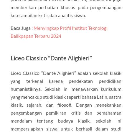
memberikan perhatian khusus pada pengembangan
keterampilan kritis dan analitis siswa.
Baca Juga :
Menyingkap Profil Institut Teknologi
Balikpapan Terbaru 2024
Liceo Classico “Dante Alighieri”
Liceo Classico “Dante Alighieri” adalah sekolah klasik
yang terkenal karena pendekatan pendidikan
humanistiknya. Sekolah ini menawarkan kurikulum
yang mencakup studi klasik seperti bahasa Latin, sastra
klasik, sejarah, dan filosofi. Dengan menekankan
pengembangan pemikiran kritis dan pemahaman
mendalam tentang budaya klasik, sekolah ini
mempersiapkan siswa untuk berhasil dalam studi