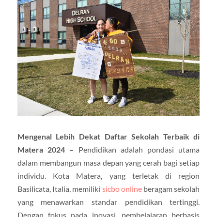
Mengenal Lebih Dekat Daftar Sekolah Terbaik di
Matera 2024 –
Pendidikan adalah pondasi utama
dalam membangun masa depan yang cerah bagi setiap
individu. Kota Matera, yang terletak di region
Basilicata, Italia, memiliki
sicbo online
beragam sekolah
yang menawarkan standar pendidikan tertinggi.
Dengan fokus pada inovasi, pembelajaran berbasis