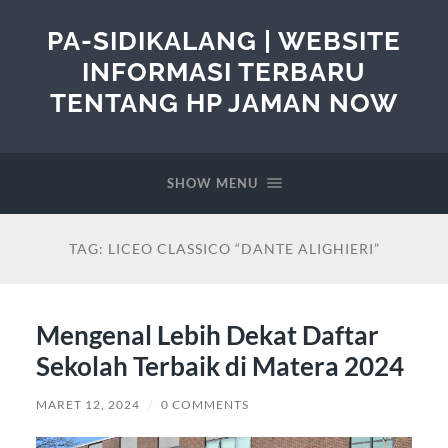
PA-SIDIKALANG | WEBSITE
INFORMASI TERBARU
TENTANG HP JAMAN NOW
SHOW MENU
TAG:
LICEO CLASSICO “DANTE ALIGHIERI”
Mengenal Lebih Dekat Daftar
Sekolah Terbaik di Matera 2024
MARET 12, 2024
/
0 COMMENTS