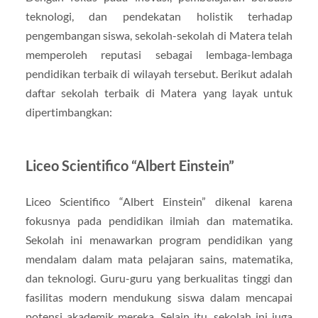
teknologi, dan pendekatan holistik terhadap
pengembangan siswa, sekolah-sekolah di Matera telah
memperoleh reputasi sebagai lembaga-lembaga
pendidikan terbaik di wilayah tersebut. Berikut adalah
daftar sekolah terbaik di Matera yang layak untuk
dipertimbangkan:
Liceo Scientifico “Albert Einstein”
Liceo Scientifico “Albert Einstein” dikenal karena
fokusnya pada pendidikan ilmiah dan matematika.
Sekolah ini menawarkan program pendidikan yang
mendalam dalam mata pelajaran sains, matematika,
dan teknologi. Guru-guru yang berkualitas tinggi dan
fasilitas modern mendukung siswa dalam mencapai
potensi akademik mereka. Selain itu, sekolah ini juga