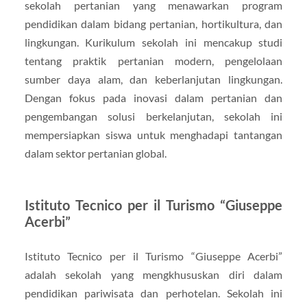
sekolah pertanian yang menawarkan program
pendidikan dalam bidang pertanian, hortikultura, dan
lingkungan. Kurikulum sekolah ini mencakup studi
tentang praktik pertanian modern, pengelolaan
sumber daya alam, dan keberlanjutan lingkungan.
Dengan fokus pada inovasi dalam pertanian dan
pengembangan solusi berkelanjutan, sekolah ini
mempersiapkan siswa untuk menghadapi tantangan
dalam sektor pertanian global.
Istituto Tecnico per il Turismo “Giuseppe
Acerbi”
Istituto Tecnico per il Turismo “Giuseppe Acerbi”
adalah sekolah yang mengkhususkan diri dalam
pendidikan pariwisata dan perhotelan. Sekolah ini