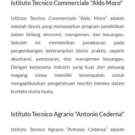
Istituto Tecnico Commerciale “Aldo Moro”
Istituto Tecnico Commerciale “Aldo Moro” adalah
sekolah bisnis yang menawarkan program pendidikan
dalam bidang ekonomi, manajemen, dan keuangan.
Sekolah ini memberikan penekanan pada
pengembangan keterampilan bisnis praktis, seperti
akuntansi, pemasaran, dan manajemen keuangan.
Dengan kerjasama industri yang kuat dan peluang
magang, siswa memiliki kesempatan untuk
mengaplikasikan pengetahuan teoritis mereka dalam
konteks dunia nyata.
Istituto Tecnico Agrario “Antonio Cederna”
Istituto Tecnico Agrario “Antonio Cederna” adalah