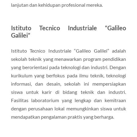
lanjutan dan kehidupan profesional mereka.
Istituto Tecnico Industriale “Galileo
Galilei”
Istituto Tecnico Industriale “Galileo Galilei” adalah
sekolah teknik yang menawarkan program pendidikan
yang berorientasi pada teknologi dan industri. Dengan
kurikulum yang berfokus pada ilmu teknik, teknologi
informasi, dan desain, sekolah ini mempersiapkan
siswa untuk karir di bidang teknik dan industri.
Fasilitas laboratorium yang lengkap dan kemitraan
dengan perusahaan lokal memungkinkan siswa untuk
mendapatkan pengalaman praktis yang berharga.