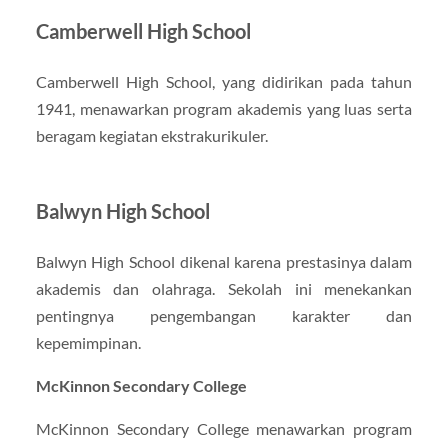
Camberwell High School
Camberwell High School, yang didirikan pada tahun
1941, menawarkan program akademis yang luas serta
beragam kegiatan ekstrakurikuler.
Balwyn High School
Balwyn High School dikenal karena prestasinya dalam
akademis dan olahraga. Sekolah ini menekankan
pentingnya pengembangan karakter dan
kepemimpinan.
McKinnon Secondary College
McKinnon Secondary College menawarkan program