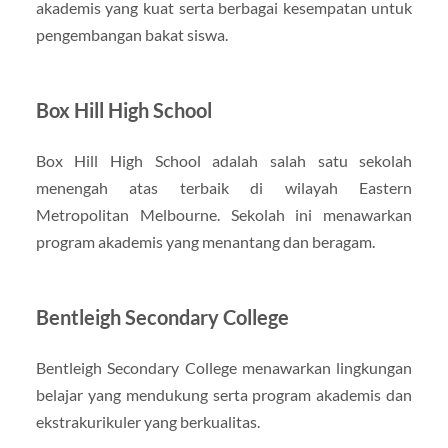
akademis yang kuat serta berbagai kesempatan untuk
pengembangan bakat siswa.
Box Hill High School
Box Hill High School adalah salah satu sekolah
menengah atas terbaik di wilayah Eastern
Metropolitan Melbourne. Sekolah ini menawarkan
program akademis yang menantang dan beragam.
Bentleigh Secondary College
Bentleigh Secondary College menawarkan lingkungan
belajar yang mendukung serta program akademis dan
ekstrakurikuler yang berkualitas.