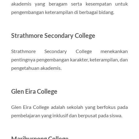
akademis yang beragam serta kesempatan untuk
pengembangan keterampilan di berbagai bidang.
Strathmore Secondary College
Strathmore Secondary College menekankan
pentingnya pengembangan karakter, keterampilan, dan
pengetahuan akademis.
Glen Eira College
Glen Eira College adalah sekolah yang berfokus pada
pembelajaran yang inklusif dan berpusat pada siswa.
Maribyrnong College