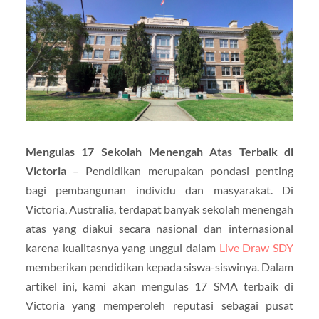
Mengulas 17 Sekolah Menengah Atas Terbaik di
Victoria
– Pendidikan merupakan pondasi penting
bagi pembangunan individu dan masyarakat. Di
Victoria, Australia, terdapat banyak sekolah menengah
atas yang diakui secara nasional dan internasional
karena kualitasnya yang unggul dalam
Live Draw SDY
memberikan pendidikan kepada siswa-siswinya. Dalam
artikel ini, kami akan mengulas 17 SMA terbaik di
Victoria yang memperoleh reputasi sebagai pusat