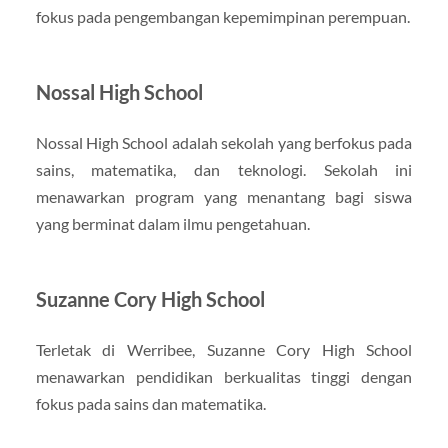
fokus pada pengembangan kepemimpinan perempuan.
Nossal High School
Nossal High School adalah sekolah yang berfokus pada
sains, matematika, dan teknologi. Sekolah ini
menawarkan program yang menantang bagi siswa
yang berminat dalam ilmu pengetahuan.
Suzanne Cory High School
Terletak di Werribee, Suzanne Cory High School
menawarkan pendidikan berkualitas tinggi dengan
fokus pada sains dan matematika.