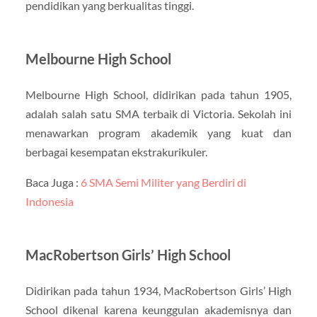
pendidikan yang berkualitas tinggi.
Melbourne High School
Melbourne High School, didirikan pada tahun 1905,
adalah salah satu SMA terbaik di Victoria. Sekolah ini
menawarkan program akademik yang kuat dan
berbagai kesempatan ekstrakurikuler.
Baca Juga :
6 SMA Semi Militer yang Berdiri di
Indonesia
MacRobertson Girls’ High School
Didirikan pada tahun 1934, MacRobertson Girls’ High
School dikenal karena keunggulan akademisnya dan