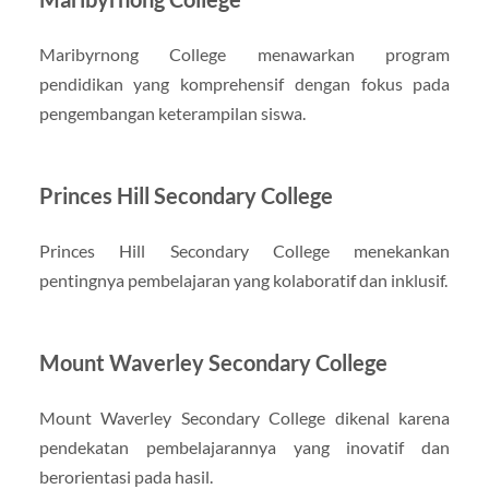
Maribyrnong College menawarkan program
pendidikan yang komprehensif dengan fokus pada
pengembangan keterampilan siswa.
Princes Hill Secondary College
Princes Hill Secondary College menekankan
pentingnya pembelajaran yang kolaboratif dan inklusif.
Mount Waverley Secondary College
Mount Waverley Secondary College dikenal karena
pendekatan pembelajarannya yang inovatif dan
berorientasi pada hasil.