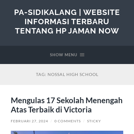
PA-SIDIKALANG | WEBSITE
INFORMASI TERBARU
TENTANG HP JAMAN NOW
SHOW MENU
TAG:
NOSSAL HIGH SCHOOL
Mengulas 17 Sekolah Menengah
Atas Terbaik di Victoria
FEBRUARI 27, 2024
/
0 COMMENTS
/
STICKY