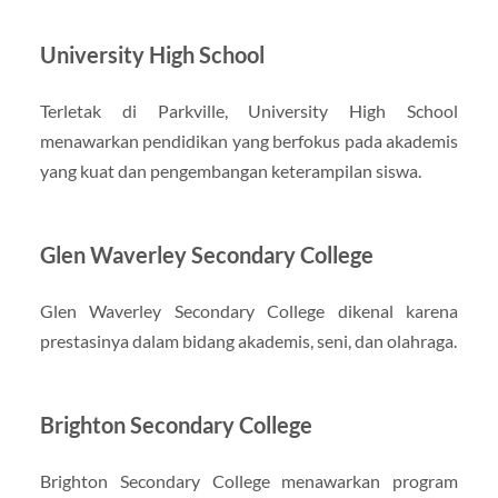
University High School
Terletak di Parkville, University High School
menawarkan pendidikan yang berfokus pada akademis
yang kuat dan pengembangan keterampilan siswa.
Glen Waverley Secondary College
Glen Waverley Secondary College dikenal karena
prestasinya dalam bidang akademis, seni, dan olahraga.
Brighton Secondary College
Brighton Secondary College menawarkan program