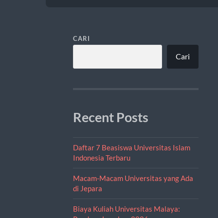
CARI
Cari
Recent Posts
Daftar 7 Beasiswa Universitas Islam
Indonesia Terbaru
Macam-Macam Universitas yang Ada
di Jepara
Biaya Kuliah Universitas Malaya: