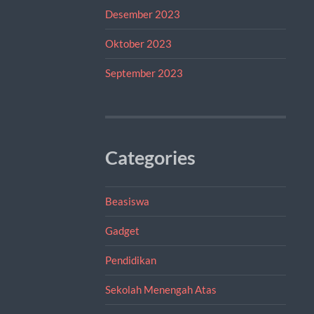
Desember 2023
Oktober 2023
September 2023
Categories
Beasiswa
Gadget
Pendidikan
Sekolah Menengah Atas