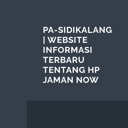
PA-SIDIKALANG
| WEBSITE
INFORMASI
TERBARU
TENTANG HP
JAMAN NOW