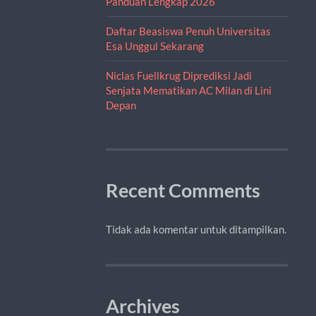
Panduan Lengkap 2026
Daftar Beasiswa Penuh Universitas
Esa Unggul Sekarang
Niclas Fuellkrug Diprediksi Jadi
Senjata Mematikan AC Milan di Lini
Depan
Recent Comments
Tidak ada komentar untuk ditampilkan.
Archives