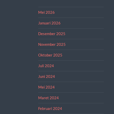
Mei 2026
Januari 2026
Desember 2025
November 2025
Oktober 2025
Juli 2024
Juni 2024
Mei 2024
Maret 2024
Februari 2024