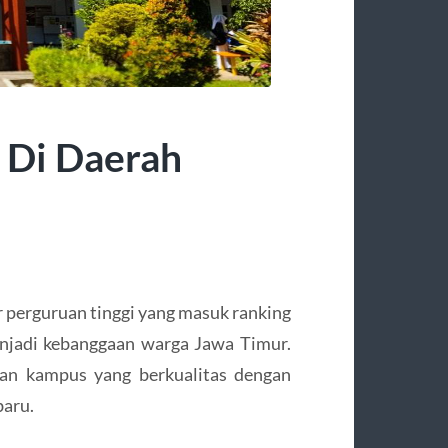
k Di Daerah
 perguruan tinggi yang masuk ranking
enjadi kebanggaan warga Jawa Timur.
an kampus yang berkualitas dengan
baru.