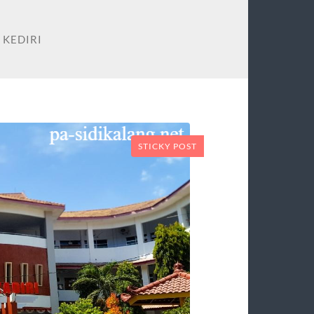
 KEDIRI
STICKY POST