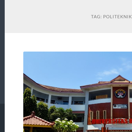
TAG:
POLITEKNIK