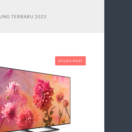
UNG TERBARU 2023
STICKY POST