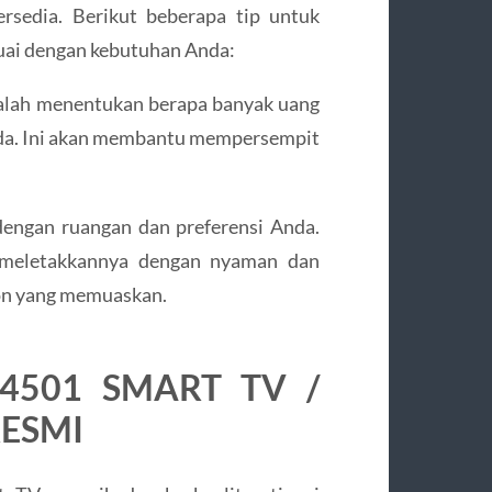
rsedia. Berikut beberapa tip untuk
ai dengan kebutuhan Anda:
alah menentukan berapa banyak uang
nda. Ini akan membantu mempersempit
 dengan ruangan dan preferensi Anda.
 meletakkannya dengan nyaman dan
on yang memuaskan.
4501 SMART TV /
RESMI