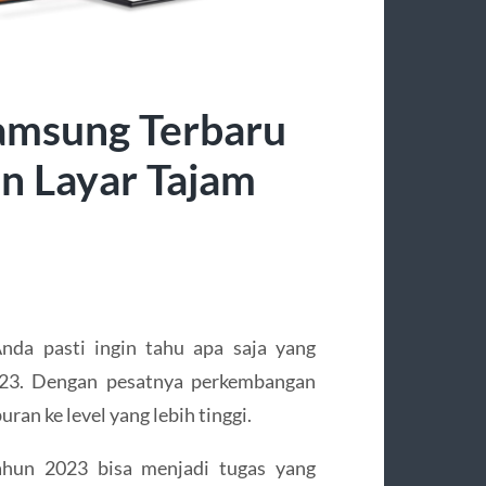
amsung Terbaru
n Layar Tajam
da pasti ingin tahu apa saja yang
023. Dengan pesatnya perkembangan
ran ke level yang lebih tinggi.
hun 2023 bisa menjadi tugas yang