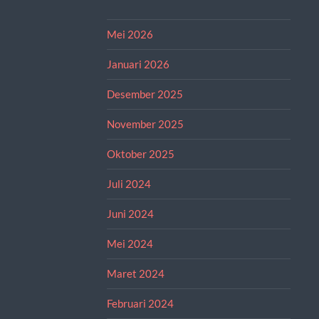
Mei 2026
Januari 2026
Desember 2025
November 2025
Oktober 2025
Juli 2024
Juni 2024
Mei 2024
Maret 2024
Februari 2024