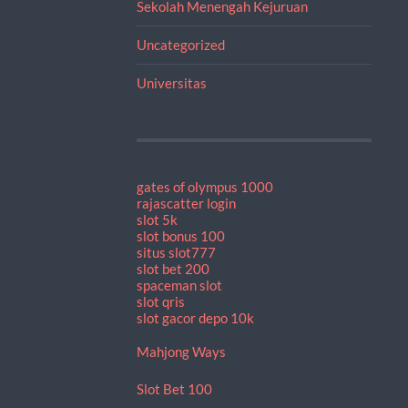
Sekolah Menengah Kejuruan
Uncategorized
Universitas
gates of olympus 1000
rajascatter login
slot 5k
slot bonus 100
situs slot777
slot bet 200
spaceman slot
slot qris
slot gacor depo 10k
Mahjong Ways
Slot Bet 100