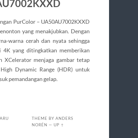
50AU7002KXXD
dengan PurColor – UA50AU7002KXXD
menonton yang menakjubkan. Dengan
rna-warna cerah dan nyata sehingga
si 4K yang ditingkatkan memberikan
on XCelerator menjaga gambar tetap
tur High Dynamic Range (HDR) untuk
asuk pemandangan gelap.
BARU
THEME BY
ANDERS
NORÉN
—
UP ↑