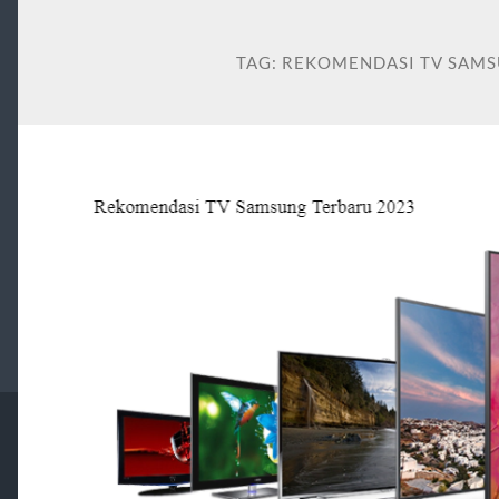
TAG:
REKOMENDASI TV SAMS