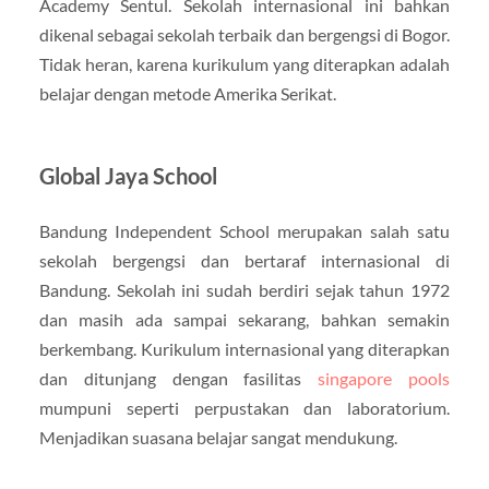
Academy Sentul. Sekolah internasional ini bahkan
dikenal sebagai sekolah terbaik dan bergengsi di Bogor.
Tidak heran, karena kurikulum yang diterapkan adalah
belajar dengan metode Amerika Serikat.
Global Jaya School
Bandung Independent School merupakan salah satu
sekolah bergengsi dan bertaraf internasional di
Bandung. Sekolah ini sudah berdiri sejak tahun 1972
dan masih ada sampai sekarang, bahkan semakin
berkembang. Kurikulum internasional yang diterapkan
dan ditunjang dengan fasilitas
singapore pools
mumpuni seperti perpustakan dan laboratorium.
Menjadikan suasana belajar sangat mendukung.