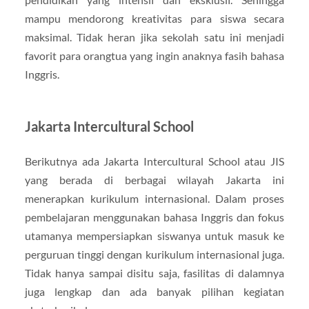
mampu mendorong kreativitas para siswa secara
maksimal. Tidak heran jika sekolah satu ini menjadi
favorit para orangtua yang ingin anaknya fasih bahasa
Inggris.
Jakarta Intercultural School
Berikutnya ada Jakarta Intercultural School atau JIS
yang berada di berbagai wilayah Jakarta ini
menerapkan kurikulum internasional. Dalam proses
pembelajaran menggunakan bahasa Inggris dan fokus
utamanya mempersiapkan siswanya untuk masuk ke
perguruan tinggi dengan kurikulum internasional juga.
Tidak hanya sampai disitu saja, fasilitas di dalamnya
juga lengkap dan ada banyak pilihan kegiatan