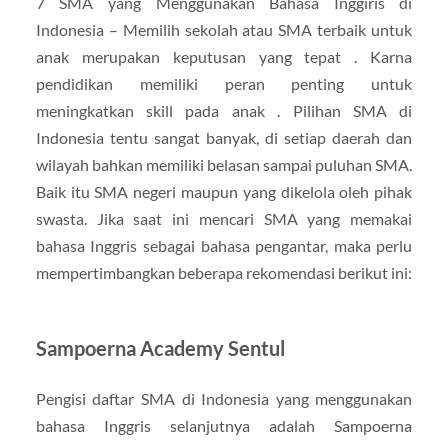
7 SMA yang Menggunakan Bahasa Inggiris di
Indonesia – Memilih sekolah atau SMA terbaik untuk
anak merupakan keputusan yang tepat . Karna
pendidikan memiliki peran penting untuk
meningkatkan skill pada anak . Pilihan SMA di
Indonesia tentu sangat banyak, di setiap daerah dan
wilayah bahkan memiliki belasan sampai puluhan SMA.
Baik itu SMA negeri maupun yang dikelola oleh pihak
swasta. Jika saat ini mencari SMA yang memakai
bahasa Inggris sebagai bahasa pengantar, maka perlu
mempertimbangkan beberapa rekomendasi berikut ini:
Sampoerna Academy Sentul
Pengisi daftar SMA di Indonesia yang menggunakan
bahasa Inggris selanjutnya adalah Sampoerna