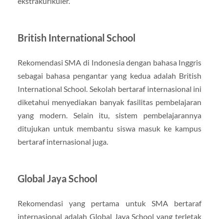
ekstrakurikuler.
British International School
Rekomendasi SMA di Indonesia dengan bahasa Inggris
sebagai bahasa pengantar yang kedua adalah British
International School. Sekolah bertaraf internasional ini
diketahui menyediakan banyak fasilitas pembelajaran
yang modern. Selain itu, sistem pembelajarannya
ditujukan untuk membantu siswa masuk ke kampus
bertaraf internasional juga.
Global Jaya School
Rekomendasi yang pertama untuk SMA bertaraf
internasional adalah Global Jaya School yang terletak