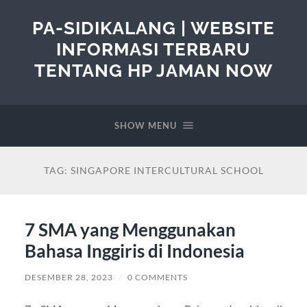
PA-SIDIKALANG | WEBSITE
INFORMASI TERBARU
TENTANG HP JAMAN NOW
SHOW MENU
TAG:
SINGAPORE INTERCULTURAL SCHOOL
7 SMA yang Menggunakan
Bahasa Inggiris di Indonesia
DESEMBER 28, 2023
/
0 COMMENTS