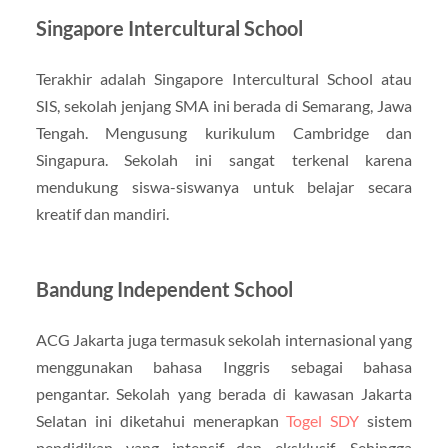
Singapore Intercultural School
Terakhir adalah Singapore Intercultural School atau
SIS, sekolah jenjang SMA ini berada di Semarang, Jawa
Tengah. Mengusung kurikulum Cambridge dan
Singapura. Sekolah ini sangat terkenal karena
mendukung siswa-siswanya untuk belajar secara
kreatif dan mandiri.
Bandung Independent School
ACG Jakarta juga termasuk sekolah internasional yang
menggunakan bahasa Inggris sebagai bahasa
pengantar. Sekolah yang berada di kawasan Jakarta
Selatan ini diketahui menerapkan
Togel SDY
sistem
pendidikan yang intensif dan eksklusif. Sehingga