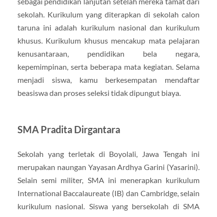
sebagai pendidikan lanjutan setelah mereka tamat dari
sekolah. Kurikulum yang diterapkan di sekolah calon
taruna ini adalah kurikulum nasional dan kurikulum
khusus. Kurikulum khusus mencakup mata pelajaran
kenusantaraan, pendidikan bela negara,
kepemimpinan, serta beberapa mata kegiatan. Selama
menjadi siswa, kamu berkesempatan mendaftar
beasiswa dan proses seleksi tidak dipungut biaya.
SMA Pradita Dirgantara
Sekolah yang terletak di Boyolali, Jawa Tengah ini
merupakan naungan Yayasan Ardhya Garini (Yasarini).
Selain semi militer, SMA ini menerapkan kurikulum
International Baccalaureate (IB) dan Cambridge, selain
kurikulum nasional. Siswa yang bersekolah di SMA