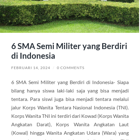
6 SMA Semi Militer yang Berdiri
di Indonesia
FEBRUARI 14, 2024
/
0 COMMENTS
6 SMA Semi Militer yang Berdiri di Indonesia- Siapa
bilang hanya siswa laki-laki saja yang bisa menjadi
tentara. Para siswi juga bisa menjadi tentara melalui
jalur Korps Wanita Tentara Nasional Indonesia (TNI).
Korps Wanita TNI ini terdiri dari Kowad (Korps Wanita
Angkatan Darat), Korps Wanita Angkatan Laut
(Kowal) hingga Wanita Angkatan Udara (Wara) yang