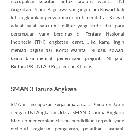
merupakan sebutan untuk prajurit wanita TNI
Angkatan Udara. Bagi siswi yang ingin jadi Kowad, kali
ini rangkumkan persyaratan untuk mendaftar. Kowad
adalah salah satu unit militer yang terdiri dari para
perempuan yang berdinas di Tentara Nasional
Indonesia (TNI) angkatan darat. Jika kamu ingin
menjadi bagian dari Korps Wanita TNI baik Kowad,
kamu bisa memilih penerimaan prajurit TNI jalur
Bintara PK TNI AD Reguler dan Khusus. –
SMAN 3 Taruna Angkasa
SMA ini merupakan kerjasama antara Pemprov Jatim
dengan TNI Angkatan Udara. SMAN 3 Taruna Angkasa
Madiun menerapkan sistem pendidikan terpadu yang
meliputi kegiatan pengajaran, pelatihan jasmani.