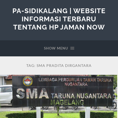
PA-SIDIKALANG | WEBSITE
INFORMASI TERBARU
TENTANG HP JAMAN NOW
SHOW MENU
TAG:
SMA PRADITA DIRGANTARA