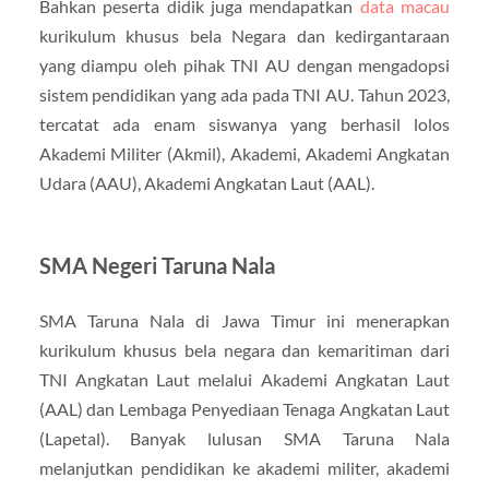
Bahkan peserta didik juga mendapatkan
data macau
kurikulum khusus bela Negara dan kedirgantaraan
yang diampu oleh pihak TNI AU dengan mengadopsi
sistem pendidikan yang ada pada TNI AU. Tahun 2023,
tercatat ada enam siswanya yang berhasil lolos
Akademi Militer (Akmil), Akademi, Akademi Angkatan
Udara (AAU), Akademi Angkatan Laut (AAL).
SMA Negeri Taruna Nala
SMA Taruna Nala di Jawa Timur ini menerapkan
kurikulum khusus bela negara dan kemaritiman dari
TNI Angkatan Laut melalui Akademi Angkatan Laut
(AAL) dan Lembaga Penyediaan Tenaga Angkatan Laut
(Lapetal). Banyak lulusan SMA Taruna Nala
melanjutkan pendidikan ke akademi militer, akademi