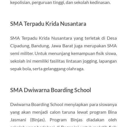
kepolisian, perguruan tinggi, dan sekolah kedinasan.
SMA Terpadu Krida Nusantara
SMA Terpadu Krida Nusantara yang terletak di Desa
Cipadung, Bandung, Jawa Barat juga merupakan SMA
semi militer. Untuk menunjang kemampuan fisik siswa,
sekolah ini memiliki fasilitas lintasan jogging, lapangan
sepak bola, serta gelanggang olahraga.
SMA Dwiwarna Boarding School
Dwiwarna Boarding School menyiapkan para siswanya
yang akan menjadi calon taruna lewat program Bina
Jasmani (Binjas). Program Binjas diadakan oleh