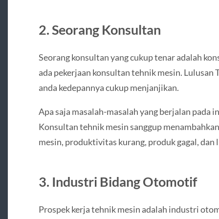
2. Seorang Konsultan
Seorang konsultan yang cukup tenar adalah ko
ada pekerjaan konsultan tehnik mesin. Lulusa
anda kedepannya cukup menjanjikan.
Apa saja masalah-masalah yang berjalan pada in
Konsultan tehnik mesin sanggup menambahkan s
mesin, produktivitas kurang, produk gagal, dan 
3. Industri Bidang Otomotif
Prospek kerja tehnik mesin adalah industri oto