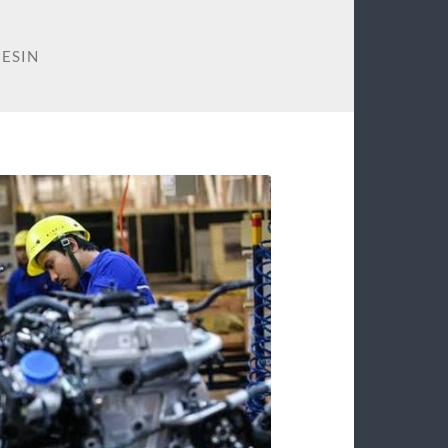
MESIN