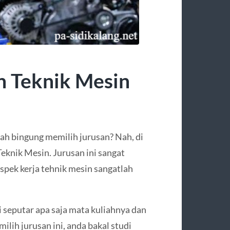
n Teknik Mesin
ah bingung memilih jurusan? Nah, di
eknik Mesin. Jurusan ini sangat
spek kerja tehnik mesin sangatlah
seputar apa saja mata kuliahnya dan
ih jurusan ini, anda bakal studi