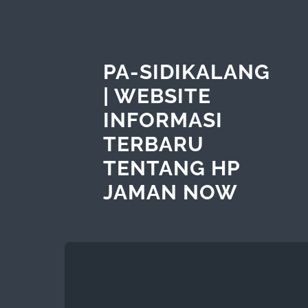
PA-SIDIKALANG
| WEBSITE
INFORMASI
TERBARU
TENTANG HP
JAMAN NOW