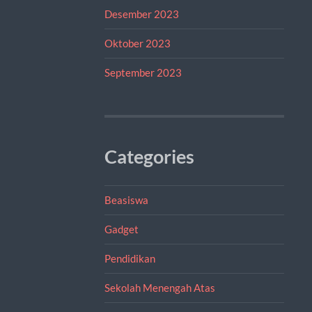
Desember 2023
Oktober 2023
September 2023
Categories
Beasiswa
Gadget
Pendidikan
Sekolah Menengah Atas