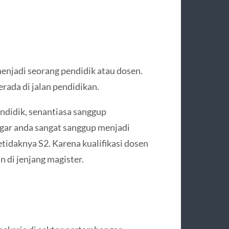
menjadi seorang pendidik atau dosen.
rada di jalan pendidikan.
ndidik, senantiasa sanggup
gar anda sangat sanggup menjadi
tidaknya S2. Karena kualifikasi dosen
 di jenjang magister.