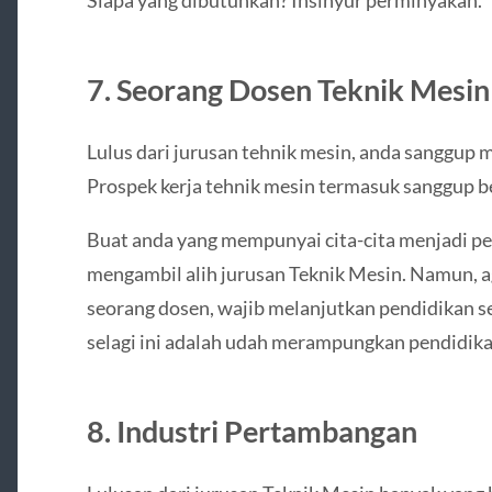
7. Seorang Dosen Teknik Mesin
Lulus dari jurusan tehnik mesin, anda sanggup 
Prospek kerja tehnik mesin termasuk sanggup be
Buat anda yang mempunyai cita-cita menjadi pe
mengambil alih jurusan Teknik Mesin. Namun, a
seorang dosen, wajib melanjutkan pendidikan se
selagi ini adalah udah merampungkan pendidikan
8. Industri Pertambangan