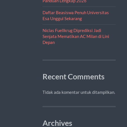
Panduan Lengkap 2026
Daftar Beasiswa Penuh Universitas
Esa Unggul Sekarang
Niclas Fuellkrug Diprediksi Jadi
Senjata Mematikan AC Milan di Lini
Depan
Recent Comments
Tidak ada komentar untuk ditampilkan.
Archives