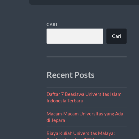
CARI
Cari
Recent Posts
Daftar 7 Beasiswa Universitas Islam
Indonesia Terbaru
Macam-Macam Universitas yang Ada
di Jepara
Biaya Kuliah Universitas Malaya: