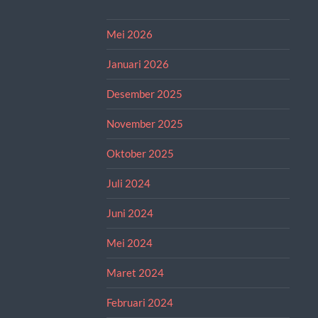
Mei 2026
Januari 2026
Desember 2025
November 2025
Oktober 2025
Juli 2024
Juni 2024
Mei 2024
Maret 2024
Februari 2024