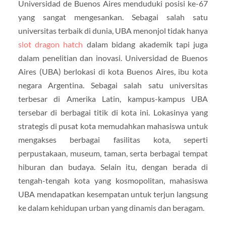
Universidad de Buenos Aires menduduki posisi ke-67
yang sangat mengesankan. Sebagai salah satu
universitas terbaik di dunia, UBA menonjol tidak hanya
slot dragon hatch
dalam bidang akademik tapi juga
dalam penelitian dan inovasi. Universidad de Buenos
Aires (UBA) berlokasi di kota Buenos Aires, ibu kota
negara Argentina. Sebagai salah satu universitas
terbesar di Amerika Latin, kampus-kampus UBA
tersebar di berbagai titik di kota ini. Lokasinya yang
strategis di pusat kota memudahkan mahasiswa untuk
mengakses berbagai fasilitas kota, seperti
perpustakaan, museum, taman, serta berbagai tempat
hiburan dan budaya. Selain itu, dengan berada di
tengah-tengah kota yang kosmopolitan, mahasiswa
UBA mendapatkan kesempatan untuk terjun langsung
ke dalam kehidupan urban yang dinamis dan beragam.