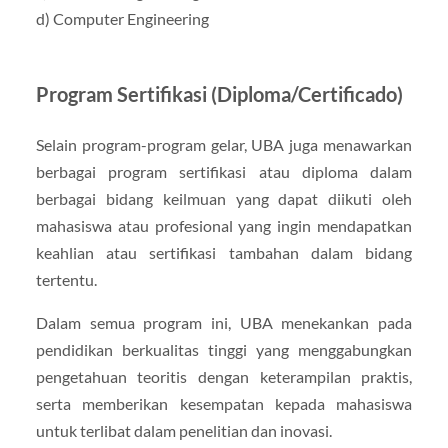
d) Computer Engineering
Program Sertifikasi (Diploma/Certificado)
Selain program-program gelar, UBA juga menawarkan
berbagai program sertifikasi atau diploma dalam
berbagai bidang keilmuan yang dapat diikuti oleh
mahasiswa atau profesional yang ingin mendapatkan
keahlian atau sertifikasi tambahan dalam bidang
tertentu.
Dalam semua program ini, UBA menekankan pada
pendidikan berkualitas tinggi yang menggabungkan
pengetahuan teoritis dengan keterampilan praktis,
serta memberikan kesempatan kepada mahasiswa
untuk terlibat dalam penelitian dan inovasi.