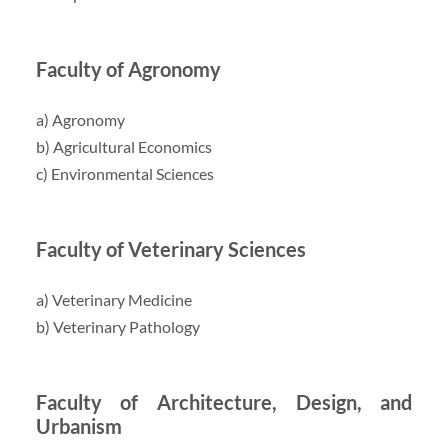
Faculty of Agronomy
a) Agronomy
b) Agricultural Economics
c) Environmental Sciences
Faculty of Veterinary Sciences
a) Veterinary Medicine
b) Veterinary Pathology
Faculty of Architecture, Design, and
Urbanism