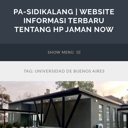
PA-SIDIKALANG | WEBSITE
INFORMASI TERBARU
TENTANG HP JAMAN NOW
SHOW MENU
TAG:
UNIVERSIDAD DE BUENOS AIRES