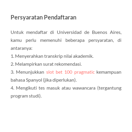
Persyaratan Pendaftaran
Untuk mendaftar di Universidad de Buenos Aires,
kamu perlu memenuhi beberapa persyaratan, di
antaranya:
1. Menyerahkan transkrip nilai akademik.
2. Melampirkan surat rekomendasi.
3. Menunjukkan
slot bet 100 pragmatic
kemampuan
bahasa Spanyol (jika diperlukan).
4. Mengikuti tes masuk atau wawancara (tergantung
program studi).