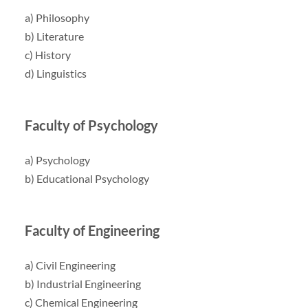
a) Philosophy
b) Literature
c) History
d) Linguistics
Faculty of Psychology
a) Psychology
b) Educational Psychology
Faculty of Engineering
a) Civil Engineering
b) Industrial Engineering
c) Chemical Engineering