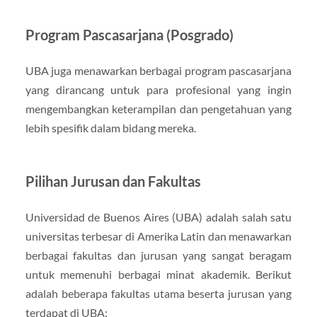
Program Pascasarjana (Posgrado)
UBA juga menawarkan berbagai program pascasarjana
yang dirancang untuk para profesional yang ingin
mengembangkan keterampilan dan pengetahuan yang
lebih spesifik dalam bidang mereka.
Pilihan Jurusan dan Fakultas
Universidad de Buenos Aires (UBA) adalah salah satu
universitas terbesar di Amerika Latin dan menawarkan
berbagai fakultas dan jurusan yang sangat beragam
untuk memenuhi berbagai minat akademik. Berikut
adalah beberapa fakultas utama beserta jurusan yang
terdapat di UBA: