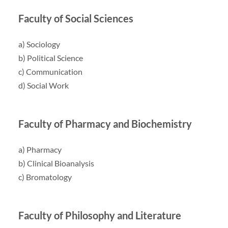
Faculty of Social Sciences
a) Sociology
b) Political Science
c) Communication
d) Social Work
Faculty of Pharmacy and Biochemistry
a) Pharmacy
b) Clinical Bioanalysis
c) Bromatology
Faculty of Philosophy and Literature