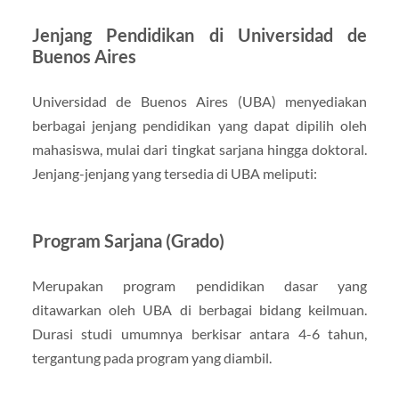
Jenjang Pendidikan di Universidad de
Buenos Aires
Universidad de Buenos Aires (UBA) menyediakan
berbagai jenjang pendidikan yang dapat dipilih oleh
mahasiswa, mulai dari tingkat sarjana hingga doktoral.
Jenjang-jenjang yang tersedia di UBA meliputi:
Program Sarjana (Grado)
Merupakan program pendidikan dasar yang
ditawarkan oleh UBA di berbagai bidang keilmuan.
Durasi studi umumnya berkisar antara 4-6 tahun,
tergantung pada program yang diambil.