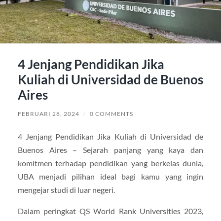
4 Jenjang Pendidikan Jika
Kuliah di Universidad de Buenos
Aires
FEBRUARI 28, 2024
/
0 COMMENTS
4 Jenjang Pendidikan Jika Kuliah di Universidad de
Buenos Aires – Sejarah panjang yang kaya dan
komitmen terhadap pendidikan yang berkelas dunia,
UBA menjadi pilihan ideal bagi kamu yang ingin
mengejar studi di luar negeri.
Dalam peringkat QS World Rank Universities 2023,