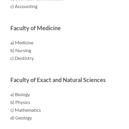
c) Accounting
Faculty of Medicine
a) Medicine
b) Nursing
c) Dentistry
Faculty of Exact and Natural Sciences
a) Biology
b) Physics
c) Mathematics
d) Geology