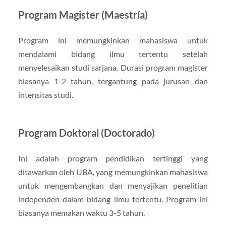
Program Magister (Maestría)
Program ini memungkinkan mahasiswa untuk
mendalami bidang ilmu tertentu setelah
menyelesaikan studi sarjana. Durasi program magister
biasanya 1-2 tahun, tergantung pada jurusan dan
intensitas studi.
Program Doktoral (Doctorado)
Ini adalah program pendidikan tertinggi yang
ditawarkan oleh UBA, yang memungkinkan mahasiswa
untuk mengembangkan dan menyajikan penelitian
independen dalam bidang ilmu tertentu. Program ini
biasanya memakan waktu 3-5 tahun.