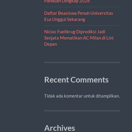
Panduan Lengkap 2026
Daftar Beasiswa Penuh Universitas
Esa Unggul Sekarang
Niclas Fuellkrug Diprediksi Jadi
Senjata Mematikan AC Milan di Lini
Depan
Recent Comments
Tidak ada komentar untuk ditampilkan.
Archives