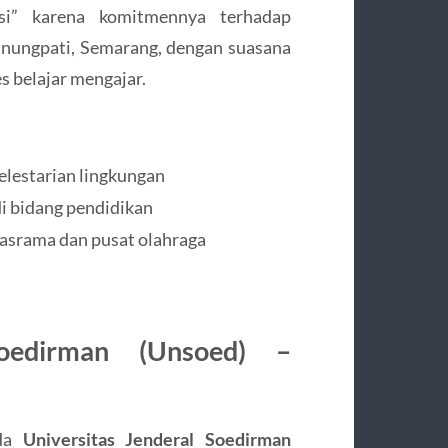
si” karena komitmennya terhadap
Gunungpati, Semarang, dengan suasana
s belajar mengajar.
elestarian lingkungan
di bidang pendidikan
 asrama dan pusat olahraga
Soedirman (Unsoed) –
ada
Universitas Jenderal Soedirman