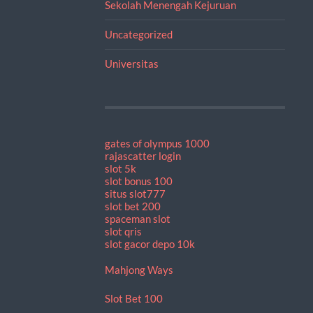
Sekolah Menengah Kejuruan
Uncategorized
Universitas
gates of olympus 1000
rajascatter login
slot 5k
slot bonus 100
situs slot777
slot bet 200
spaceman slot
slot qris
slot gacor depo 10k
Mahjong Ways
Slot Bet 100