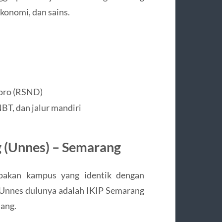
ekonomi, dan sains.
oro (RSND)
BT, dan jalur mandiri
g (Unnes) – Semarang
akan kampus yang identik dengan
, Unnes dulunya adalah IKIP Semarang
dang.