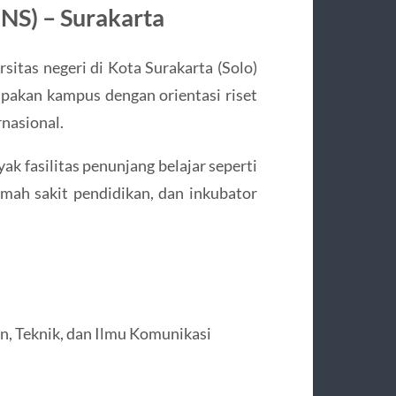
UNS) – Surakarta
sitas negeri di Kota Surakarta (Solo)
upakan kampus dengan orientasi riset
rnasional.
ak fasilitas penunjang belajar seperti
umah sakit pendidikan, dan inkubator
n, Teknik, dan Ilmu Komunikasi