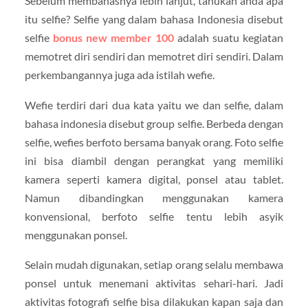
Sebelum membahasnya lebih lanjut, tahukah anda apa
itu selfie? Selfie yang dalam bahasa Indonesia disebut
selfie
bonus new member 100
adalah suatu kegiatan
memotret diri sendiri dan memotret diri sendiri. Dalam
perkembangannya juga ada istilah wefie.
Wefie terdiri dari dua kata yaitu we dan selfie, dalam
bahasa indonesia disebut group selfie. Berbeda dengan
selfie, wefies berfoto bersama banyak orang. Foto selfie
ini bisa diambil dengan perangkat yang memiliki
kamera seperti kamera digital, ponsel atau tablet.
Namun dibandingkan menggunakan kamera
konvensional, berfoto selfie tentu lebih asyik
menggunakan ponsel.
Selain mudah digunakan, setiap orang selalu membawa
ponsel untuk menemani aktivitas sehari-hari. Jadi
aktivitas fotografi selfie bisa dilakukan kapan saja dan