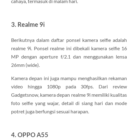
cahaya, termasuk di malam hari.
3. Realme 9i
Berikutnya dalam daftar ponsel kamera selfie adalah
realme 9i. Ponsel realme ini dibekali kamera selfie 16
MP dengan aperture f/2.1 dan menggunakan lensa
26mm (wide).
Kamera depan ini juga mampu menghasilkan rekaman
video hingga 1080p pada 30fps. Dari review
Gadgetsnow, kamera depan realme 9i memiliki kualitas
foto selfie yang wajar, detail di siang hari dan mode
potret juga berfungsi sesuai harapan.
4. OPPO A55