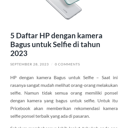
5 Daftar HP dengan kamera
Bagus untuk Selfie di tahun
2023
SEPTEMBER 28, 2023
/
0 COMMENTS
HP dengan kamera Bagus untuk Selfie – Saat ini
rasanya sangat mudah melihat orang-orang melakukan
selfie. Namun tidak semua orang memiliki ponsel
dengan kamera yang bagus untuk selfie. Untuk itu
Pricebook akan memberikan rekomendasi kamera
selfie ponsel terbaik yang ada di pasaran.