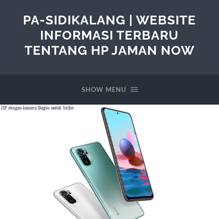
PA-SIDIKALANG | WEBSITE
INFORMASI TERBARU
TENTANG HP JAMAN NOW
SHOW MENU