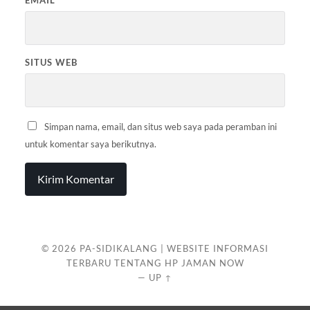
EMAIL
*
SITUS WEB
Simpan nama, email, dan situs web saya pada peramban ini
untuk komentar saya berikutnya.
© 2026
PA-SIDIKALANG | WEBSITE INFORMASI
TERBARU TENTANG HP JAMAN NOW
—
UP ↑