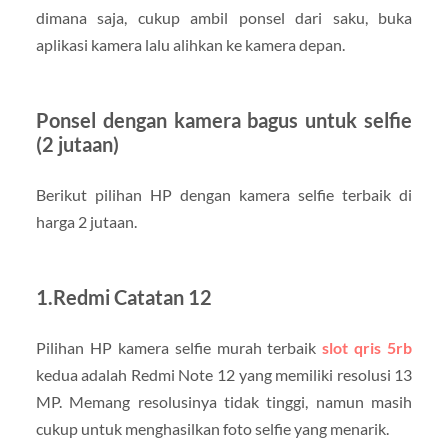
dimana saja, cukup ambil ponsel dari saku, buka
aplikasi kamera lalu alihkan ke kamera depan.
Ponsel dengan kamera bagus untuk selfie
(2 jutaan)
Berikut pilihan HP dengan kamera selfie terbaik di
harga 2 jutaan.
1.Redmi Catatan 12
Pilihan HP kamera selfie murah terbaik
slot qris 5rb
kedua adalah Redmi Note 12 yang memiliki resolusi 13
MP. Memang resolusinya tidak tinggi, namun masih
cukup untuk menghasilkan foto selfie yang menarik.