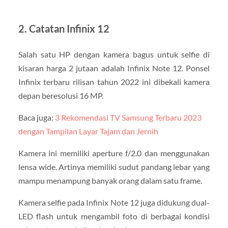
2. Catatan Infinix 12
Salah satu HP dengan kamera bagus untuk selfie di
kisaran harga 2 jutaan adalah Infinix Note 12. Ponsel
Infinix terbaru rilisan tahun 2022 ini dibekali kamera
depan beresolusi 16 MP.
Baca juga:
3 Rekomendasi TV Samsung Terbaru 2023
dengan Tampilan Layar Tajam dan Jernih
Kamera ini memiliki aperture f/2.0 dan menggunakan
lensa wide. Artinya memiliki sudut pandang lebar yang
mampu menampung banyak orang dalam satu frame.
Kamera selfie pada Infinix Note 12 juga didukung dual-
LED flash untuk mengambil foto di berbagai kondisi