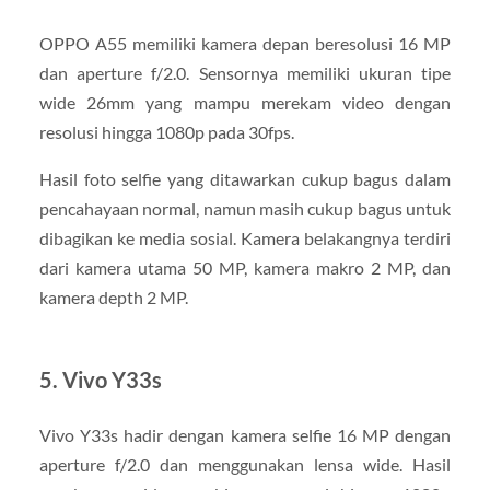
OPPO A55 memiliki kamera depan beresolusi 16 MP
dan aperture f/2.0. Sensornya memiliki ukuran tipe
wide 26mm yang mampu merekam video dengan
resolusi hingga 1080p pada 30fps.
Hasil foto selfie yang ditawarkan cukup bagus dalam
pencahayaan normal, namun masih cukup bagus untuk
dibagikan ke media sosial. Kamera belakangnya terdiri
dari kamera utama 50 MP, kamera makro 2 MP, dan
kamera depth 2 MP.
5. Vivo Y33s
Vivo Y33s hadir dengan kamera selfie 16 MP dengan
aperture f/2.0 dan menggunakan lensa wide. Hasil