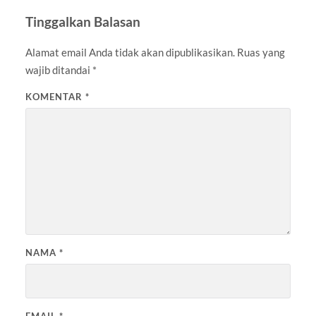
Tinggalkan Balasan
Alamat email Anda tidak akan dipublikasikan.
Ruas yang
wajib ditandai
*
KOMENTAR
*
NAMA
*