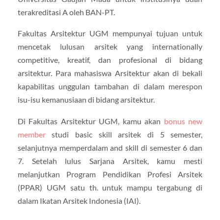
terakreditasi A oleh BAN-PT.
Fakultas Arsitektur UGM mempunyai tujuan untuk
mencetak lulusan arsitek yang internationally
competitive, kreatif, dan profesional di bidang
arsitektur. Para mahasiswa Arsitektur akan di bekali
kapabilitas unggulan tambahan di dalam merespon
isu-isu kemanusiaan di bidang arsitektur.
Di Fakultas Arsitektur UGM, kamu akan
bonus new
member
studi basic skill arsitek di 5 semester,
selanjutnya memperdalam and skill di semester 6 dan
7. Setelah lulus Sarjana Arsitek, kamu mesti
melanjutkan Program Pendidikan Profesi Arsitek
(PPAR) UGM satu th. untuk mampu tergabung di
dalam Ikatan Arsitek Indonesia (IAI).