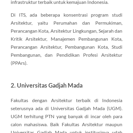
infrastruktur terbaik untuk kemajuan Indonesia.
Di ITS, ada beberapa konsentrasi program studi
Arsitektur, yaitu Perumahan dan Permukiman,
Perancangan Kota, Arsitektur Lingkungan, Sejarah dan
Kritik Arsitektur, Manajemen Pembangunan Kota,
Perancangan Arsitektur, Pembangunan Kota, Studi
Pembangunan, dan Pendidikan Profesi Arsitektur
(PPArs).
2. Universitas Gadjah Mada
Fakultas dengan Arsitektur terbaik di Indonesia
seterusnya ada di Universitas Gadjah Mada (UGM).
UGM terhitung PTN yang banyak di incar oleh para
calon mahasiswa. Baik Fakultas Arsitektur maupun
Universitas Gadjah Mada untuk institusinya udah