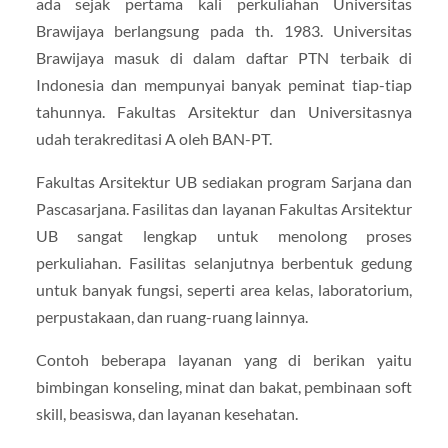
ada sejak pertama kali perkuliahan Universitas
Brawijaya berlangsung pada th. 1983. Universitas
Brawijaya masuk di dalam daftar PTN terbaik di
Indonesia dan mempunyai banyak peminat tiap-tiap
tahunnya. Fakultas Arsitektur dan Universitasnya
udah terakreditasi A oleh BAN-PT.
Fakultas Arsitektur UB sediakan program Sarjana dan
Pascasarjana. Fasilitas dan layanan Fakultas Arsitektur
UB sangat lengkap untuk menolong proses
perkuliahan. Fasilitas selanjutnya berbentuk gedung
untuk banyak fungsi, seperti area kelas, laboratorium,
perpustakaan, dan ruang-ruang lainnya.
Contoh beberapa layanan yang di berikan yaitu
bimbingan konseling, minat dan bakat, pembinaan soft
skill, beasiswa, dan layanan kesehatan.