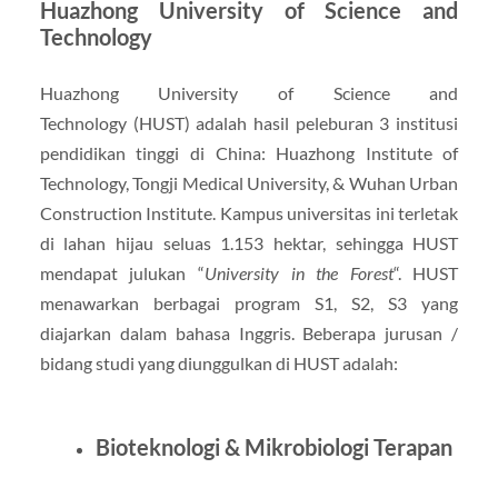
Huazhong University of Science and
Technology
Huazhong University of Science and
Technology (HUST) adalah hasil peleburan 3 institusi
pendidikan tinggi di China: Huazhong Institute of
Technology, Tongji Medical University, & Wuhan Urban
Construction Institute. Kampus universitas ini terletak
di lahan hijau seluas 1.153 hektar, sehingga HUST
mendapat julukan “
University in the Forest
“. HUST
menawarkan berbagai program S1, S2, S3 yang
diajarkan dalam bahasa Inggris. Beberapa jurusan /
bidang studi yang diunggulkan di HUST adalah:
Bioteknologi & Mikrobiologi Terapan