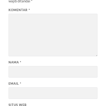
wajib ditandai
*
KOMENTAR
*
NAMA
*
EMAIL
*
SITUS WEB