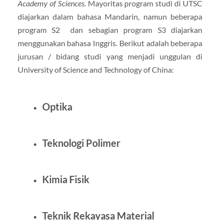
Academy of Sciences
. Mayoritas program studi di UTSC
diajarkan dalam bahasa Mandarin, namun beberapa
program S2 dan sebagian program S3 diajarkan
menggunakan bahasa Inggris. Berikut adalah beberapa
jurusan / bidang studi yang menjadi unggulan di
University of Science and Technology of China:
Optika
Teknologi Polimer
Kimia Fisik
Teknik Rekayasa Material