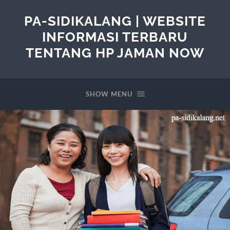
PA-SIDIKALANG | WEBSITE
INFORMASI TERBARU
TENTANG HP JAMAN NOW
SHOW MENU