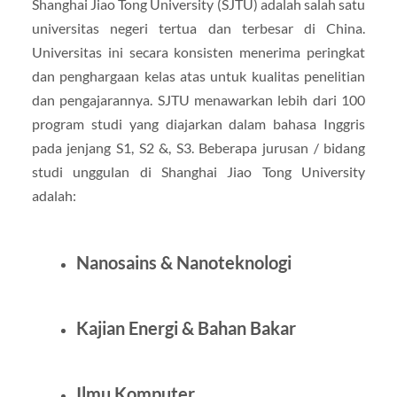
Shanghai Jiao Tong University (SJTU) adalah salah satu
universitas negeri tertua dan terbesar di China.
Universitas ini secara konsisten menerima peringkat
dan penghargaan kelas atas untuk kualitas penelitian
dan pengajarannya. SJTU menawarkan lebih dari 100
program studi yang diajarkan dalam bahasa Inggris
pada jenjang S1, S2 &, S3. Beberapa jurusan / bidang
studi unggulan di Shanghai Jiao Tong University
adalah:
Nanosains & Nanoteknologi
Kajian Energi & Bahan Bakar
Ilmu Komputer