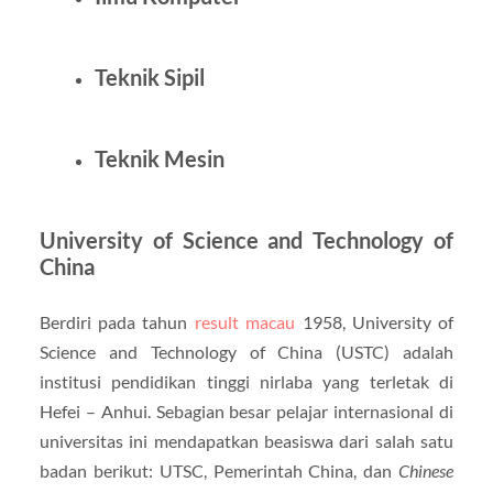
Teknik Sipil
Teknik Mesin
University of Science and Technology of
China
Berdiri pada tahun
result macau
1958, University of
Science and Technology of China (USTC) adalah
institusi pendidikan tinggi nirlaba yang terletak di
Hefei – Anhui. Sebagian besar pelajar internasional di
universitas ini mendapatkan beasiswa dari salah satu
badan berikut: UTSC, Pemerintah China, dan
Chinese