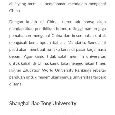
ahli yang memiliki pemahaman mendalam mengenai
China.
Dengan kuliah di China, kamu tak hanya akan
mendapatkan pendidikan bermutu tinggi, namun juga
pemahaman mengenai China dan kesempatan untuk
mengasah kemampuan bahasa Mandarin. Semua ini
pasti akan membuatmu laku keras di pasar kerja masa
depan! Agar kamu tidak salah memilih universitas
untuk kuliah di China, kamu bisa menggunakan Times
Higher Education World University Rankings sebagai
panduan untuk menemukan semua universitas terbaik
di sana.
Shanghai Jiao Tong University