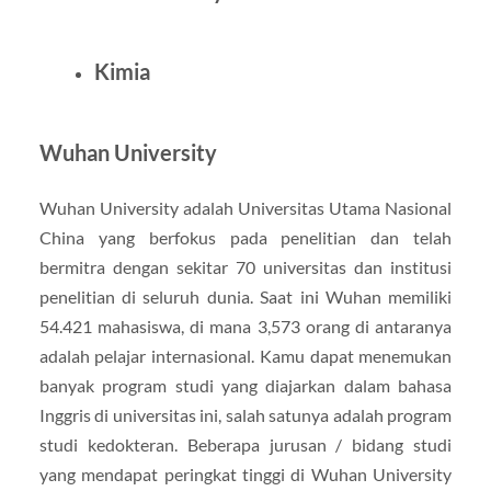
Kimia
Wuhan University
Wuhan University adalah Universitas Utama Nasional
China yang berfokus pada penelitian dan telah
bermitra dengan sekitar 70 universitas dan institusi
penelitian di seluruh dunia. Saat ini Wuhan memiliki
54.421 mahasiswa, di mana 3,573 orang di antaranya
adalah pelajar internasional. Kamu dapat menemukan
banyak program studi yang diajarkan dalam bahasa
Inggris di universitas ini, salah satunya adalah program
studi kedokteran. Beberapa jurusan / bidang studi
yang mendapat peringkat tinggi di Wuhan University