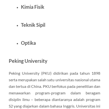
Kimia Fisik
Teknik Sipil
Optika
Peking University
Peking University (PKU) didirikan pada tahun 1898
serta merupakan salah satu universitas nasional utama
dan tertua di China. PKU berfokus pada penelitian dan
menawarkan program-program dalam beragam
disiplin ilmu – beberapa diantaranya adalah program
S2 yang diajarkan dalam bahasa Inggris. Universitas ini