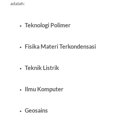
adalah:
Teknologi Polimer
Fisika Materi Terkondensasi
Teknik Listrik
Ilmu Komputer
Geosains