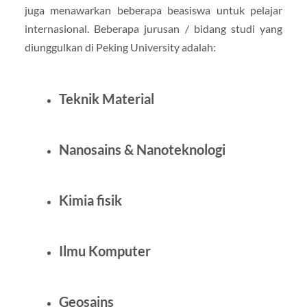
juga menawarkan beberapa beasiswa untuk pelajar
internasional. Beberapa jurusan / bidang studi yang
diunggulkan di Peking University adalah:
Teknik Material
Nanosains & Nanoteknologi
Kimia fisik
Ilmu Komputer
Geosains