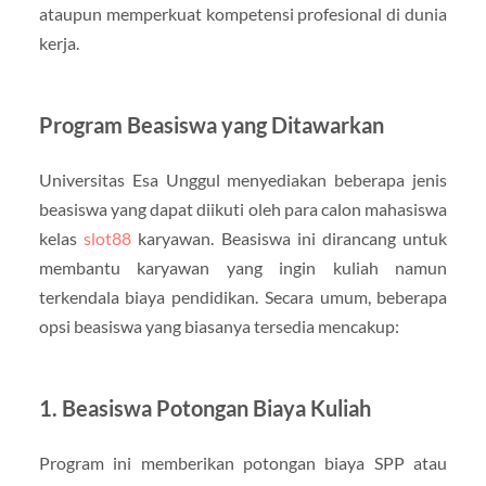
ataupun memperkuat kompetensi profesional di dunia
kerja.
Program Beasiswa yang Ditawarkan
Universitas Esa Unggul menyediakan beberapa jenis
beasiswa yang dapat diikuti oleh para calon mahasiswa
kelas
slot88
karyawan. Beasiswa ini dirancang untuk
membantu karyawan yang ingin kuliah namun
terkendala biaya pendidikan. Secara umum, beberapa
opsi beasiswa yang biasanya tersedia mencakup:
1. Beasiswa Potongan Biaya Kuliah
Program ini memberikan potongan biaya SPP atau