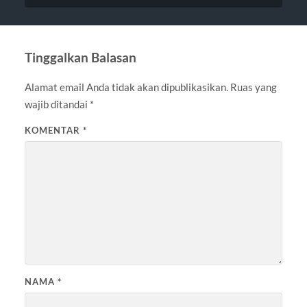
Tinggalkan Balasan
Alamat email Anda tidak akan dipublikasikan.
Ruas yang
wajib ditandai
*
KOMENTAR
*
NAMA
*