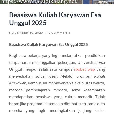
Beasiswa Kuliah Karyawan Esa
Unggul 2025
NOVEMBER 30, 2025
/
0 COMMENTS
Beasiswa Kuliah Karyawan Esa Unggul 2025
Bagi para pekerja yang ingin melanjutkan pendidikan
tanpa harus meninggalkan pekerjaan, Universitas Esa
Unggul menjadi salah satu kampus
sbobet wap
yang
menyediakan solusi ideal. Melalui program
Kuliah
Karyawan
, kampus ini menawarkan fleksibilitas waktu,
metode pembelajaran modern, serta kesempatan
mendapatkan beasiswa yang cukup menarik. Tidak
heran jika program ini semakin diminati, terutama oleh
mereka yang ingin meningkatkan jenjang karier