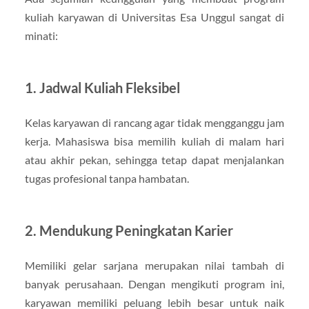
kuliah karyawan di Universitas Esa Unggul sangat di
minati:
1. Jadwal Kuliah Fleksibel
Kelas karyawan di rancang agar tidak mengganggu jam
kerja. Mahasiswa bisa memilih kuliah di malam hari
atau akhir pekan, sehingga tetap dapat menjalankan
tugas profesional tanpa hambatan.
2. Mendukung Peningkatan Karier
Memiliki gelar sarjana merupakan nilai tambah di
banyak perusahaan. Dengan mengikuti program ini,
karyawan memiliki peluang lebih besar untuk naik