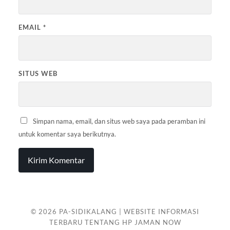
EMAIL
*
SITUS WEB
Simpan nama, email, dan situs web saya pada peramban ini
untuk komentar saya berikutnya.
© 2026
PA-SIDIKALANG | WEBSITE INFORMASI
TERBARU TENTANG HP JAMAN NOW