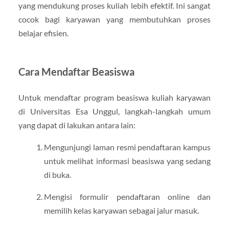
yang mendukung proses kuliah lebih efektif. Ini sangat
cocok bagi karyawan yang membutuhkan proses
belajar efisien.
Cara Mendaftar Beasiswa
Untuk mendaftar program beasiswa kuliah karyawan
di Universitas Esa Unggul, langkah-langkah umum
yang dapat di lakukan antara lain:
Mengunjungi laman resmi pendaftaran kampus
untuk melihat informasi beasiswa yang sedang
di buka.
Mengisi formulir pendaftaran online dan
memilih kelas karyawan sebagai jalur masuk.