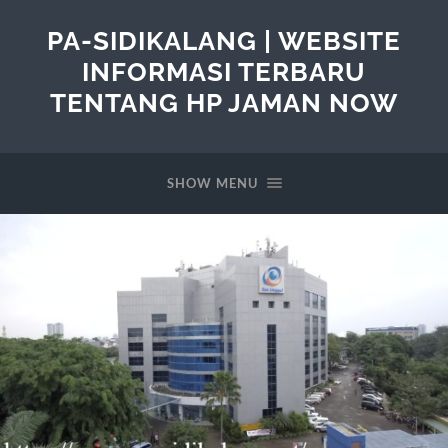
PA-SIDIKALANG | WEBSITE
INFORMASI TERBARU
TENTANG HP JAMAN NOW
SHOW MENU