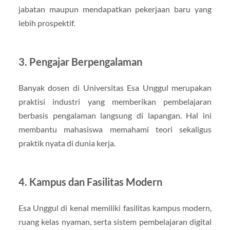
jabatan maupun mendapatkan pekerjaan baru yang
lebih prospektif.
3. Pengajar Berpengalaman
Banyak dosen di Universitas Esa Unggul merupakan
praktisi industri yang memberikan pembelajaran
berbasis pengalaman langsung di lapangan. Hal ini
membantu mahasiswa memahami teori sekaligus
praktik nyata di dunia kerja.
4. Kampus dan Fasilitas Modern
Esa Unggul di kenal memiliki fasilitas kampus modern,
ruang kelas nyaman, serta sistem pembelajaran digital