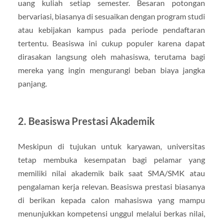
uang kuliah setiap semester. Besaran potongan
bervariasi, biasanya di sesuaikan dengan program studi
atau kebijakan kampus pada periode pendaftaran
tertentu. Beasiswa ini cukup populer karena dapat
dirasakan langsung oleh mahasiswa, terutama bagi
mereka yang ingin mengurangi beban biaya jangka
panjang.
2. Beasiswa Prestasi Akademik
Meskipun di tujukan untuk karyawan, universitas
tetap membuka kesempatan bagi pelamar yang
memiliki nilai akademik baik saat SMA/SMK atau
pengalaman kerja relevan. Beasiswa prestasi biasanya
di berikan kepada calon mahasiswa yang mampu
menunjukkan kompetensi unggul melalui berkas nilai,