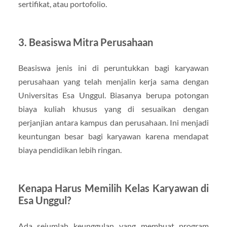
sertifikat, atau portofolio.
3. Beasiswa Mitra Perusahaan
Beasiswa jenis ini di peruntukkan bagi karyawan
perusahaan yang telah menjalin kerja sama dengan
Universitas Esa Unggul. Biasanya berupa potongan
biaya kuliah khusus yang di sesuaikan dengan
perjanjian antara kampus dan perusahaan. Ini menjadi
keuntungan besar bagi karyawan karena mendapat
biaya pendidikan lebih ringan.
Kenapa Harus Memilih Kelas Karyawan di
Esa Unggul?
Ada sejumlah keunggulan yang membuat program