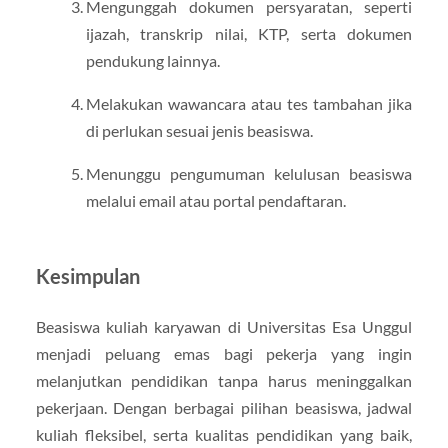
Mengunggah dokumen persyaratan, seperti
ijazah, transkrip nilai, KTP, serta dokumen
pendukung lainnya.
Melakukan wawancara atau tes tambahan jika
di perlukan sesuai jenis beasiswa.
Menunggu pengumuman kelulusan beasiswa
melalui email atau portal pendaftaran.
Kesimpulan
Beasiswa kuliah karyawan di Universitas Esa Unggul
menjadi peluang emas bagi pekerja yang ingin
melanjutkan pendidikan tanpa harus meninggalkan
pekerjaan. Dengan berbagai pilihan beasiswa, jadwal
kuliah fleksibel, serta kualitas pendidikan yang baik,