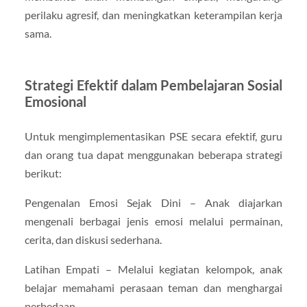
perilaku agresif, dan meningkatkan keterampilan kerja
sama.
Strategi Efektif dalam Pembelajaran Sosial
Emosional
Untuk mengimplementasikan PSE secara efektif, guru
dan orang tua dapat menggunakan beberapa strategi
berikut:
Pengenalan Emosi Sejak Dini – Anak diajarkan
mengenali berbagai jenis emosi melalui permainan,
cerita, dan diskusi sederhana.
Latihan Empati – Melalui kegiatan kelompok, anak
belajar memahami perasaan teman dan menghargai
perbedaan.