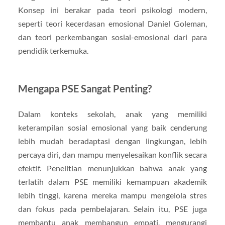
Konsep ini berakar pada teori psikologi modern,
seperti teori kecerdasan emosional Daniel Goleman,
dan teori perkembangan sosial-emosional dari para
pendidik terkemuka.
Mengapa PSE Sangat Penting?
Dalam konteks sekolah, anak yang memiliki
keterampilan sosial emosional yang baik cenderung
lebih mudah beradaptasi dengan lingkungan, lebih
percaya diri, dan mampu menyelesaikan konflik secara
efektif. Penelitian menunjukkan bahwa anak yang
terlatih dalam PSE memiliki kemampuan akademik
lebih tinggi, karena mereka mampu mengelola stres
dan fokus pada pembelajaran. Selain itu, PSE juga
membantu anak membangun empati, mengurangi