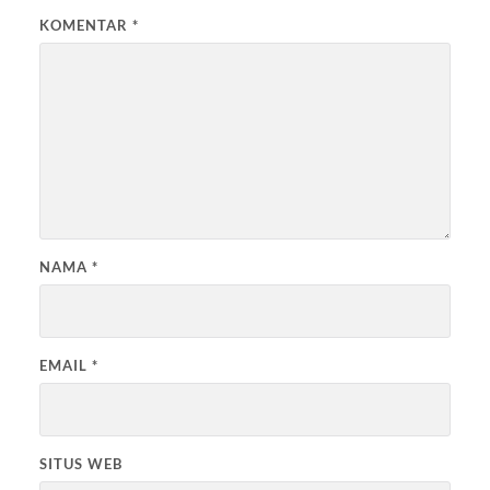
KOMENTAR
*
NAMA
*
EMAIL
*
SITUS WEB