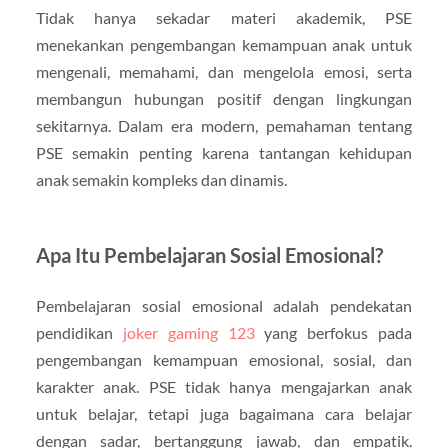
Tidak hanya sekadar materi akademik, PSE
menekankan pengembangan kemampuan anak untuk
mengenali, memahami, dan mengelola emosi, serta
membangun hubungan positif dengan lingkungan
sekitarnya. Dalam era modern, pemahaman tentang
PSE semakin penting karena tantangan kehidupan
anak semakin kompleks dan dinamis.
Apa Itu Pembelajaran Sosial Emosional?
Pembelajaran sosial emosional adalah pendekatan
pendidikan
joker gaming 123
yang berfokus pada
pengembangan kemampuan emosional, sosial, dan
karakter anak. PSE tidak hanya mengajarkan anak
untuk belajar, tetapi juga bagaimana cara belajar
dengan sadar, bertanggung jawab, dan empatik.