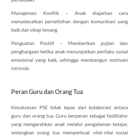
Manajemen Konflik – Anak diajarkan cara
menyelesaikan perselisihan dengan komunikasi yang
baik dan sikap tenang.
Penguatan Positif – Memberikan pujian dan
penghargaan ketika anak menunjukkan perilaku sosial
emosional yang baik, sehingga membangun motivasi
intrinsik.
Peran Guru dan Orang Tua
Kesuksesan PSE tidak lepas dari kolaborasi antara
guru dan orang tua. Guru berperan sebagai fasilitator
yang mengarahkan anak melalui pengalaman belajar,
sedangkan orang tua memperkuat nilai-nilai sosial