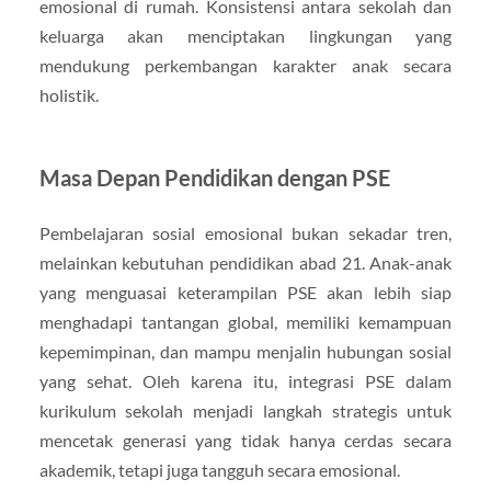
emosional di rumah. Konsistensi antara sekolah dan
keluarga akan menciptakan lingkungan yang
mendukung perkembangan karakter anak secara
holistik.
Masa Depan Pendidikan dengan PSE
Pembelajaran sosial emosional bukan sekadar tren,
melainkan kebutuhan pendidikan abad 21. Anak-anak
yang menguasai keterampilan PSE akan lebih siap
menghadapi tantangan global, memiliki kemampuan
kepemimpinan, dan mampu menjalin hubungan sosial
yang sehat. Oleh karena itu, integrasi PSE dalam
kurikulum sekolah menjadi langkah strategis untuk
mencetak generasi yang tidak hanya cerdas secara
akademik, tetapi juga tangguh secara emosional.