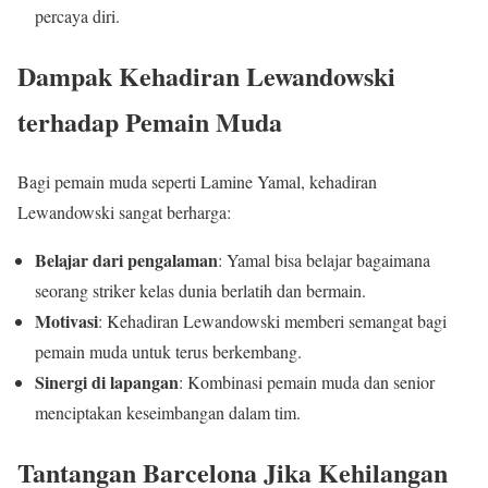
percaya diri.
Dampak Kehadiran Lewandowski
terhadap Pemain Muda
Bagi pemain muda seperti Lamine Yamal, kehadiran
Lewandowski sangat berharga:
Belajar dari pengalaman
: Yamal bisa belajar bagaimana
seorang striker kelas dunia berlatih dan bermain.
Motivasi
: Kehadiran Lewandowski memberi semangat bagi
pemain muda untuk terus berkembang.
Sinergi di lapangan
: Kombinasi pemain muda dan senior
menciptakan keseimbangan dalam tim.
Tantangan Barcelona Jika Kehilangan