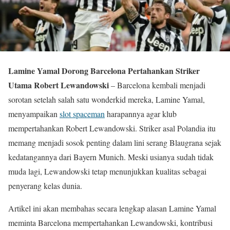
Lamine Yamal Dorong Barcelona Pertahankan Striker
Utama Robert Lewandowski
–
Barcelona kembali menjadi
sorotan setelah salah satu wonderkid mereka, Lamine Yamal,
menyampaikan
slot spaceman
harapannya agar klub
mempertahankan Robert Lewandowski. Striker asal Polandia itu
memang menjadi sosok penting dalam lini serang Blaugrana sejak
kedatangannya dari Bayern Munich. Meski usianya sudah tidak
muda lagi, Lewandowski tetap menunjukkan kualitas sebagai
penyerang kelas dunia.
Artikel ini akan membahas secara lengkap alasan Lamine Yamal
meminta Barcelona mempertahankan Lewandowski, kontribusi