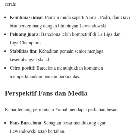
cerah:
Kombinasi ideal
: Pemain muda seperti Yamal, Pedri, dan Gavi
bisa berkembang dengan bimbingan Lewandowski.
Peluang juara
: Barcelona lebih kompetitif di La Liga dan
Liga Champions.
Stabilitas tim
: Kehadiran pemain senior menjaga
keseimbangan skuad.
Citra positif
: Barcelona menunjukkan komitmen
mempertahankan pemain berkualitas.
Perspektif Fans dan Media
Kabar tentang permintaan Yamal mendapat perhatian besar:
Fans Barcelona
: Sebagian besar mendukung agar
Lewandowski tetap bertahan.