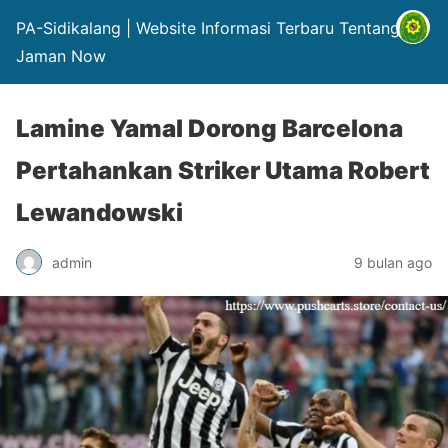
PA-Sidikalang | Website Informasi Terbaru Tentang Hp
Jaman Now
Lamine Yamal Dorong Barcelona
Pertahankan Striker Utama Robert
Lewandowski
admin
9 bulan ago