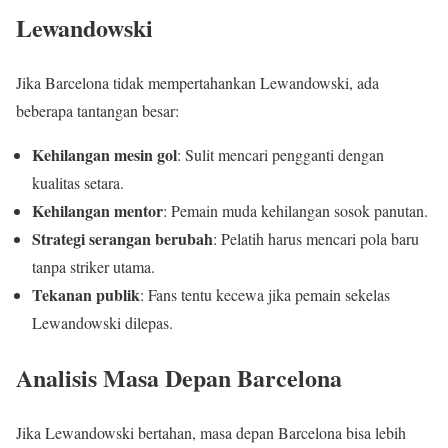
Lewandowski
Jika Barcelona tidak mempertahankan Lewandowski, ada
beberapa tantangan besar:
Kehilangan mesin gol
: Sulit mencari pengganti dengan
kualitas setara.
Kehilangan mentor
: Pemain muda kehilangan sosok panutan.
Strategi serangan berubah
: Pelatih harus mencari pola baru
tanpa striker utama.
Tekanan publik
: Fans tentu kecewa jika pemain sekelas
Lewandowski dilepas.
Analisis Masa Depan Barcelona
Jika Lewandowski bertahan, masa depan Barcelona bisa lebih