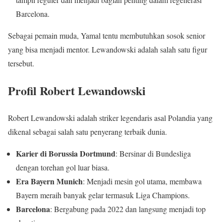
Barcelona.
Sebagai pemain muda, Yamal tentu membutuhkan sosok senior
yang bisa menjadi mentor. Lewandowski adalah salah satu figur
tersebut.
Profil Robert Lewandowski
Robert Lewandowski adalah striker legendaris asal Polandia yang
dikenal sebagai salah satu penyerang terbaik dunia.
Karier di Borussia Dortmund
: Bersinar di Bundesliga
dengan torehan gol luar biasa.
Era Bayern Munich
: Menjadi mesin gol utama, membawa
Bayern meraih banyak gelar termasuk Liga Champions.
Barcelona
: Bergabung pada 2022 dan langsung menjadi top