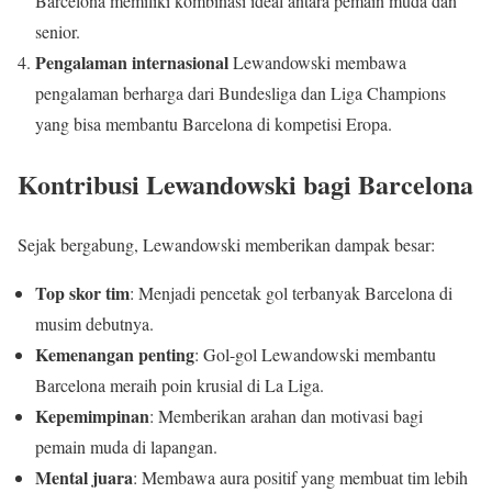
Barcelona memiliki kombinasi ideal antara pemain muda dan
senior.
Pengalaman internasional
Lewandowski membawa
pengalaman berharga dari Bundesliga dan Liga Champions
yang bisa membantu Barcelona di kompetisi Eropa.
Kontribusi Lewandowski bagi Barcelona
Sejak bergabung, Lewandowski memberikan dampak besar:
Top skor tim
: Menjadi pencetak gol terbanyak Barcelona di
musim debutnya.
Kemenangan penting
: Gol-gol Lewandowski membantu
Barcelona meraih poin krusial di La Liga.
Kepemimpinan
: Memberikan arahan dan motivasi bagi
pemain muda di lapangan.
Mental juara
: Membawa aura positif yang membuat tim lebih