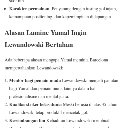
skor tim.
Karakter permainan
: Penyerang dengan insting gol tajam,
kemampuan positioning, dan kepemimpinan di lapangan.
Alasan Lamine Yamal Ingin
Lewandowski Bertahan
Ada beberapa alasan mengapa Yamal meminta Barcelona
mempertahankan Lewandowski:
Mentor bagi pemain muda
Lewandowski menjadi panutan
bagi Yamal dan pemain muda lainnya dalam hal
profesionalisme dan mental juara.
Kualitas striker kelas dunia
Meski berusia di atas 35 tahun,
Lewandowski tetap produktif mencetak gol.
Keseimbangan tim
Kehadiran Lewandowski membuat