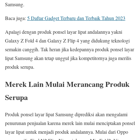
Samsung.
Baca juga:
5 Daftar Gadget Terbaru dan Terbaik Tahun 2023
Apalagi dengan produk ponsel layar lipat andalannya yakni
Galaxy Z Fold 4 dan Galaxy Z Flip 4 yang didukung teknologi
semakin canggih. Tak heran jika kedepannya produk ponsel layar
lipat Samsung akan tetap unggul jika kompetitornya juga merilis
produk serupa.
Merek Lain Mulai Merancang Produk
Serupa
Produk ponsel layar lipat Samsung diprediksi akan mengalami
penurunan penjualan karena merek lain mulai menciptakan ponsel
layar lipat untuk menjadi produk andalannya. Mulai dari Oppo