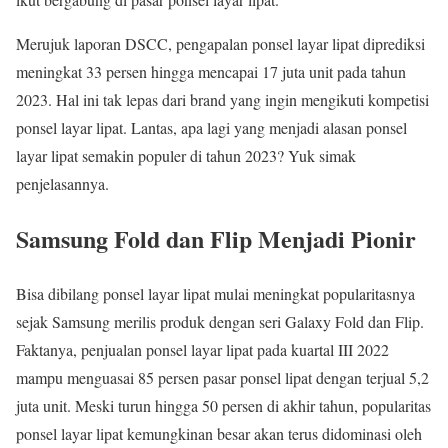
Merujuk laporan DSCC, pengapalan ponsel layar lipat diprediksi
meningkat 33 persen hingga mencapai 17 juta unit pada tahun
2023. Hal ini tak lepas dari brand yang ingin mengikuti kompetisi
ponsel layar lipat. Lantas, apa lagi yang menjadi alasan ponsel
layar lipat semakin populer di tahun 2023? Yuk simak
penjelasannya.
Samsung Fold dan Flip Menjadi Pionir
Bisa dibilang ponsel layar lipat mulai meningkat popularitasnya
sejak Samsung merilis produk dengan seri Galaxy Fold dan Flip.
Faktanya, penjualan ponsel layar lipat pada kuartal III 2022
mampu menguasai 85 persen pasar ponsel lipat dengan terjual 5,2
juta unit. Meski turun hingga 50 persen di akhir tahun, popularitas
ponsel layar lipat kemungkinan besar akan terus didominasi oleh