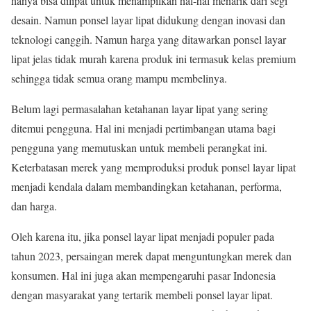
hanya bisa dilipat untuk menampilkan hal-hal menarik dari segi
desain. Namun ponsel layar lipat didukung dengan inovasi dan
teknologi canggih. Namun harga yang ditawarkan ponsel layar
lipat jelas tidak murah karena produk ini termasuk kelas premium
sehingga tidak semua orang mampu membelinya.
Belum lagi permasalahan ketahanan layar lipat yang sering
ditemui pengguna. Hal ini menjadi pertimbangan utama bagi
pengguna yang memutuskan untuk membeli perangkat ini.
Keterbatasan merek yang memproduksi produk ponsel layar lipat
menjadi kendala dalam membandingkan ketahanan, performa,
dan harga.
Oleh karena itu, jika ponsel layar lipat menjadi populer pada
tahun 2023, persaingan merek dapat menguntungkan merek dan
konsumen. Hal ini juga akan mempengaruhi pasar Indonesia
dengan masyarakat yang tertarik membeli ponsel layar lipat.