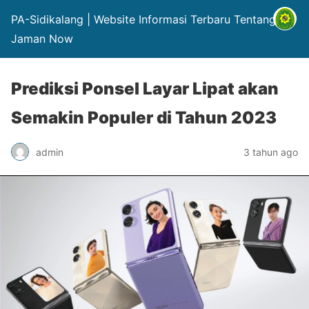
PA-Sidikalang | Website Informasi Terbaru Tentang Hp
Jaman Now
Prediksi Ponsel Layar Lipat akan
Semakin Populer di Tahun 2023
admin
3 tahun ago