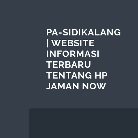
PA-SIDIKALANG
| WEBSITE
INFORMASI
TERBARU
TENTANG HP
JAMAN NOW