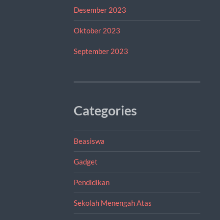
Desember 2023
Oktober 2023
September 2023
Categories
Beasiswa
Gadget
Pendidikan
Sekolah Menengah Atas