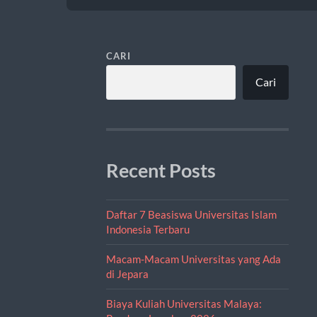
CARI
Cari
Recent Posts
Daftar 7 Beasiswa Universitas Islam
Indonesia Terbaru
Macam-Macam Universitas yang Ada
di Jepara
Biaya Kuliah Universitas Malaya: