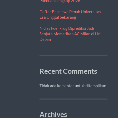
Panduan Lengkap 2026
Daftar Beasiswa Penuh Universitas
Esa Unggul Sekarang
Niclas Fuellkrug Diprediksi Jadi
Senjata Mematikan AC Milan di Lini
Depan
Recent Comments
Tidak ada komentar untuk ditampilkan.
Archives