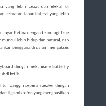
a yang lebih cepat dan efektif di
n kekuatan tahan baterai yang lebih
n layar Retina dengan teknologi True
muncul lebih hidup dan natural, dan
dahkan pengguna di dalam mengakses
eyboard dengan mekanisme butterfly
k di ketik.
fitur canggih seperti speaker dengan
dan tiga mikrofon yang menghasilkan