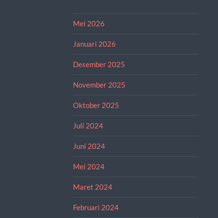
Mei 2026
Januari 2026
Desember 2025
November 2025
Oktober 2025
Juli 2024
Juni 2024
Mei 2024
Maret 2024
Februari 2024