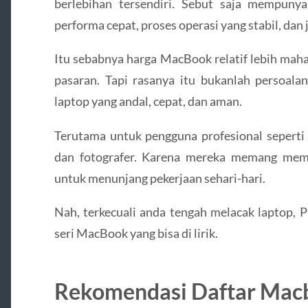
berlebihan tersendiri. Sebut saja mempuny
performa cepat, proses operasi yang stabil, dan 
Itu sebabnya harga MacBook relatif lebih maha
pasaran. Tapi rasanya itu bukanlah persoa
laptop yang andal, cepat, dan aman.
Terutama untuk pengguna profesional seperti de
dan fotografer. Karena mereka memang me
untuk menunjang pekerjaan sehari-hari.
Nah, terkecuali anda tengah melacak laptop, 
seri MacBook yang bisa di lirik.
Rekomendasi Daftar Mac