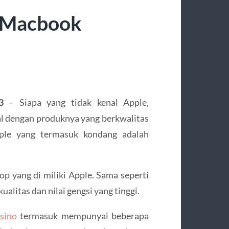
 Macbook
3
– Siapa yang tidak kenal Apple,
al dengan produknya yang berkwalitas
pple yang termasuk kondang adalah
 yang di miliki Apple. Sama seperti
itas dan nilai gengsi yang tinggi.
asino
termasuk mempunyai beberapa