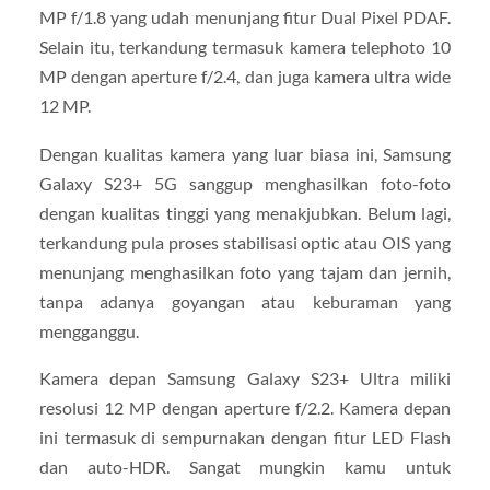
MP f/1.8 yang udah menunjang fitur Dual Pixel PDAF.
Selain itu, terkandung termasuk kamera telephoto 10
MP dengan aperture f/2.4, dan juga kamera ultra wide
12 MP.
Dengan kualitas kamera yang luar biasa ini, Samsung
Galaxy S23+ 5G sanggup menghasilkan foto-foto
dengan kualitas tinggi yang menakjubkan. Belum lagi,
terkandung pula proses stabilisasi optic atau OIS yang
menunjang menghasilkan foto yang tajam dan jernih,
tanpa adanya goyangan atau keburaman yang
mengganggu.
Kamera depan Samsung Galaxy S23+ Ultra miliki
resolusi 12 MP dengan aperture f/2.2. Kamera depan
ini termasuk di sempurnakan dengan fitur LED Flash
dan auto-HDR. Sangat mungkin kamu untuk