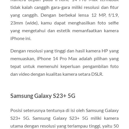
tidak kalah canggih gara-gara miliki resolusi dan fitur
yang canggih. Dengan berbekal lensa 12 MP, f/1.9,
23mm (wide), kamu dapat menghasilkan foto selfie
yang mengetahui dan estetik memanfaatkan kamera
iPhone ini.
Dengan resolusi yang tinggi dan hasil kamera HP yang
memuaskan, iPhone 14 Pro Max adalah pilihan yang
tepat untuk memenuhi keperluan pengambilan foto
dan video dengan kualitas kamera setara DSLR.
Samsung Galaxy S23+ 5G
Posisi seterusnya tentunya di isi oleh Samsung Galaxy
S23+ 5G. Samsung Galaxy S23+ 5G miliki kamera
utama dengan resolusi yang terlampau tinggi, yaitu 50