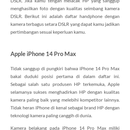
DSLR. Jika kamu tengah melacak HP yang sanggup
menghasilkan foto dengan kualitas seimbang kamera
DSLR. Berikut ini adalah daftar handphone dengan
kamera terbagus setara DSLR yang dapat kamu jadikan
pertimbangan sesuai keperluan kamu.
Apple iPhone 14 Pro Max
Tidak sanggup di pungkiri bahwa iPhone 14 Pro Max
bakal duduki posisi pertama di dalam daftar ini.
Sebagai salah satu produsen HP terkemuka, Apple
selamanya sukses menghadirkan HP dengan kualitas
kamera paling baik yang melebihi kompetitor lainnya.
Tidak heran iPhone di kenal sebagai brand HP dengan
teknologi kamera paling canggih di dunia.
Kamera belakang pada iPhone 14 Pro Max miliki