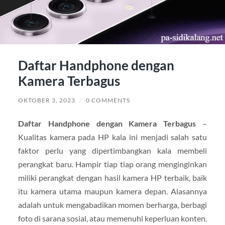
Daftar Handphone dengan
Kamera Terbagus
OKTOBER 3, 2023
/
0 COMMENTS
Daftar Handphone dengan Kamera Terbagus
–
Kualitas kamera pada HP kala ini menjadi salah satu
faktor perlu yang dipertimbangkan kala membeli
perangkat baru. Hampir tiap tiap orang menginginkan
miliki perangkat dengan hasil kamera HP terbaik, baik
itu kamera utama maupun kamera depan. Alasannya
adalah untuk mengabadikan momen berharga, berbagi
foto di sarana sosial, atau memenuhi keperluan konten.