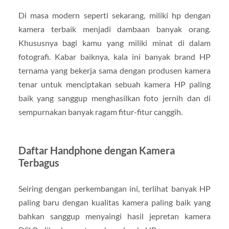
Di masa modern seperti sekarang, miliki hp dengan
kamera terbaik menjadi dambaan banyak orang.
Khususnya bagi kamu yang miliki minat di dalam
fotografi. Kabar baiknya, kala ini banyak brand HP
ternama yang bekerja sama dengan produsen kamera
tenar untuk menciptakan sebuah kamera HP paling
baik yang sanggup menghasilkan foto jernih dan di
sempurnakan banyak ragam fitur-fitur canggih.
Daftar Handphone dengan Kamera
Terbagus
Seiring dengan perkembangan ini, terlihat banyak HP
paling baru dengan kualitas kamera paling baik yang
bahkan sanggup menyaingi hasil jepretan kamera