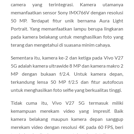
camera yang terintegrasi. Kamera utamanya
memanfaatkan sensor Sony IMX766V dengan resolusi
50 MP. Terdapat fitur unik bernama Aura Light
Portrait. Yang memanfaatkan lampu berupa lingkaran
pada kamera belakang untuk menghasilkan foto yang
terang dan mengetahui di suasana minim cahaya.
Sementara itu, kamera ke-2 dan ketiga pada Vivo V27
5G adalah kamera ultrawide 8 MP dan kamera makro 2
MP dengan bukaan f/2.4. Untuk kamera depan,
terkandung lensa 50 MP f/2.5 dan fitur autofocus
untuk menghasilkan foto selfie yang berkualitas tinggi.
Tidak cuma itu, Vivo V27 5G termasuk miliki
kemampuan merekam video yang impresif. Baik
kamera belakang maupun kamera depan sanggup
merekam video dengan resolusi 4K pada 60 FPS, beri