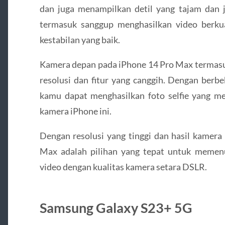
dan juga menampilkan detil yang tajam dan j
termasuk sanggup menghasilkan video berkual
kestabilan yang baik.
Kamera depan pada iPhone 14 Pro Max termasuk 
resolusi dan fitur yang canggih. Dengan berbe
kamu dapat menghasilkan foto selfie yang m
kamera iPhone ini.
Dengan resolusi yang tinggi dan hasil kamer
Max adalah pilihan yang tepat untuk memen
video dengan kualitas kamera setara DSLR.
Samsung Galaxy S23+ 5G