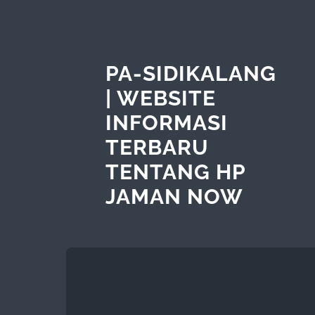
PA-SIDIKALANG
| WEBSITE
INFORMASI
TERBARU
TENTANG HP
JAMAN NOW