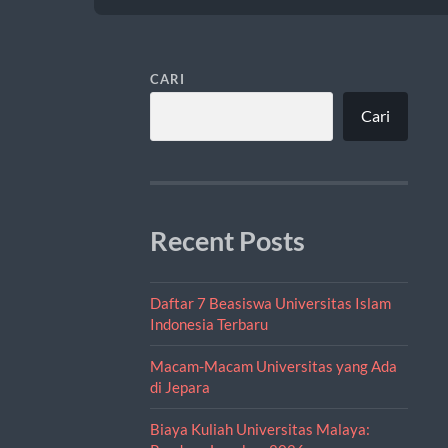
CARI
Cari
Recent Posts
Daftar 7 Beasiswa Universitas Islam
Indonesia Terbaru
Macam-Macam Universitas yang Ada
di Jepara
Biaya Kuliah Universitas Malaya: