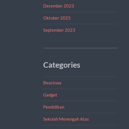
Desember 2023
Oktober 2023
September 2023
Categories
Beasiswa
Gadget
Pendidikan
Sekolah Menengah Atas