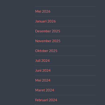
Mei 2026
Januari 2026
Desember 2025
November 2025
Oktober 2025
Juli 2024
Juni 2024
Mei 2024
Maret 2024
Februari 2024