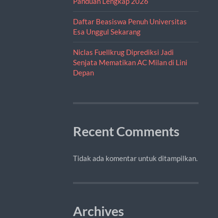
Panduan Lengkap 2026
Daftar Beasiswa Penuh Universitas
Esa Unggul Sekarang
Niclas Fuellkrug Diprediksi Jadi
Senjata Mematikan AC Milan di Lini
Depan
Recent Comments
Tidak ada komentar untuk ditampilkan.
Archives