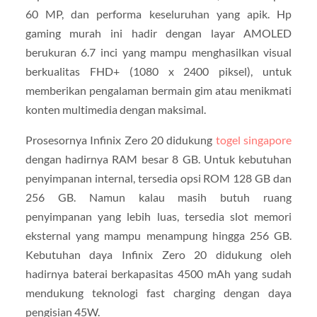
60 MP, dan performa keseluruhan yang apik. Hp
gaming murah ini hadir dengan layar AMOLED
berukuran 6.7 inci yang mampu menghasilkan visual
berkualitas FHD+ (1080 x 2400 piksel), untuk
memberikan pengalaman bermain gim atau menikmati
konten multimedia dengan maksimal.
Prosesornya Infinix Zero 20 didukung
togel singapore
dengan hadirnya RAM besar 8 GB. Untuk kebutuhan
penyimpanan internal, tersedia opsi ROM 128 GB dan
256 GB. Namun kalau masih butuh ruang
penyimpanan yang lebih luas, tersedia slot memori
eksternal yang mampu menampung hingga 256 GB.
Kebutuhan daya Infinix Zero 20 didukung oleh
hadirnya baterai berkapasitas 4500 mAh yang sudah
mendukung teknologi fast charging dengan daya
pengisian 45W.