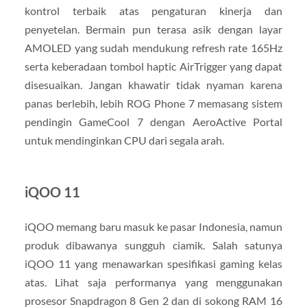
kontrol terbaik atas pengaturan kinerja dan
penyetelan. Bermain pun terasa asik dengan layar
AMOLED yang sudah mendukung refresh rate 165Hz
serta keberadaan tombol haptic AirTrigger yang dapat
disesuaikan. Jangan khawatir tidak nyaman karena
panas berlebih, lebih ROG Phone 7 memasang sistem
pendingin GameCool 7 dengan AeroActive Portal
untuk mendinginkan CPU dari segala arah.
iQOO 11
iQOO memang baru masuk ke pasar Indonesia, namun
produk dibawanya sungguh ciamik. Salah satunya
iQOO 11 yang menawarkan spesifikasi gaming kelas
atas. Lihat saja performanya yang menggunakan
prosesor Snapdragon 8 Gen 2 dan di sokong RAM 16