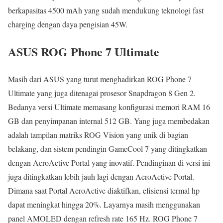
berkapasitas 4500 mAh yang sudah mendukung teknologi fast
charging dengan daya pengisian 45W.
ASUS ROG Phone 7 Ultimate
Masih dari ASUS yang turut menghadirkan ROG Phone 7
Ultimate yang juga ditenagai prosesor Snapdragon 8 Gen 2.
Bedanya versi Ultimate memasang konfigurasi memori RAM 16
GB dan penyimpanan internal 512 GB. Yang juga membedakan
adalah tampilan matriks ROG Vision yang unik di bagian
belakang, dan sistem pendingin GameCool 7 yang ditingkatkan
dengan AeroActive Portal yang inovatif. Pendinginan di versi ini
juga ditingkatkan lebih jauh lagi dengan AeroActive Portal.
Dimana saat Portal AeroActive diaktifkan, efisiensi termal hp
dapat meningkat hingga 20%. Layarnya masih menggunakan
panel AMOLED dengan refresh rate 165 Hz. ROG Phone 7