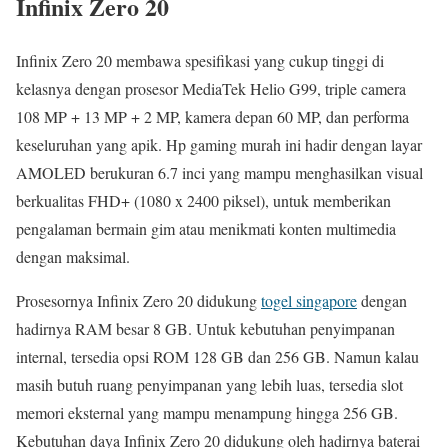
Infinix Zero 20
Infinix Zero 20 membawa spesifikasi yang cukup tinggi di
kelasnya dengan prosesor MediaTek Helio G99, triple camera
108 MP + 13 MP + 2 MP, kamera depan 60 MP, dan performa
keseluruhan yang apik. Hp gaming murah ini hadir dengan layar
AMOLED berukuran 6.7 inci yang mampu menghasilkan visual
berkualitas FHD+ (1080 x 2400 piksel), untuk memberikan
pengalaman bermain gim atau menikmati konten multimedia
dengan maksimal.
Prosesornya Infinix Zero 20 didukung
togel singapore
dengan
hadirnya RAM besar 8 GB. Untuk kebutuhan penyimpanan
internal, tersedia opsi ROM 128 GB dan 256 GB. Namun kalau
masih butuh ruang penyimpanan yang lebih luas, tersedia slot
memori eksternal yang mampu menampung hingga 256 GB.
Kebutuhan daya Infinix Zero 20 didukung oleh hadirnya baterai