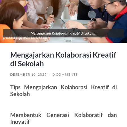
Mengajarkan Kolaborasi Kreatif di Sekolah
Mengajarkan Kolaborasi Kreatif
di Sekolah
DESEMBER 10, 2025
/
0 COMMENTS
Tips Mengajarkan Kolaborasi Kreatif di
Sekolah
Membentuk Generasi Kolaboratif dan
Inovatif