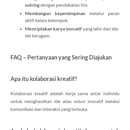
solving
dengan pendekatan tim.
Membangun kepemimpinan
melalui peran
aktif dalam kelompok.
Menciptakan karya inovatif
yang lahir dari ide-
ide beragam.
FAQ – Pertanyaan yang Sering Diajukan
Apa itu kolaborasi kreatif?
Kolaborasi kreatif adalah kerja sama antar individu
untuk menghasilkan ide atau solusi inovatif melalui
komunikasi dan interaksi yang terbuka.