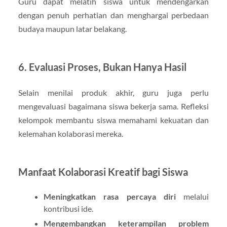
Guru dapat melatih siswa untuk mendengarkan
dengan penuh perhatian dan menghargai perbedaan
budaya maupun latar belakang.
6. Evaluasi Proses, Bukan Hanya Hasil
Selain menilai produk akhir, guru juga perlu
mengevaluasi bagaimana siswa bekerja sama. Refleksi
kelompok membantu siswa memahami kekuatan dan
kelemahan kolaborasi mereka.
Manfaat Kolaborasi Kreatif bagi Siswa
Meningkatkan rasa percaya diri
melalui
kontribusi ide.
Mengembangkan keterampilan problem