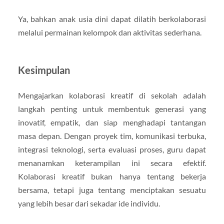
Ya, bahkan anak usia dini dapat dilatih berkolaborasi
melalui permainan kelompok dan aktivitas sederhana.
Kesimpulan
Mengajarkan kolaborasi kreatif di sekolah adalah
langkah penting untuk membentuk generasi yang
inovatif, empatik, dan siap menghadapi tantangan
masa depan. Dengan proyek tim, komunikasi terbuka,
integrasi teknologi, serta evaluasi proses, guru dapat
menanamkan keterampilan ini secara efektif.
Kolaborasi kreatif bukan hanya tentang bekerja
bersama, tetapi juga tentang menciptakan sesuatu
yang lebih besar dari sekadar ide individu.