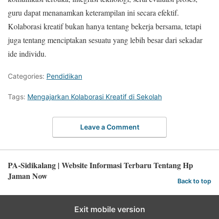
guru dapat menanamkan keterampilan ini secara efektif.
Kolaborasi kreatif bukan hanya tentang bekerja bersama, tetapi
juga tentang menciptakan sesuatu yang lebih besar dari sekadar
ide individu.
Categories:
Pendidikan
Tags:
Mengajarkan Kolaborasi Kreatif di Sekolah
Leave a Comment
PA-Sidikalang | Website Informasi Terbaru Tentang Hp
Jaman Now
Back to top
Exit mobile version