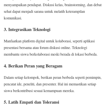
menyampaikan pendapat. Diskusi kelas, brainstorming, dan debat
sehat dapat menjadi sarana untuk melatih keterampilan
komunikasi.
3. Integrasikan Teknologi
Manfaatkan platform digital untuk kolaborasi, seperti aplikasi
presentasi bersama atau forum diskusi online. Teknologi
membantu siswa berkolaborasi meski berada di lokasi berbeda.
4. Berikan Peran yang Beragam
Dalam setiap kelompok, berikan peran berbeda seperti pemimpin,
pencatat ide, peneliti, dan presenter. Hal ini memastikan setiap
siswa berkontribusi sesuai kemampuan mereka.
5. Latih Empati dan Toleransi