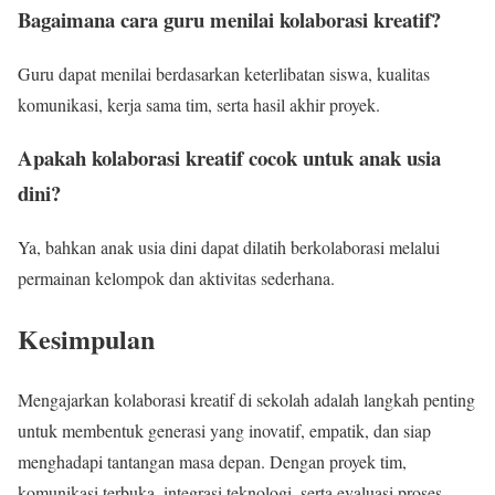
Bagaimana cara guru menilai kolaborasi kreatif?
Guru dapat menilai berdasarkan keterlibatan siswa, kualitas
komunikasi, kerja sama tim, serta hasil akhir proyek.
Apakah kolaborasi kreatif cocok untuk anak usia
dini?
Ya, bahkan anak usia dini dapat dilatih berkolaborasi melalui
permainan kelompok dan aktivitas sederhana.
Kesimpulan
Mengajarkan kolaborasi kreatif di sekolah adalah langkah penting
untuk membentuk generasi yang inovatif, empatik, dan siap
menghadapi tantangan masa depan. Dengan proyek tim,
komunikasi terbuka, integrasi teknologi, serta evaluasi proses,