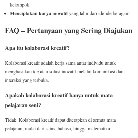
kelompok.
Menciptakan karya inovatif
yang lahir dari ide-ide beragam.
FAQ – Pertanyaan yang Sering Diajukan
Apa itu kolaborasi kreatif?
Kolaborasi kreatif adalah kerja sama antar individu untuk
menghasilkan ide atau solusi inovatif melalui komunikasi dan
interaksi yang terbuka.
Apakah kolaborasi kreatif hanya untuk mata
pelajaran seni?
Tidak. Kolaborasi kreatif dapat diterapkan di semua mata
pelajaran, mulai dari sains, bahasa, hingga matematika.