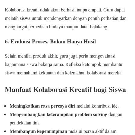
Kolaborasi kreatif tidak akan berhasil tanpa empati. Guru dapat
melatih siswa untuk mendengarkan dengan penuh perhatian dan
menghargai perbedaan budaya maupun latar belakang.
6. Evaluasi Proses, Bukan Hanya Hasil
Selain menilai produk akhir, guru juga perlu mengevaluasi
bagaimana siswa bekerja sama. Refleksi kelompok membantu
siswa memahami kekuatan dan kelemahan kolaborasi mereka.
Manfaat Kolaborasi Kreatif bagi Siswa
Meningkatkan rasa percaya diri
melalui kontribusi ide.
Mengembangkan keterampilan problem solving
dengan
pendekatan tim.
Membangun kepemimpinan
melalui peran aktif dalam