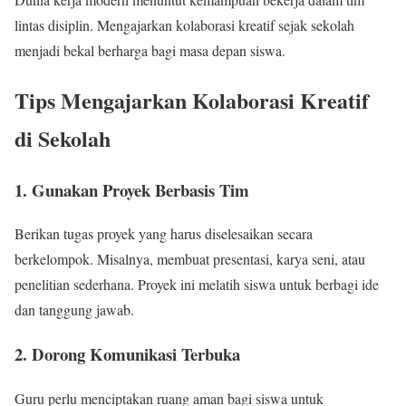
lintas disiplin. Mengajarkan kolaborasi kreatif sejak sekolah
menjadi bekal berharga bagi masa depan siswa.
Tips Mengajarkan Kolaborasi Kreatif
di Sekolah
1. Gunakan Proyek Berbasis Tim
Berikan tugas proyek yang harus diselesaikan secara
berkelompok. Misalnya, membuat presentasi, karya seni, atau
penelitian sederhana. Proyek ini melatih siswa untuk berbagi ide
dan tanggung jawab.
2. Dorong Komunikasi Terbuka
Guru perlu menciptakan ruang aman bagi siswa untuk