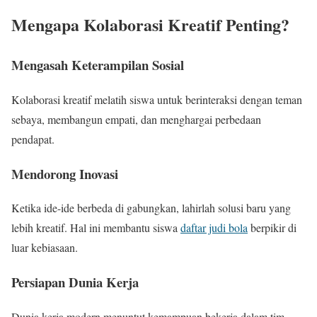
Mengapa Kolaborasi Kreatif Penting?
Mengasah Keterampilan Sosial
Kolaborasi kreatif melatih siswa untuk berinteraksi dengan teman
sebaya, membangun empati, dan menghargai perbedaan
pendapat.
Mendorong Inovasi
Ketika ide-ide berbeda di gabungkan, lahirlah solusi baru yang
lebih kreatif. Hal ini membantu siswa
daftar judi bola
berpikir di
luar kebiasaan.
Persiapan Dunia Kerja
Dunia kerja modern menuntut kemampuan bekerja dalam tim