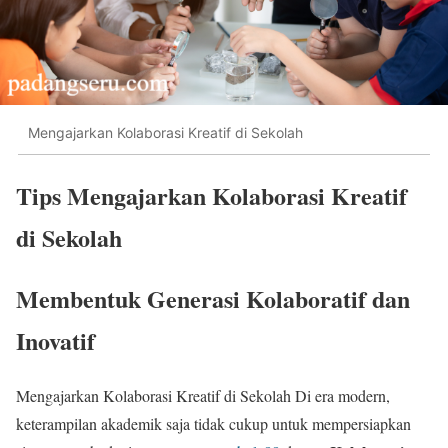
Mengajarkan Kolaborasi Kreatif di Sekolah
Tips Mengajarkan Kolaborasi Kreatif
di Sekolah
Membentuk Generasi Kolaboratif dan
Inovatif
Mengajarkan Kolaborasi Kreatif di Sekolah Di era modern,
keterampilan akademik saja tidak cukup untuk mempersiapkan