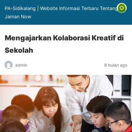
PA-Sidikalang | Website Informasi Terbaru Tentang Hp
Jaman Now
Mengajarkan Kolaborasi Kreatif di
Sekolah
admin
8 bulan ago