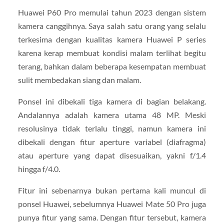
Huawei P60 Pro memulai tahun 2023 dengan sistem
kamera canggihnya. Saya salah satu orang yang selalu
terkesima dengan kualitas kamera Huawei P series
karena kerap membuat kondisi malam terlihat begitu
terang, bahkan dalam beberapa kesempatan membuat
sulit membedakan siang dan malam.
Ponsel ini dibekali tiga kamera di bagian belakang.
Andalannya adalah kamera utama 48 MP. Meski
resolusinya tidak terlalu tinggi, namun kamera ini
dibekali dengan fitur aperture variabel (diafragma)
atau aperture yang dapat disesuaikan, yakni f/1.4
hingga f/4.0.
Fitur ini sebenarnya bukan pertama kali muncul di
ponsel Huawei, sebelumnya Huawei Mate 50 Pro juga
punya fitur yang sama. Dengan fitur tersebut, kamera