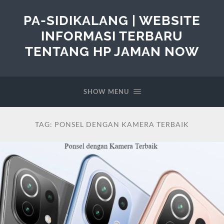
PA-SIDIKALANG | WEBSITE
INFORMASI TERBARU
TENTANG HP JAMAN NOW
SHOW MENU
TAG:
PONSEL DENGAN KAMERA TERBAIK