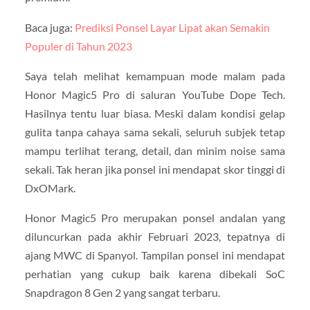
Baca juga:
Prediksi Ponsel Layar Lipat akan Semakin
Populer di Tahun 2023
Saya telah melihat kemampuan mode malam pada
Honor Magic5 Pro di saluran YouTube Dope Tech.
Hasilnya tentu luar biasa. Meski dalam kondisi gelap
gulita tanpa cahaya sama sekali, seluruh subjek tetap
mampu terlihat terang, detail, dan minim noise sama
sekali. Tak heran jika ponsel ini mendapat skor tinggi di
DxOMark.
Honor Magic5 Pro merupakan ponsel andalan yang
diluncurkan pada akhir Februari 2023, tepatnya di
ajang MWC di Spanyol. Tampilan ponsel ini mendapat
perhatian yang cukup baik karena dibekali SoC
Snapdragon 8 Gen 2 yang sangat terbaru.