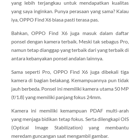
yang lebih terjangkau untuk mendapatkan kualitas
yang saya inginkan. Punya perasaan yang sama? Kalau
iya, OPPO Find X6 biasa pasti terasa pas.
Bahkan, OPPO Find X6 juga masuk dalam daftar
ponsel dengan kamera terbaik. Meski tak sebagus Pro,
namun tetap dianggap yang terbaik dari yang terbaik di
antara kebanyakan ponsel andalan lainnya.
Sama seperti Pro, OPPO Find X6 juga dibekali tiga
kamera di bagian belakang. Kemampuannya pun tidak
jauh berbeda. Ponsel ini memiliki kamera utama 50 MP
(f/1.8) yang memiliki panjang fokus 24mm.
Kamera ini memiliki kemampuan PDAF multi-arah
yang menjaga bidikan tetap fokus. Serta dilengkapi OIS
(Optical Image Stabilization) yang membantu
meredam guncangan saat mengambil gambar.