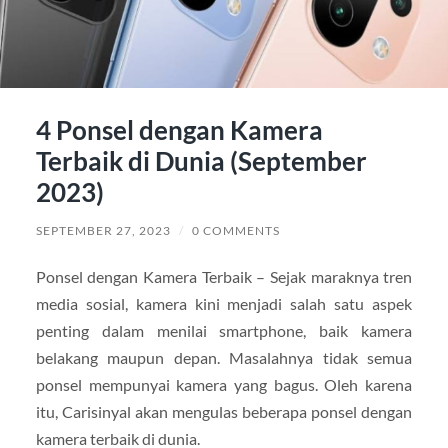
4 Ponsel dengan Kamera
Terbaik di Dunia (September
2023)
SEPTEMBER 27, 2023
/
0 COMMENTS
Ponsel dengan Kamera Terbaik – Sejak maraknya tren
media sosial, kamera kini menjadi salah satu aspek
penting dalam menilai smartphone, baik kamera
belakang maupun depan. Masalahnya tidak semua
ponsel mempunyai kamera yang bagus. Oleh karena
itu, Carisinyal akan mengulas beberapa ponsel dengan
kamera terbaik di dunia.