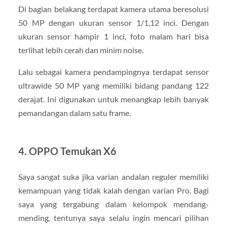
Di bagian belakang terdapat kamera utama beresolusi
50 MP dengan ukuran sensor 1/1,12 inci. Dengan
ukuran sensor hampir 1 inci, foto malam hari bisa
terlihat lebih cerah dan minim noise.
Lalu sebagai kamera pendampingnya terdapat sensor
ultrawide 50 MP yang memiliki bidang pandang 122
derajat. Ini digunakan untuk menangkap lebih banyak
pemandangan dalam satu frame.
4. OPPO Temukan X6
Saya sangat suka jika varian andalan reguler memiliki
kemampuan yang tidak kalah dengan varian Pro. Bagi
saya yang tergabung dalam kelompok mendang-
mending, tentunya saya selalu ingin mencari pilihan