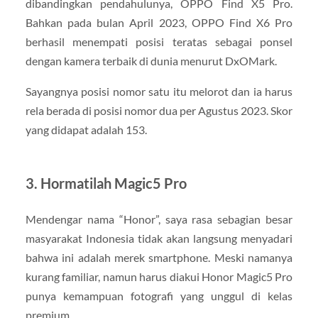
dibandingkan pendahulunya, OPPO Find X5 Pro.
Bahkan pada bulan April 2023, OPPO Find X6 Pro
berhasil menempati posisi teratas sebagai ponsel
dengan kamera terbaik di dunia menurut DxOMark.
Sayangnya posisi nomor satu itu melorot dan ia harus
rela berada di posisi nomor dua per Agustus 2023. Skor
yang didapat adalah 153.
3. Hormatilah Magic5 Pro
Mendengar nama “Honor”, saya rasa sebagian besar
masyarakat Indonesia tidak akan langsung menyadari
bahwa ini adalah merek smartphone. Meski namanya
kurang familiar, namun harus diakui Honor Magic5 Pro
punya kemampuan fotografi yang unggul di kelas
premium.