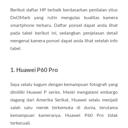
Berikut daftar HP terbaik berdasarkan penilaian situs
DxOMark yang rutin mengulas kualitas kamera
smartphone terbaru. Daftar ponsel dapat anda lihat
pada tabel berikut ini, sedangkan penjelasan detail
mengenai kamera ponsel dapat anda lihat setelah info
tabel.
1. Huawei P60 Pro
Saya selalu kagum dengan kemampuan fotografi yang
dimiliki Huawei P series. Meski mengalami embargo
dagang dari Amerika Serikat, Huawei selalu menjadi
salah satu merek terkemuka di dunia, terutama
kemampuan kameranya. Huawei P60 Pro tidak
terkecuali.