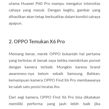
utama Huawei P60 Pro mampu mengatur intensitas
cahaya yang masuk. Dengan begitu, gambar yang
dihasilkan akan tetap berkualitas dalam kondisi cahaya
apapun.
2. OPPO Temukan X6 Pro
Memang benar, merek OPPO bukanlah hal pertama
yang terlintas di benak saya ketika memikirkan ponsel
dengan kamera terbaik. Mungkin karena brand
awareness-nya belum sebaik Samsung. Bahkan,
kemampuan kamera OPPO Find X6 Pro membawanya
ke salah satu posisi teratas lho.
Dari segi kamera, OPPO Find X6 Pro bisa dikatakan
memiliki performa yang jauh lebih baik jika