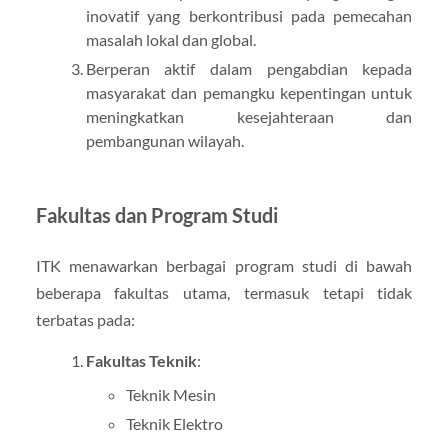
inovatif yang berkontribusi pada pemecahan
masalah lokal dan global.
Berperan aktif dalam pengabdian kepada
masyarakat dan pemangku kepentingan untuk
meningkatkan kesejahteraan dan
pembangunan wilayah.
Fakultas dan Program Studi
ITK menawarkan berbagai program studi di bawah
beberapa fakultas utama, termasuk tetapi tidak
terbatas pada:
Fakultas Teknik
:
Teknik Mesin
Teknik Elektro