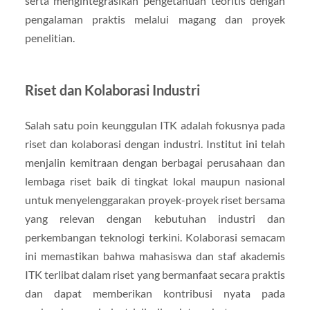
serta mengintegrasikan pengetahuan teoritis dengan
pengalaman praktis melalui magang dan proyek
penelitian.
Riset dan Kolaborasi Industri
Salah satu poin keunggulan ITK adalah fokusnya pada
riset dan kolaborasi dengan industri. Institut ini telah
menjalin kemitraan dengan berbagai perusahaan dan
lembaga riset baik di tingkat lokal maupun nasional
untuk menyelenggarakan proyek-proyek riset bersama
yang relevan dengan kebutuhan industri dan
perkembangan teknologi terkini. Kolaborasi semacam
ini memastikan bahwa mahasiswa dan staf akademis
ITK terlibat dalam riset yang bermanfaat secara praktis
dan dapat memberikan kontribusi nyata pada