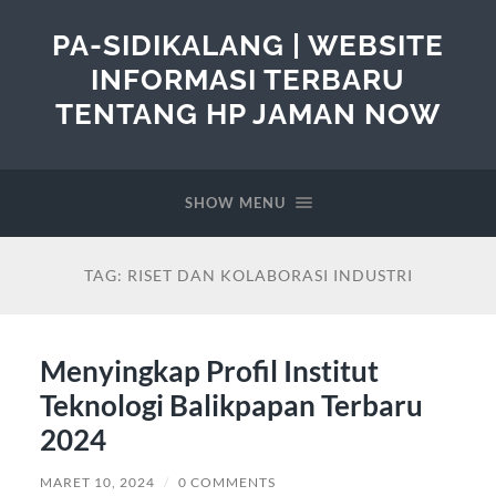
PA-SIDIKALANG | WEBSITE
INFORMASI TERBARU
TENTANG HP JAMAN NOW
SHOW MENU
TAG:
RISET DAN KOLABORASI INDUSTRI
Menyingkap Profil Institut
Teknologi Balikpapan Terbaru
2024
MARET 10, 2024
/
0 COMMENTS