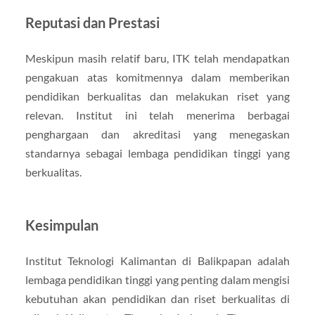
Reputasi dan Prestasi
Meskipun masih relatif baru, ITK telah mendapatkan
pengakuan atas komitmennya dalam memberikan
pendidikan berkualitas dan melakukan riset yang
relevan. Institut ini telah menerima berbagai
penghargaan dan akreditasi yang menegaskan
standarnya sebagai lembaga pendidikan tinggi yang
berkualitas.
Kesimpulan
Institut Teknologi Kalimantan di Balikpapan adalah
lembaga pendidikan tinggi yang penting dalam mengisi
kebutuhan akan pendidikan dan riset berkualitas di