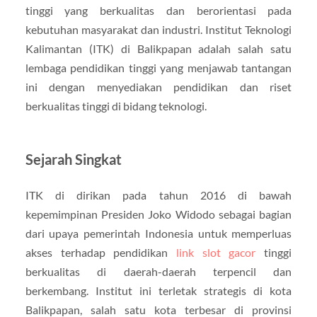
tinggi yang berkualitas dan berorientasi pada
kebutuhan masyarakat dan industri. Institut Teknologi
Kalimantan (ITK) di Balikpapan adalah salah satu
lembaga pendidikan tinggi yang menjawab tantangan
ini dengan menyediakan pendidikan dan riset
berkualitas tinggi di bidang teknologi.
Sejarah Singkat
ITK di dirikan pada tahun 2016 di bawah
kepemimpinan Presiden Joko Widodo sebagai bagian
dari upaya pemerintah Indonesia untuk memperluas
akses terhadap pendidikan
link slot gacor
tinggi
berkualitas di daerah-daerah terpencil dan
berkembang. Institut ini terletak strategis di kota
Balikpapan, salah satu kota terbesar di provinsi