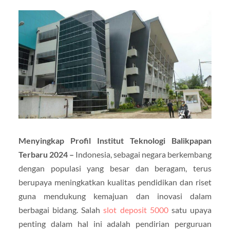
Menyingkap Profil Institut Teknologi Balikpapan
Terbaru 2024 –
Indonesia, sebagai negara berkembang
dengan populasi yang besar dan beragam, terus
berupaya meningkatkan kualitas pendidikan dan riset
guna mendukung kemajuan dan inovasi dalam
berbagai bidang. Salah
slot deposit 5000
satu upaya
penting dalam hal ini adalah pendirian perguruan