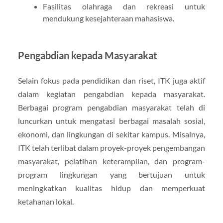
Fasilitas olahraga dan rekreasi untuk
mendukung kesejahteraan mahasiswa.
Pengabdian kepada Masyarakat
Selain fokus pada pendidikan dan riset, ITK juga aktif
dalam kegiatan pengabdian kepada masyarakat.
Berbagai program pengabdian masyarakat telah di
luncurkan untuk mengatasi berbagai masalah sosial,
ekonomi, dan lingkungan di sekitar kampus. Misalnya,
ITK telah terlibat dalam proyek-proyek pengembangan
masyarakat, pelatihan keterampilan, dan program-
program lingkungan yang bertujuan untuk
meningkatkan kualitas hidup dan memperkuat
ketahanan lokal.