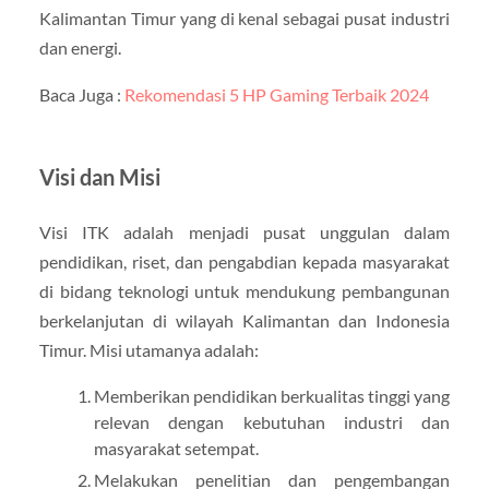
Kalimantan Timur yang di kenal sebagai pusat industri
dan energi.
Baca Juga :
Rekomendasi 5 HP Gaming Terbaik 2024
Visi dan Misi
Visi ITK adalah menjadi pusat unggulan dalam
pendidikan, riset, dan pengabdian kepada masyarakat
di bidang teknologi untuk mendukung pembangunan
berkelanjutan di wilayah Kalimantan dan Indonesia
Timur. Misi utamanya adalah:
Memberikan pendidikan berkualitas tinggi yang
relevan dengan kebutuhan industri dan
masyarakat setempat.
Melakukan penelitian dan pengembangan