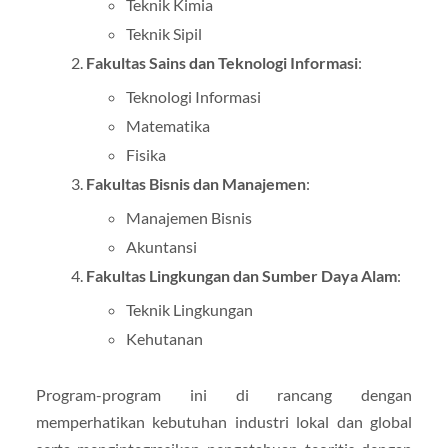
Teknik Kimia
Teknik Sipil
Fakultas Sains dan Teknologi Informasi
:
Teknologi Informasi
Matematika
Fisika
Fakultas Bisnis dan Manajemen
:
Manajemen Bisnis
Akuntansi
Fakultas Lingkungan dan Sumber Daya Alam
:
Teknik Lingkungan
Kehutanan
Program-program ini di rancang dengan
memperhatikan kebutuhan industri lokal dan global