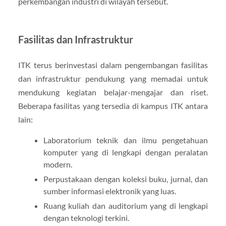
perkembangan industri di wilayah tersebut.
Fasilitas dan Infrastruktur
ITK terus berinvestasi dalam pengembangan fasilitas
dan infrastruktur pendukung yang memadai untuk
mendukung kegiatan belajar-mengajar dan riset.
Beberapa fasilitas yang tersedia di kampus ITK antara
lain:
Laboratorium teknik dan ilmu pengetahuan
komputer yang di lengkapi dengan peralatan
modern.
Perpustakaan dengan koleksi buku, jurnal, dan
sumber informasi elektronik yang luas.
Ruang kuliah dan auditorium yang di lengkapi
dengan teknologi terkini.