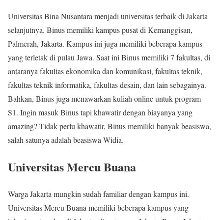
Universitas Bina Nusantara menjadi universitas terbaik di Jakarta
selanjutnya. Binus memiliki kampus pusat di Kemanggisan,
Palmerah, Jakarta. Kampus ini juga memiliki beberapa kampus
yang terletak di pulau Jawa. Saat ini Binus memiliki 7 fakultas, di
antaranya fakultas ekonomika dan komunikasi, fakultas teknik,
fakultas teknik informatika, fakultas desain, dan lain sebagainya.
Bahkan, Binus juga menawarkan kuliah online untuk program
S1. Ingin masuk Binus tapi khawatir dengan biayanya yang
amazing? Tidak perlu khawatir, Binus memiliki banyak beasiswa,
salah satunya adalah beasiswa Widia.
Universitas Mercu Buana
Warga Jakarta mungkin sudah familiar dengan kampus ini.
Universitas Mercu Buana memiliki beberapa kampus yang