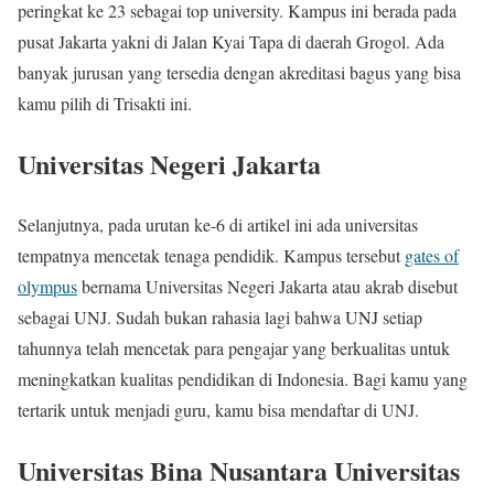
peringkat ke 23 sebagai top university. Kampus ini berada pada
pusat Jakarta yakni di Jalan Kyai Tapa di daerah Grogol. Ada
banyak jurusan yang tersedia dengan akreditasi bagus yang bisa
kamu pilih di Trisakti ini.
Universitas Negeri Jakarta
Selanjutnya, pada urutan ke-6 di artikel ini ada universitas
tempatnya mencetak tenaga pendidik. Kampus tersebut
gates of
olympus
bernama Universitas Negeri Jakarta atau akrab disebut
sebagai UNJ. Sudah bukan rahasia lagi bahwa UNJ setiap
tahunnya telah mencetak para pengajar yang berkualitas untuk
meningkatkan kualitas pendidikan di Indonesia. Bagi kamu yang
tertarik untuk menjadi guru, kamu bisa mendaftar di UNJ.
Universitas Bina Nusantara Universitas