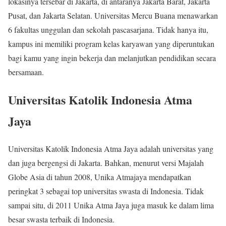
lokasinya tersebar di Jakarta, di antaranya Jakarta Barat, Jakarta
Pusat, dan Jakarta Selatan. Universitas Mercu Buana menawarkan
6 fakultas unggulan dan sekolah pascasarjana. Tidak hanya itu,
kampus ini memiliki program kelas karyawan yang diperuntukan
bagi kamu yang ingin bekerja dan melanjutkan pendidikan secara
bersamaan.
Universitas Katolik Indonesia Atma
Jaya
Universitas Katolik Indonesia Atma Jaya adalah universitas yang
dan juga bergengsi di Jakarta. Bahkan, menurut versi Majalah
Globe Asia di tahun 2008, Unika Atmajaya mendapatkan
peringkat 3 sebagai top universitas swasta di Indonesia. Tidak
sampai situ, di 2011 Unika Atma Jaya juga masuk ke dalam lima
besar swasta terbaik di Indonesia.