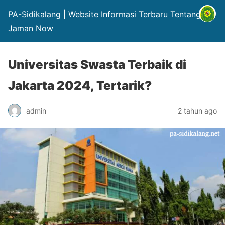
PA-Sidikalang | Website Informasi Terbaru Tentang Hp
Jaman Now
Universitas Swasta Terbaik di
Jakarta 2024, Tertarik?
admin
2 tahun ago