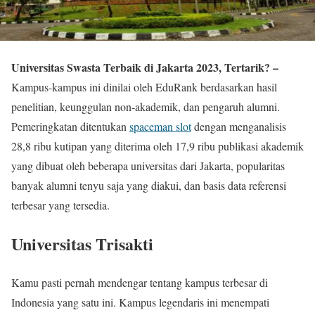
Universitas Swasta Terbaik di Jakarta 2023, Tertarik? –
Kampus-kampus ini dinilai oleh EduRank berdasarkan hasil
penelitian, keunggulan non-akademik, dan pengaruh alumni.
Pemeringkatan ditentukan
spaceman slot
dengan menganalisis
28,8 ribu kutipan yang diterima oleh 17,9 ribu publikasi akademik
yang dibuat oleh beberapa universitas dari Jakarta, popularitas
banyak alumni tenyu saja yang diakui, dan basis data referensi
terbesar yang tersedia.
Universitas Trisakti
Kamu pasti pernah mendengar tentang kampus terbesar di
Indonesia yang satu ini. Kampus legendaris ini menempati