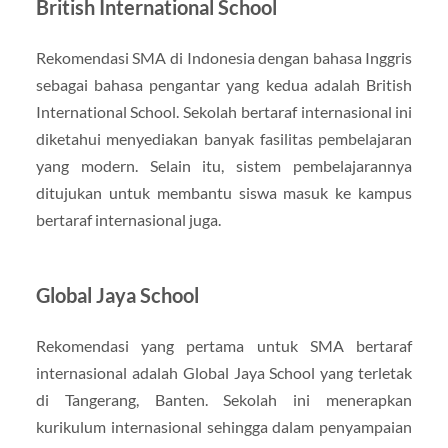
British International School
Rekomendasi SMA di Indonesia dengan bahasa Inggris
sebagai bahasa pengantar yang kedua adalah British
International School. Sekolah bertaraf internasional ini
diketahui menyediakan banyak fasilitas pembelajaran
yang modern. Selain itu, sistem pembelajarannya
ditujukan untuk membantu siswa masuk ke kampus
bertaraf internasional juga.
Global Jaya School
Rekomendasi yang pertama untuk SMA bertaraf
internasional adalah Global Jaya School yang terletak
di Tangerang, Banten. Sekolah ini menerapkan
kurikulum internasional sehingga dalam penyampaian