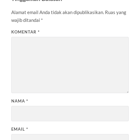
Alamat email Anda tidak akan dipublikasikan.
Ruas yang
wajib ditandai
*
KOMENTAR
*
NAMA
*
EMAIL
*