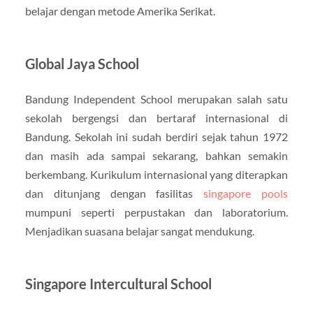
belajar dengan metode Amerika Serikat.
Global Jaya School
Bandung Independent School merupakan salah satu
sekolah bergengsi dan bertaraf internasional di
Bandung. Sekolah ini sudah berdiri sejak tahun 1972
dan masih ada sampai sekarang, bahkan semakin
berkembang. Kurikulum internasional yang diterapkan
dan ditunjang dengan fasilitas
singapore pools
mumpuni seperti perpustakan dan laboratorium.
Menjadikan suasana belajar sangat mendukung.
Singapore Intercultural School