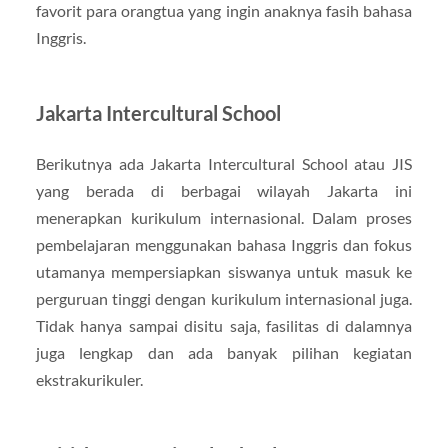
favorit para orangtua yang ingin anaknya fasih bahasa
Inggris.
Jakarta Intercultural School
Berikutnya ada Jakarta Intercultural School atau JIS
yang berada di berbagai wilayah Jakarta ini
menerapkan kurikulum internasional. Dalam proses
pembelajaran menggunakan bahasa Inggris dan fokus
utamanya mempersiapkan siswanya untuk masuk ke
perguruan tinggi dengan kurikulum internasional juga.
Tidak hanya sampai disitu saja, fasilitas di dalamnya
juga lengkap dan ada banyak pilihan kegiatan
ekstrakurikuler.