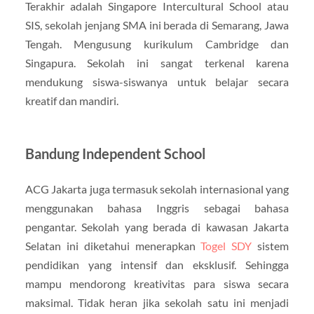
Terakhir adalah Singapore Intercultural School atau
SIS, sekolah jenjang SMA ini berada di Semarang, Jawa
Tengah. Mengusung kurikulum Cambridge dan
Singapura. Sekolah ini sangat terkenal karena
mendukung siswa-siswanya untuk belajar secara
kreatif dan mandiri.
Bandung Independent School
ACG Jakarta juga termasuk sekolah internasional yang
menggunakan bahasa Inggris sebagai bahasa
pengantar. Sekolah yang berada di kawasan Jakarta
Selatan ini diketahui menerapkan
Togel SDY
sistem
pendidikan yang intensif dan eksklusif. Sehingga
mampu mendorong kreativitas para siswa secara
maksimal. Tidak heran jika sekolah satu ini menjadi