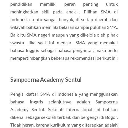
pendidikan memiliki peran penting untuk
meningkatkan skill pada anak . Pilihan SMA di
Indonesia tentu sangat banyak, di setiap daerah dan
wilayah bahkan memiliki belasan sampai puluhan SMA.
Baik itu SMA negeri maupun yang dikelola oleh pihak
swasta. Jika saat ini mencari SMA yang memakai
bahasa Inggris sebagai bahasa pengantar, maka perlu
mempertimbangkan beberapa rekomendasi berikut ini:
Sampoerna Academy Sentul
Pengisi daftar SMA di Indonesia yang menggunakan
bahasa Inggris selanjutnya adalah Sampoerna
Academy Sentul. Sekolah internasional ini bahkan
dikenal sebagai sekolah terbaik dan bergengsi di Bogor.
Tidak heran, karena kurikulum yang diterapkan adalah