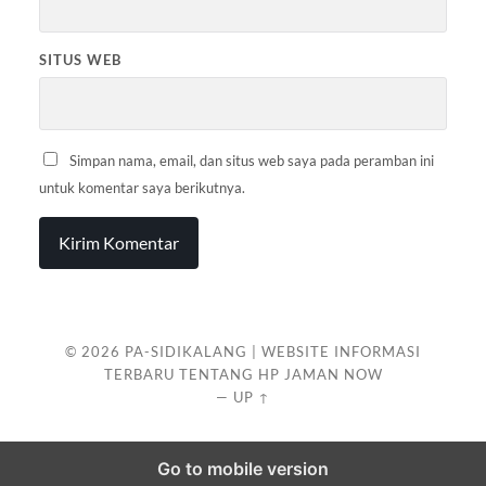
SITUS WEB
Simpan nama, email, dan situs web saya pada peramban ini
untuk komentar saya berikutnya.
© 2026
PA-SIDIKALANG | WEBSITE INFORMASI
TERBARU TENTANG HP JAMAN NOW
—
UP ↑
Go to mobile version