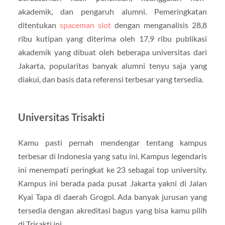
akademik, dan pengaruh alumni. Pemeringkatan
ditentukan
spaceman slot
dengan menganalisis 28,8
ribu kutipan yang diterima oleh 17,9 ribu publikasi
akademik yang dibuat oleh beberapa universitas dari
Jakarta, popularitas banyak alumni tenyu saja yang
diakui, dan basis data referensi terbesar yang tersedia.
Universitas Trisakti
Kamu pasti pernah mendengar tentang kampus
terbesar di Indonesia yang satu ini. Kampus legendaris
ini menempati peringkat ke 23 sebagai top university.
Kampus ini berada pada pusat Jakarta yakni di Jalan
Kyai Tapa di daerah Grogol. Ada banyak jurusan yang
tersedia dengan akreditasi bagus yang bisa kamu pilih
di Trisakti ini.