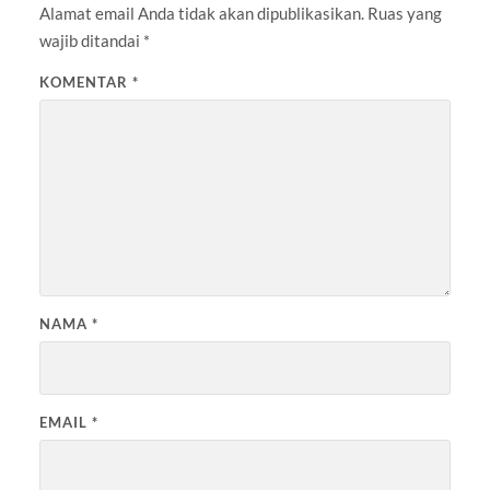
Alamat email Anda tidak akan dipublikasikan.
Ruas yang
wajib ditandai
*
KOMENTAR
*
NAMA
*
EMAIL
*