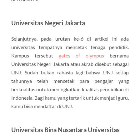
Universitas Negeri Jakarta
Selanjutnya, pada urutan ke-6 di artikel ini ada
universitas tempatnya mencetak tenaga pendidik.
Kampus tersebut
gates of olympus
bernama
Universitas Negeri Jakarta atau akrab disebut sebagai
UNJ. Sudah bukan rahasia lagi bahwa UNJ setiap
tahunnya telah mencetak para pengajar yang
berkualitas untuk meningkatkan kualitas pendidikan di
Indonesia. Bagi kamu yang tertarik untuk menjadi guru,
kamu bisa mendaftar di UNJ.
Universitas Bina Nusantara Universitas