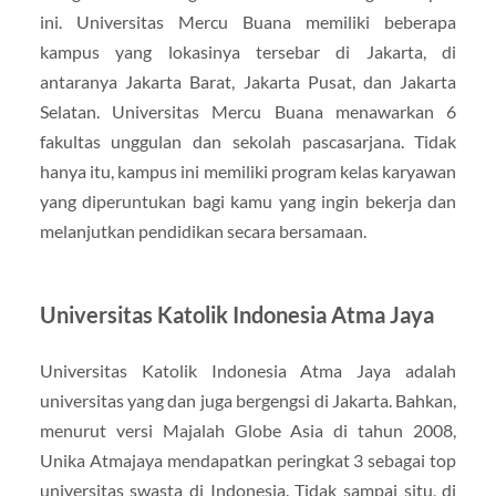
ini. Universitas Mercu Buana memiliki beberapa
kampus yang lokasinya tersebar di Jakarta, di
antaranya Jakarta Barat, Jakarta Pusat, dan Jakarta
Selatan. Universitas Mercu Buana menawarkan 6
fakultas unggulan dan sekolah pascasarjana. Tidak
hanya itu, kampus ini memiliki program kelas karyawan
yang diperuntukan bagi kamu yang ingin bekerja dan
melanjutkan pendidikan secara bersamaan.
Universitas Katolik Indonesia Atma Jaya
Universitas Katolik Indonesia Atma Jaya adalah
universitas yang dan juga bergengsi di Jakarta. Bahkan,
menurut versi Majalah Globe Asia di tahun 2008,
Unika Atmajaya mendapatkan peringkat 3 sebagai top
universitas swasta di Indonesia. Tidak sampai situ, di