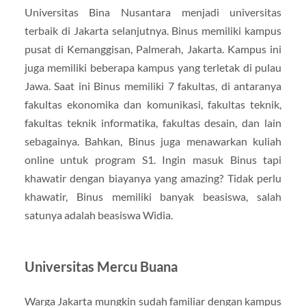
Universitas Bina Nusantara menjadi universitas
terbaik di Jakarta selanjutnya. Binus memiliki kampus
pusat di Kemanggisan, Palmerah, Jakarta. Kampus ini
juga memiliki beberapa kampus yang terletak di pulau
Jawa. Saat ini Binus memiliki 7 fakultas, di antaranya
fakultas ekonomika dan komunikasi, fakultas teknik,
fakultas teknik informatika, fakultas desain, dan lain
sebagainya. Bahkan, Binus juga menawarkan kuliah
online untuk program S1. Ingin masuk Binus tapi
khawatir dengan biayanya yang amazing? Tidak perlu
khawatir, Binus memiliki banyak beasiswa, salah
satunya adalah beasiswa Widia.
Universitas Mercu Buana
Warga Jakarta mungkin sudah familiar dengan kampus