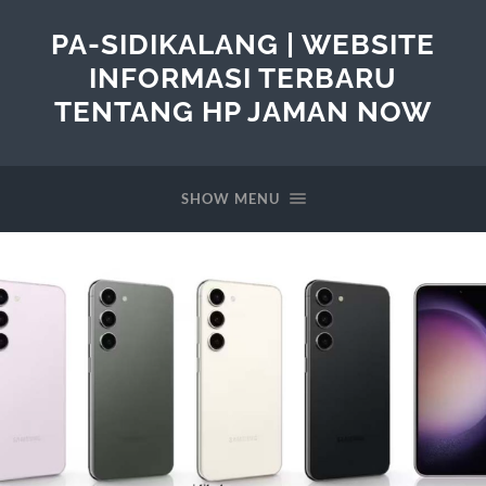
PA-SIDIKALANG | WEBSITE
INFORMASI TERBARU
TENTANG HP JAMAN NOW
SHOW MENU